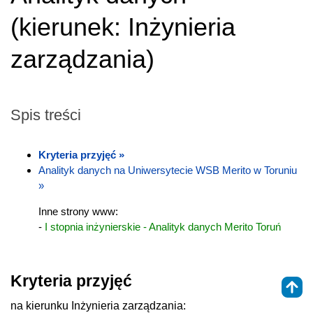
(
kierunek:
Inżynieria
zarządzania
)
Spis treści
Kryteria przyjęć »
Analityk danych na Uniwersytecie WSB Merito w Toruniu
»
Inne strony www:
-
I stopnia inżynierskie - Analityk danych Merito Toruń
Kryteria przyjęć
na kierunku Inżynieria zarządzania: