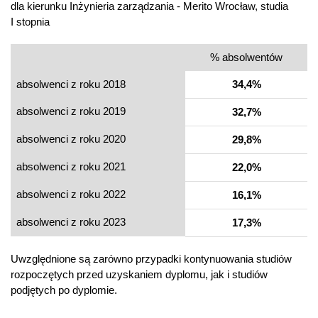
dla kierunku Inżynieria zarządzania - Merito Wrocław, studia
I stopnia
% absolwentów
absolwenci z roku 2018
34,4%
absolwenci z roku 2019
32,7%
absolwenci z roku 2020
29,8%
absolwenci z roku 2021
22,0%
absolwenci z roku 2022
16,1%
absolwenci z roku 2023
17,3%
Uwzględnione są zarówno przypadki kontynuowania studiów
rozpoczętych przed uzyskaniem dyplomu, jak i studiów
podjętych po dyplomie.