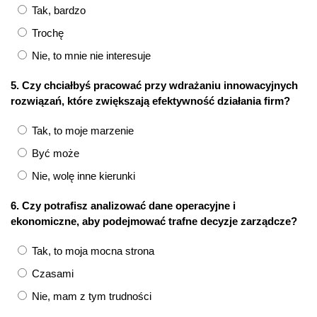
Tak, bardzo
Trochę
Nie, to mnie nie interesuje
5. Czy chciałbyś pracować przy wdrażaniu innowacyjnych
rozwiązań, które zwiększają efektywność działania firm?
Tak, to moje marzenie
Być może
Nie, wolę inne kierunki
6. Czy potrafisz analizować dane operacyjne i
ekonomiczne, aby podejmować trafne decyzje zarządcze?
Tak, to moja mocna strona
Czasami
Nie, mam z tym trudności