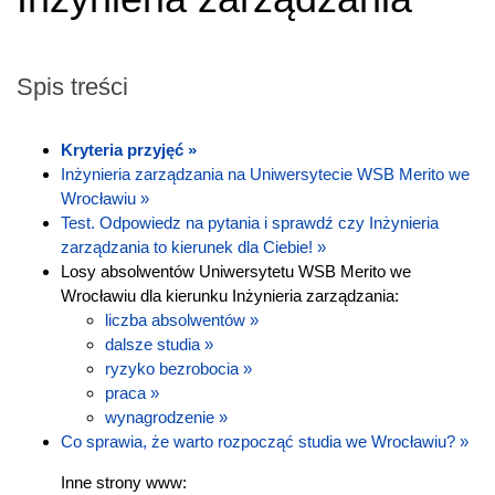
Spis treści
Kryteria przyjęć »
Inżynieria zarządzania na Uniwersytecie WSB Merito we
Wrocławiu »
Test. Odpowiedz na pytania i sprawdź czy Inżynieria
zarządzania to kierunek dla Ciebie! »
Losy absolwentów Uniwersytetu WSB Merito we
Wrocławiu dla kierunku Inżynieria zarządzania:
liczba absolwentów »
dalsze studia »
ryzyko bezrobocia »
praca »
wynagrodzenie »
Co sprawia, że warto rozpocząć studia we Wrocławiu? »
Inne strony www: