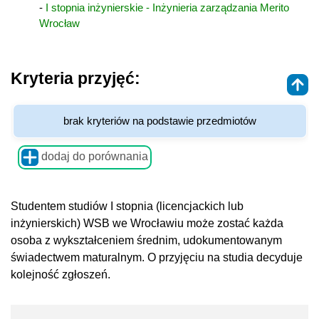
-
I stopnia inżynierskie - Inżynieria zarządzania Merito
Wrocław
Kryteria przyjęć:
brak kryteriów na podstawie przedmiotów
dodaj do porównania
Studentem studiów I stopnia (licencjackich lub
inżynierskich) WSB we Wrocławiu może zostać każda
osoba z wykształceniem średnim, udokumentowanym
świadectwem maturalnym. O przyjęciu na studia decyduje
kolejność zgłoszeń.