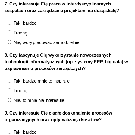
7. Czy interesuje Cię praca w interdyscyplinarnych
zespołach oraz zarządzanie projektami na dużą skalę?
Tak, bardzo
Trochę
Nie, wolę pracować samodzielnie
8. Czy fascynuje Cię wykorzystanie nowoczesnych
technologii informatycznych (np. systemy ERP, big data) w
usprawnianiu procesów zarządczych?
Tak, bardzo mnie to inspiruje
Trochę
Nie, to mnie nie interesuje
9. Czy interesuje Cię ciągłe doskonalenie procesów
organizacyjnych oraz optymalizacja kosztów?
Tak, bardzo