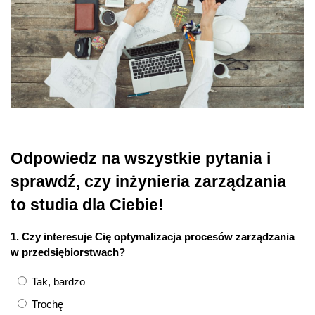
Odpowiedz na wszystkie pytania i
sprawdź, czy inżynieria zarządzania
to studia dla Ciebie!
1. Czy interesuje Cię optymalizacja procesów zarządzania
w przedsiębiorstwach?
Tak, bardzo
Trochę