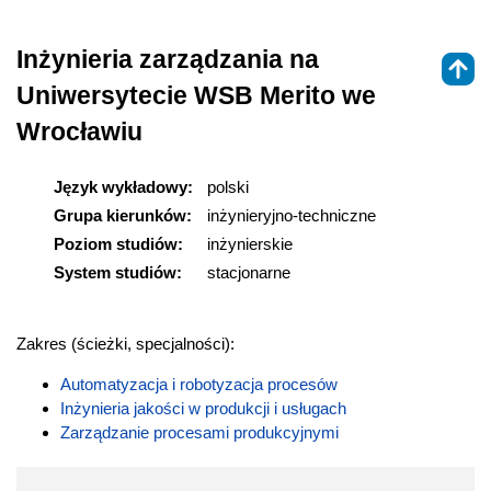
Inżynieria zarządzania na
Uniwersytecie WSB Merito we
Wrocławiu
Język wykładowy:
polski
Grupa kierunków:
inżynieryjno-techniczne
Poziom studiów:
inżynierskie
System studiów:
stacjonarne
Zakres (ścieżki, specjalności):
Automatyzacja i robotyzacja procesów
Inżynieria jakości w produkcji i usługach
Zarządzanie procesami produkcyjnymi