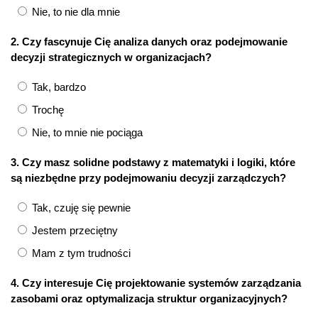
Nie, to nie dla mnie
2. Czy fascynuje Cię analiza danych oraz podejmowanie
decyzji strategicznych w organizacjach?
Tak, bardzo
Trochę
Nie, to mnie nie pociąga
3. Czy masz solidne podstawy z matematyki i logiki, które
są niezbędne przy podejmowaniu decyzji zarządczych?
Tak, czuję się pewnie
Jestem przeciętny
Mam z tym trudności
4. Czy interesuje Cię projektowanie systemów zarządzania
zasobami oraz optymalizacja struktur organizacyjnych?