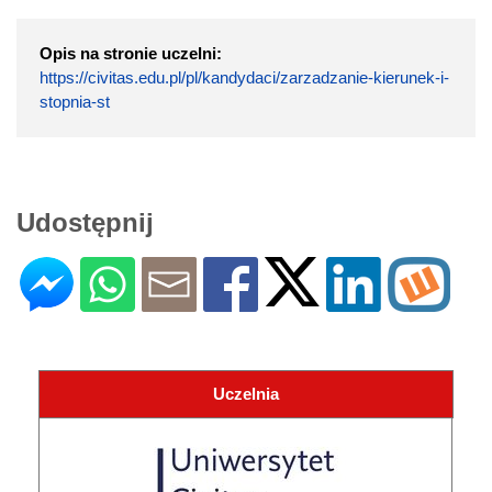
Opis na stronie uczelni:
https://civitas.edu.pl/pl/kandydaci/zarzadzanie-kierunek-i-
stopnia-st
Udostępnij
Uczelnia