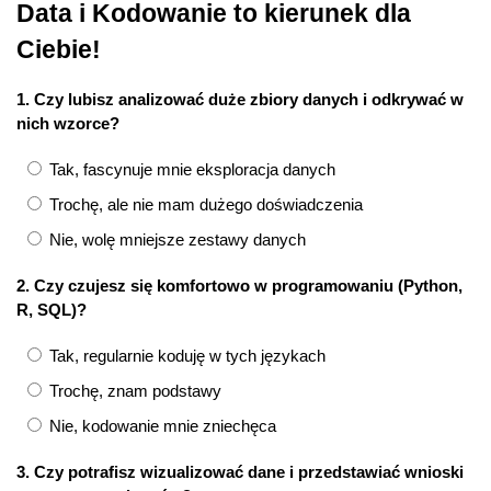
Data i Kodowanie to kierunek dla
Ciebie!
1. Czy lubisz analizować duże zbiory danych i odkrywać w
nich wzorce?
Tak, fascynuje mnie eksploracja danych
Trochę, ale nie mam dużego doświadczenia
Nie, wolę mniejsze zestawy danych
2. Czy czujesz się komfortowo w programowaniu (Python,
R, SQL)?
Tak, regularnie koduję w tych językach
Trochę, znam podstawy
Nie, kodowanie mnie zniechęca
3. Czy potrafisz wizualizować dane i przedstawiać wnioski