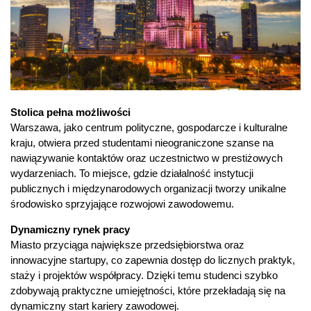
Stolica pełna możliwości
Warszawa, jako centrum polityczne, gospodarcze i kulturalne
kraju, otwiera przed studentami nieograniczone szanse na
nawiązywanie kontaktów oraz uczestnictwo w prestiżowych
wydarzeniach. To miejsce, gdzie działalność instytucji
publicznych i międzynarodowych organizacji tworzy unikalne
środowisko sprzyjające rozwojowi zawodowemu.
Dynamiczny rynek pracy
Miasto przyciąga największe przedsiębiorstwa oraz
innowacyjne startupy, co zapewnia dostęp do licznych praktyk,
staży i projektów współpracy. Dzięki temu studenci szybko
zdobywają praktyczne umiejętności, które przekładają się na
dynamiczny start kariery zawodowej.