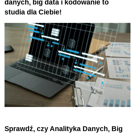
danych, big data i kodowanie to
studia dla Ciebie!
Sprawdź, czy Analityka Danych, Big