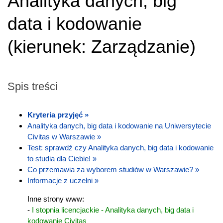
Analityka danych, big
data i kodowanie
(
kierunek:
Zarządzanie
)
Spis treści
Kryteria przyjęć »
Analityka danych, big data i kodowanie na Uniwersytecie
Civitas w Warszawie »
Test: sprawdź czy Analityka danych, big data i kodowanie
to studia dla Ciebie! »
Co przemawia za wyborem studiów w Warszawie? »
Informacje z uczelni »
Inne strony www:
-
I stopnia licencjackie - Analityka danych, big data i
kodowanie Civitas