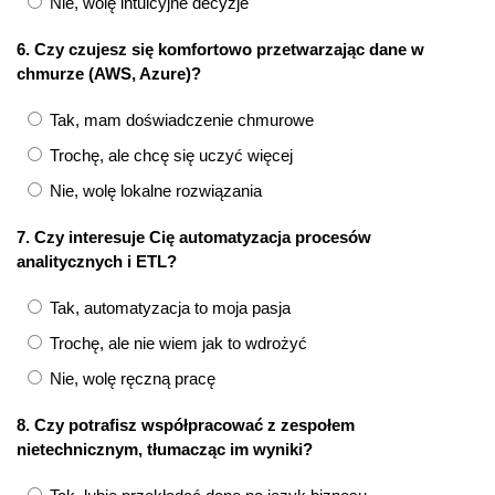
Nie, wolę intuicyjne decyzje
6. Czy czujesz się komfortowo przetwarzając dane w
chmurze (AWS, Azure)?
Tak, mam doświadczenie chmurowe
Trochę, ale chcę się uczyć więcej
Nie, wolę lokalne rozwiązania
7. Czy interesuje Cię automatyzacja procesów
analitycznych i ETL?
Tak, automatyzacja to moja pasja
Trochę, ale nie wiem jak to wdrożyć
Nie, wolę ręczną pracę
8. Czy potrafisz współpracować z zespołem
nietechnicznym, tłumacząc im wyniki?