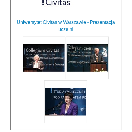
Uniwersytet Civitas w Warszawie - Prezentacja
uczelni