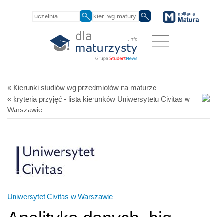
« Kierunki studiów
wg przedmiotów
na maturze
« kryteria przyjęć - lista kierunków Uniwersytetu Civitas w
Warszawie
Uniwersytet Civitas w Warszawie