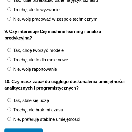
Tak, lubię przekładać dane na język biznesu
Trochę, ale to wyzwanie
Nie, wolę pracować w zespole technicznym
9. Czy interesuje Cię machine learning i analiza
predykcyjna?
Tak, chcę tworzyć modele
Trochę, ale to dla mnie nowe
Nie, wolę raportowanie
10. Czy masz zapał do ciągłego doskonalenia umiejętności
analitycznych i programistycznych?
Tak, stale się uczę
Trochę, ale brak mi czasu
Nie, preferuję stabilne umiejętności