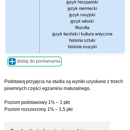
język hiszpański
język niemiecki
język rosyjski
język włoski
filozofia
język łaciński i kultura antyczna
historia sztuki
historia muzyki
dodaj do porównania
Podstawą przyjęcia na studia są wyniki uzyskane z trzech
pisemnych części egzaminu maturalnego.
Poziom podstawowy 1% – 1 pkt
Poziom rozszerzony 1% – 1,5 pkt