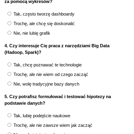
za pomocą wykresów?
Tak, często tworzę dashboardy
Trochę, ale chcę się doskonalić
Nie, nie lubię grafik
4. Czy interesuje Cię praca z narzędziami Big Data
(Hadoop, Spark)?
Tak, chcę poznawać te technologie
Trochę, ale nie wiem od czego zacząć
Nie, wolę tradycyjne bazy danych
5. Czy potrafisz formułować i testować hipotezy na
podstawie danych?
Tak, lubię podejście naukowe
Trochę, ale nie zawsze wiem jak zacząć