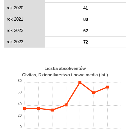
rok 2020
41
rok 2021
80
rok 2022
62
rok 2023
72
Liczba absolwentów
Civitas, Dziennikarstwo i nowe media (Ist.)
80
60
40
20
0