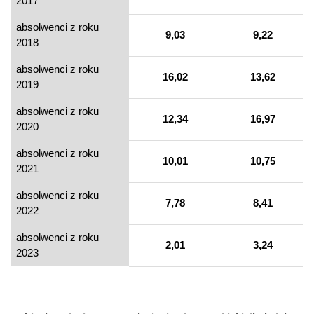
2017
absolwenci z roku
9,03
9,22
2018
absolwenci z roku
16,02
13,62
2019
absolwenci z roku
12,34
16,97
2020
absolwenci z roku
10,01
10,75
2021
absolwenci z roku
7,78
8,41
2022
absolwenci z roku
2,01
3,24
2023