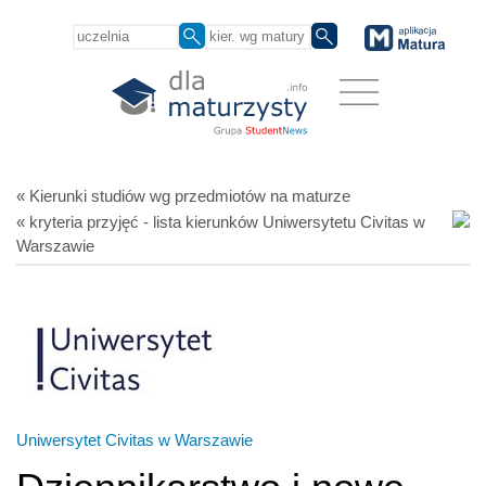
« Kierunki studiów
wg przedmiotów
na maturze
« kryteria przyjęć - lista kierunków Uniwersytetu Civitas w
Warszawie
Uniwersytet Civitas w Warszawie