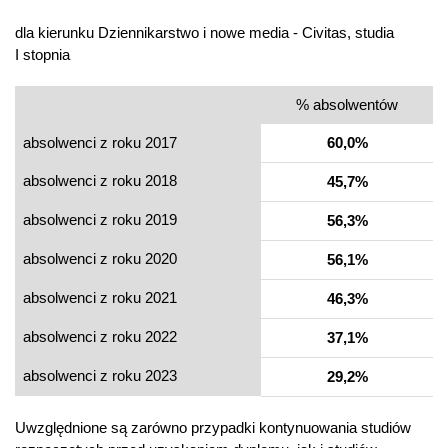
dla kierunku Dziennikarstwo i nowe media - Civitas, studia
I stopnia
% absolwentów
absolwenci z roku 2017
60,0%
absolwenci z roku 2018
45,7%
absolwenci z roku 2019
56,3%
absolwenci z roku 2020
56,1%
absolwenci z roku 2021
46,3%
absolwenci z roku 2022
37,1%
absolwenci z roku 2023
29,2%
Uwzględnione są zarówno przypadki kontynuowania studiów