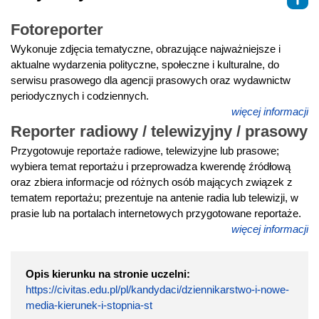
Fotoreporter
Wykonuje zdjęcia tematyczne, obrazujące najważniejsze i
aktualne wydarzenia polityczne, społeczne i kulturalne, do
serwisu prasowego dla agencji prasowych oraz wydawnictw
periodycznych i codziennych.
więcej informacji
Reporter radiowy / telewizyjny / prasowy
Przygotowuje reportaże radiowe, telewizyjne lub prasowe;
wybiera temat reportażu i przeprowadza kwerendę źródłową
oraz zbiera informacje od różnych osób mających związek z
tematem reportażu; prezentuje na antenie radia lub telewizji, w
prasie lub na portalach internetowych przygotowane reportaże.
więcej informacji
Opis kierunku na stronie uczelni:
https://civitas.edu.pl/pl/kandydaci/dziennikarstwo-i-nowe-
media-kierunek-i-stopnia-st