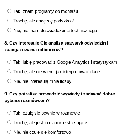
Tak, znam programy do montażu
Trochę, ale chcę się podszkolić
Nie, nie mam doświadczenia technicznego
8. Czy interesuje Cię analiza statystyk odwiedzin i
zaangażowania odbiorców?
Tak, lubię pracować z Google Analytics i statystykami
Trochę, ale nie wiem, jak interpretować dane
Nie, nie interesują mnie liczby
9. Czy potrafisz prowadzić wywiady i zadawać dobre
pytania rozmówcom?
Tak, czuję się pewnie w rozmowie
Trochę, ale jest to dla mnie stresujące
Nie, nie czuję się komfortowo