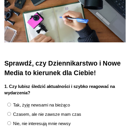
Sprawdź, czy Dziennikarstwo i Nowe
Media to kierunek dla Ciebie!
1. Czy lubisz śledzić aktualności i szybko reagować na
wydarzenia?
Tak, żyję newsami na bieżąco
Czasem, ale nie zawsze mam czas
Nie, nie interesują mnie newsy