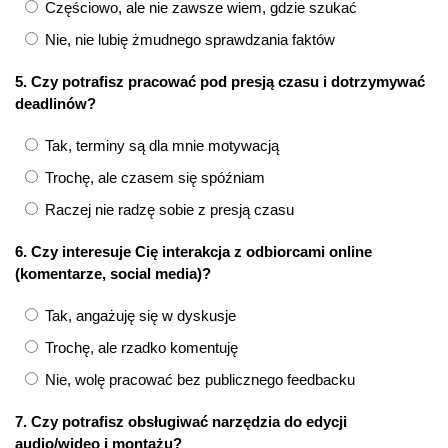
Częściowo, ale nie zawsze wiem, gdzie szukać
Nie, nie lubię żmudnego sprawdzania faktów
5. Czy potrafisz pracować pod presją czasu i dotrzymywać
deadlinów?
Tak, terminy są dla mnie motywacją
Trochę, ale czasem się spóźniam
Raczej nie radzę sobie z presją czasu
6. Czy interesuje Cię interakcja z odbiorcami online
(komentarze, social media)?
Tak, angażuję się w dyskusje
Trochę, ale rzadko komentuję
Nie, wolę pracować bez publicznego feedbacku
7. Czy potrafisz obsługiwać narzędzia do edycji
audio/wideo i montażu?