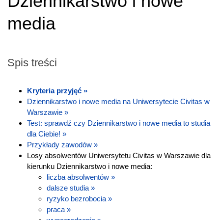
Dziennikarstwo i nowe
media
Spis treści
Kryteria przyjęć »
Dziennikarstwo i nowe media na Uniwersytecie Civitas w
Warszawie »
Test: sprawdź czy Dziennikarstwo i nowe media to studia
dla Ciebie! »
Przykłady zawodów »
Losy absolwentów Uniwersytetu Civitas w Warszawie dla
kierunku Dziennikarstwo i nowe media:
liczba absolwentów »
dalsze studia »
ryzyko bezrobocia »
praca »