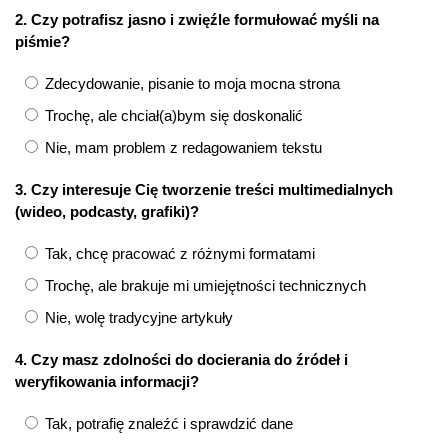
2. Czy potrafisz jasno i zwięźle formułować myśli na
piśmie?
Zdecydowanie, pisanie to moja mocna strona
Trochę, ale chciał(a)bym się doskonalić
Nie, mam problem z redagowaniem tekstu
3. Czy interesuje Cię tworzenie treści multimedialnych
(wideo, podcasty, grafiki)?
Tak, chcę pracować z różnymi formatami
Trochę, ale brakuje mi umiejętności technicznych
Nie, wolę tradycyjne artykuły
4. Czy masz zdolności do docierania do źródeł i
weryfikowania informacji?
Tak, potrafię znaleźć i sprawdzić dane