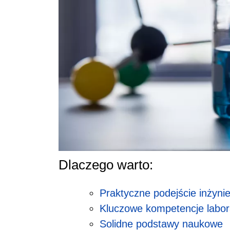
Dlaczego warto:
Praktyczne podejście inżynie
Kluczowe kompetencje labor
Solidne podstawy naukowe