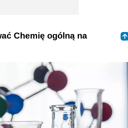
wać Chemię ogólną na