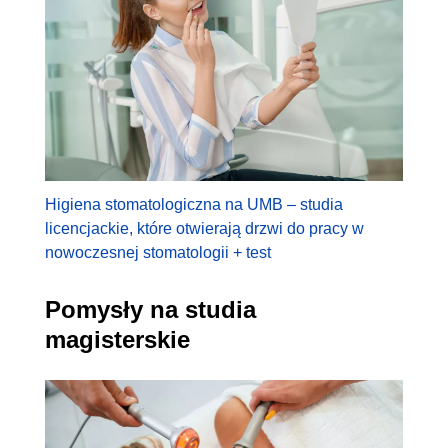
Higiena stomatologiczna na UMB – studia
licencjackie, które otwierają drzwi do pracy w
nowoczesnej stomatologii + test
Pomysły na studia
magisterskie