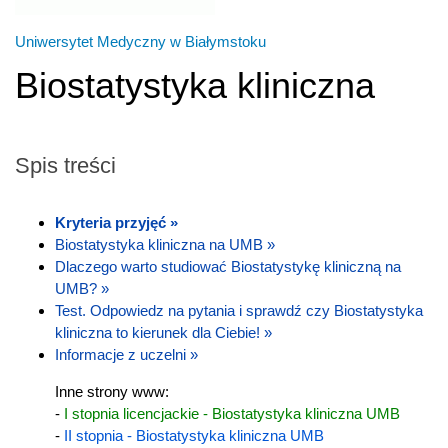
Uniwersytet Medyczny w Białymstoku
Biostatystyka kliniczna
Spis treści
Kryteria przyjęć »
Biostatystyka kliniczna na UMB »
Dlaczego warto studiować Biostatystykę kliniczną na
UMB? »
Test. Odpowiedz na pytania i sprawdź czy Biostatystyka
kliniczna to kierunek dla Ciebie! »
Informacje z uczelni »
Inne strony www:
-
I stopnia licencjackie - Biostatystyka kliniczna UMB
-
II stopnia - Biostatystyka kliniczna UMB