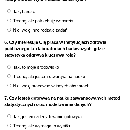
Tak, bardzo
Trochę, ale potrzebuję wsparcia
Nie, wolę inne rodzaje zadań
6. Czy interesuje Cię praca w instytucjach zdrowia
publicznego lub laboratoriach badawczych, gdzie
statystyka odgrywa kluczową rolę?
Tak, to moje środowisko
Trochę, ale jestem otwarty/a na naukę
Nie, wolę pracować w innych obszarach
7. Czy jesteś gotowy/a na naukę zaawansowanych metod
statystycznych oraz modelowania danych?
Tak, jestem zdecydowanie gotowy/a
Trochę, ale wymaga to wysiłku