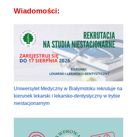
Wiadomości:
Uniwersytet Medyczny w Białymstoku rekrutuje na
kierunek lekarski i lekarsko-dentystyczny w trybie
niestacjonarnym