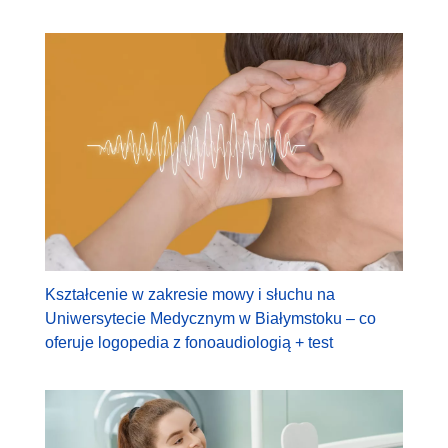
Kształcenie w zakresie mowy i słuchu na
Uniwersytecie Medycznym w Białymstoku – co
oferuje logopedia z fonoaudiologią + test