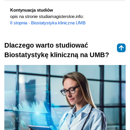
Kontynuacja studiów
opis na stronie studiamagisterskie.info:
II stopnia - Biostatystyka kliniczna UMB
Dlaczego warto studiować
Biostatystykę kliniczną na UMB?