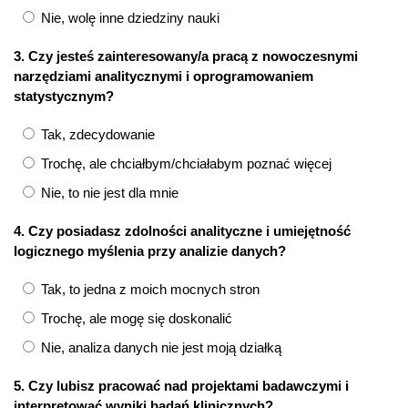
Nie, wolę inne dziedziny nauki
3. Czy jesteś zainteresowany/a pracą z nowoczesnymi
narzędziami analitycznymi i oprogramowaniem
statystycznym?
Tak, zdecydowanie
Trochę, ale chciałbym/chciałabym poznać więcej
Nie, to nie jest dla mnie
4. Czy posiadasz zdolności analityczne i umiejętność
logicznego myślenia przy analizie danych?
Tak, to jedna z moich mocnych stron
Trochę, ale mogę się doskonalić
Nie, analiza danych nie jest moją działką
5. Czy lubisz pracować nad projektami badawczymi i
interpretować wyniki badań klinicznych?