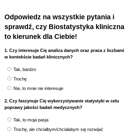
Odpowiedz na wszystkie pytania i
sprawdź, czy Biostatystyka kliniczna
to kierunek dla Ciebie!
1. Czy interesuje Cię analiza danych oraz praca z liczbami
w kontekście badań klinicznych?
Tak, bardzo
Trochę
Nie, to mnie nie interesuje
2. Czy fascynuje Cię wykorzystywanie statystyki w celu
poprawy jakości badań medycznych?
Tak, to moja pasja
Trochę, ale chciałbym/chciałabym się rozwijać