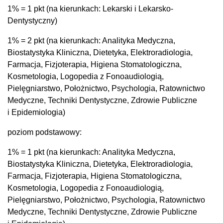
1% = 1 pkt (na kierunkach: Lekarski i Lekarsko-
Dentystyczny)
1% = 2 pkt (na kierunkach: Analityka Medyczna,
Biostatystyka Kliniczna, Dietetyka, Elektroradiologia,
Farmacja, Fizjoterapia, Higiena Stomatologiczna,
Kosmetologia, Logopedia z Fonoaudiologią,
Pielęgniarstwo, Położnictwo, Psychologia, Ratownictwo
Medyczne, Techniki Dentystyczne, Zdrowie Publiczne
i Epidemiologia)
poziom podstawowy:
1% = 1 pkt (na kierunkach: Analityka Medyczna,
Biostatystyka Kliniczna, Dietetyka, Elektroradiologia,
Farmacja, Fizjoterapia, Higiena Stomatologiczna,
Kosmetologia, Logopedia z Fonoaudiologią,
Pielęgniarstwo, Położnictwo, Psychologia, Ratownictwo
Medyczne, Techniki Dentystyczne, Zdrowie Publiczne