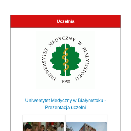
Uczelnia
Uniwersytet Medyczny w Białymstoku -
Prezentacja uczelni