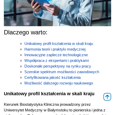
Dlaczego warto:
Unikatowy profil kształcenia w skali kraju
Harmonia teorii i praktyki medycznej
Innowacyjne zaplecze technologiczne
Współpraca z ekspertami i praktykami
Doskonałe perspektywy na rynku pracy
Szerokie spektrum możliwości zawodowych
Certyfikowana jakość kształcenia
Możliwość dalszego rozwoju naukowego
Unikatowy profil kształcenia w skali kraju
⇑
Kierunek Biostatystyka Kliniczna prowadzony przez
Uniwersytet Medyczny w Białymstoku to pionierska i jedna z