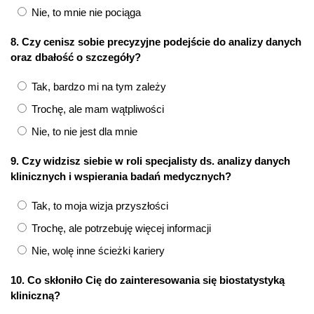
Nie, to mnie nie pociąga
8. Czy cenisz sobie precyzyjne podejście do analizy danych
oraz dbałość o szczegóły?
Tak, bardzo mi na tym zależy
Trochę, ale mam wątpliwości
Nie, to nie jest dla mnie
9. Czy widzisz siebie w roli specjalisty ds. analizy danych
klinicznych i wspierania badań medycznych?
Tak, to moja wizja przyszłości
Trochę, ale potrzebuję więcej informacji
Nie, wolę inne ścieżki kariery
10. Co skłoniło Cię do zainteresowania się biostatystyką
kliniczną?