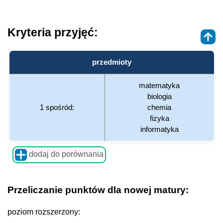
Kryteria przyjęć:
przedmioty
matematyka
biologia
1 spośród:
chemia
fizyka
informatyka
dodaj do porównania
Przeliczanie punktów dla nowej matury:
poziom rozszerzony: