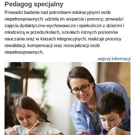
Pedagog specjalny
Prowadzi badania nad potrzebami edukacyjnymi osób
niepełnosprawnych; udziela im wsparcia i pomocy; prowadzi
zajęcia dydaktyczno-wychowawcze i opiekuńcze z dziećmi i
młodzieżą w przedszkolach, szkołach różnych poziomów
nauczania oraz w klasach integracyjnych; realizuje procesy
rewalidacji, kompensacji oraz resocjalizacji osób
niepełnosprawnych.
więcej informacji