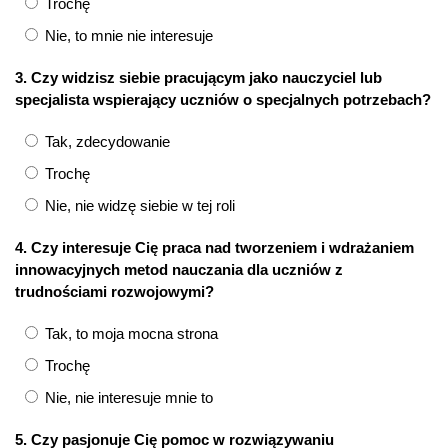
Trochę
Nie, to mnie nie interesuje
3. Czy widzisz siebie pracującym jako nauczyciel lub
specjalista wspierający uczniów o specjalnych potrzebach?
Tak, zdecydowanie
Trochę
Nie, nie widzę siebie w tej roli
4. Czy interesuje Cię praca nad tworzeniem i wdrażaniem
innowacyjnych metod nauczania dla uczniów z
trudnościami rozwojowymi?
Tak, to moja mocna strona
Trochę
Nie, nie interesuje mnie to
5. Czy pasjonuje Cię pomoc w rozwiązywaniu