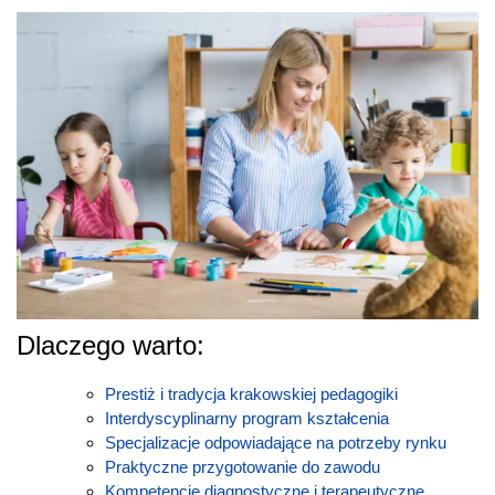
Dlaczego warto:
Prestiż i tradycja krakowskiej pedagogiki
Interdyscyplinarny program kształcenia
Specjalizacje odpowiadające na potrzeby rynku
Praktyczne przygotowanie do zawodu
Kompetencje diagnostyczne i terapeutyczne