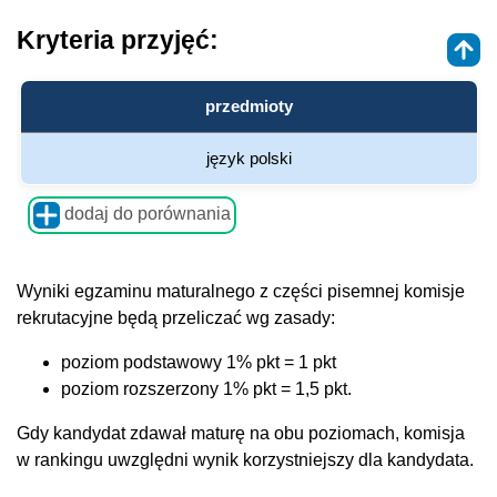
Kryteria przyjęć:
przedmioty
język polski
dodaj do porównania
Wyniki egzaminu maturalnego z części pisemnej komisje
rekrutacyjne będą przeliczać wg zasady:
poziom podstawowy 1% pkt = 1 pkt
poziom rozszerzony 1% pkt = 1,5 pkt.
Gdy kandydat zdawał maturę na obu poziomach, komisja
w rankingu uwzględni wynik korzystniejszy dla kandydata.