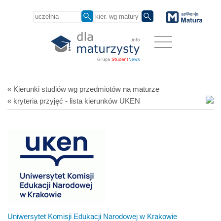
« Kierunki studiów
wg przedmiotów
na maturze
« kryteria przyjęć - lista kierunków UKEN
Uniwersytet Komisji Edukacji Narodowej w Krakowie