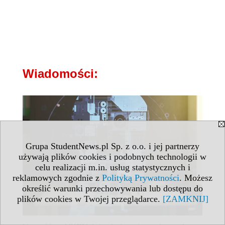
Wiadomości:
Grupa StudentNews.pl Sp. z o.o. i jej partnerzy
używają plików cookies i podobnych technologii w
celu realizacji m.in. usług statystycznych i
reklamowych zgodnie z
Polityką Prywatności
. Możesz
określić warunki przechowywania lub dostępu do
plików cookies w Twojej przeglądarce.
[ZAMKNIJ]