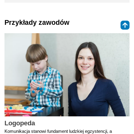
Przykłady zawodów
Logopeda
Komunikacja stanowi fundament ludzkiej egzystencji, a