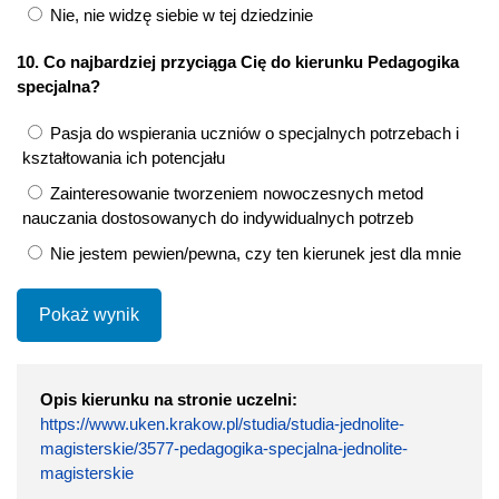
Nie, nie widzę siebie w tej dziedzinie
10. Co najbardziej przyciąga Cię do kierunku Pedagogika
specjalna?
Pasja do wspierania uczniów o specjalnych potrzebach i
kształtowania ich potencjału
Zainteresowanie tworzeniem nowoczesnych metod
nauczania dostosowanych do indywidualnych potrzeb
Nie jestem pewien/pewna, czy ten kierunek jest dla mnie
Pokaż wynik
Opis kierunku na stronie uczelni:
https://www.uken.krakow.pl/studia/studia-jednolite-
magisterskie/3577-pedagogika-specjalna-jednolite-
magisterskie