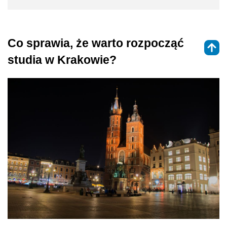
Co sprawia, że warto rozpocząć
studia w Krakowie?