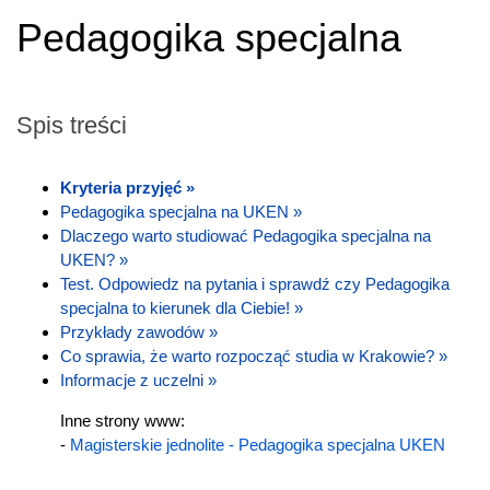
Pedagogika specjalna
Spis treści
Kryteria przyjęć »
Pedagogika specjalna na UKEN »
Dlaczego warto studiować Pedagogika specjalna na
UKEN? »
Test. Odpowiedz na pytania i sprawdź czy Pedagogika
specjalna to kierunek dla Ciebie! »
Przykłady zawodów »
Co sprawia, że warto rozpocząć studia w Krakowie? »
Informacje z uczelni »
Inne strony www:
-
Magisterskie jednolite - Pedagogika specjalna UKEN