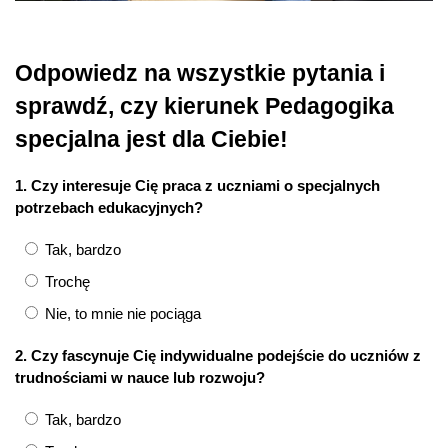
Odpowiedz na wszystkie pytania i
sprawdź, czy kierunek Pedagogika
specjalna jest dla Ciebie!
1. Czy interesuje Cię praca z uczniami o specjalnych
potrzebach edukacyjnych?
Tak, bardzo
Trochę
Nie, to mnie nie pociąga
2. Czy fascynuje Cię indywidualne podejście do uczniów z
trudnościami w nauce lub rozwoju?
Tak, bardzo