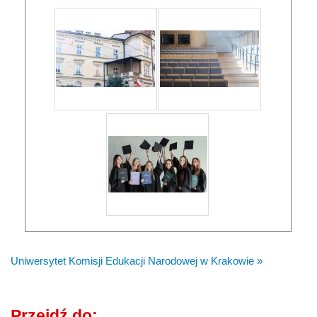
Uniwersytet Komisji Edukacji Narodowej w Krakowie »
Przejdź do: