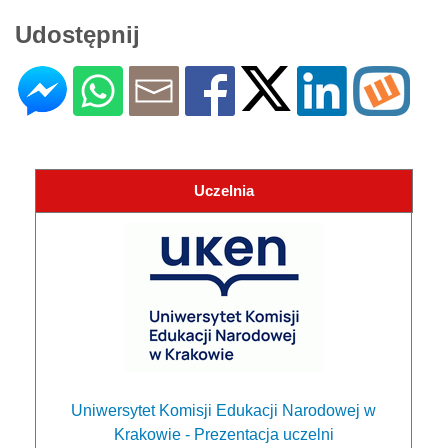
Udostępnij
Uczelnia
Uniwersytet Komisji Edukacji Narodowej w
Krakowie - Prezentacja uczelni