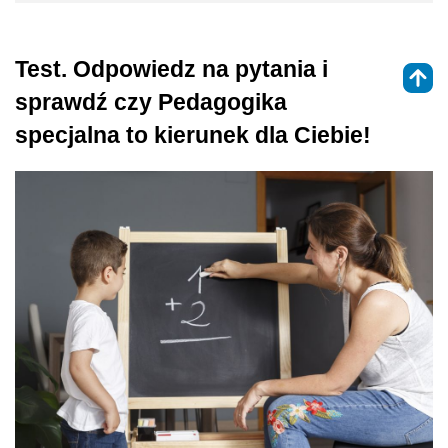
Test. Odpowiedz na pytania i
sprawdź czy Pedagogika
specjalna to kierunek dla Ciebie!