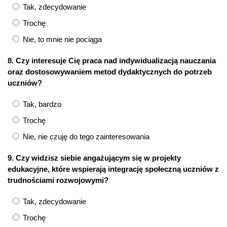
Tak, zdecydowanie
Trochę
Nie, to mnie nie pociąga
8. Czy interesuje Cię praca nad indywidualizacją nauczania
oraz dostosowywaniem metod dydaktycznych do potrzeb
uczniów?
Tak, bardzo
Trochę
Nie, nie czuję do tego zainteresowania
9. Czy widzisz siebie angażującym się w projekty
edukacyjne, które wspierają integrację społeczną uczniów z
trudnościami rozwojowymi?
Tak, zdecydowanie
Trochę