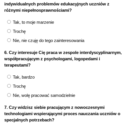
indywidualnych problemów edukacyjnych uczniów z
różnymi niepełnosprawnościami?
Tak, to moje marzenie
Trochę
Nie, nie czuję do tego zainteresowania
6. Czy interesuje Cię praca w zespole interdyscyplinarnym,
współpracującym z psychologami, logopedami i
terapeutami?
Tak, bardzo
Trochę
Nie, wolę pracować samodzielnie
7. Czy widzisz siebie pracującym z nowoczesnymi
technologiami wspierającymi proces nauczania uczniów o
specjalnych potrzebach?