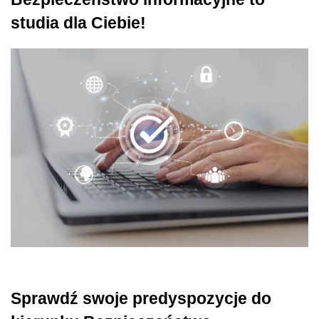
studia dla Ciebie!
Sprawdź swoje predyspozycje do