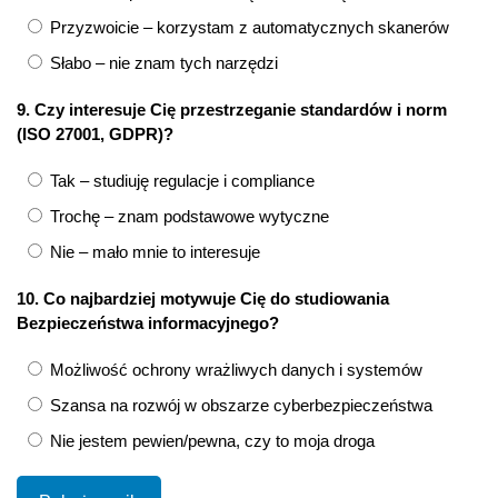
Przyzwoicie – korzystam z automatycznych skanerów
Słabo – nie znam tych narzędzi
9. Czy interesuje Cię przestrzeganie standardów i norm
(ISO 27001, GDPR)?
Tak – studiuję regulacje i compliance
Trochę – znam podstawowe wytyczne
Nie – mało mnie to interesuje
10. Co najbardziej motywuje Cię do studiowania
Bezpieczeństwa informacyjnego?
Możliwość ochrony wrażliwych danych i systemów
Szansa na rozwój w obszarze cyberbezpieczeństwa
Nie jestem pewien/pewna, czy to moja droga