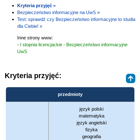
Kryteria przyjęć »
Bezpieczeństwo informacyjne na UwS »
Test: sprawdź czy Bezpieczeństwo informacyjne to studia
dla Ciebie! »
Inne strony www:
-
I stopnia licencjackie - Bezpieczeństwo informacyjne
UwS
Kryteria przyjęć:
przedmioty
język polski
matematyka
język angielski
fizyka
geografia