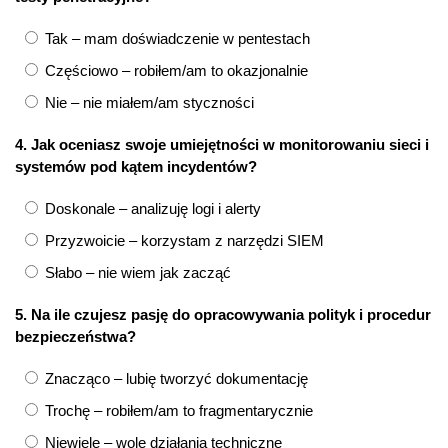
Tak – mam doświadczenie w pentestach
Częściowo – robiłem/am to okazjonalnie
Nie – nie miałem/am styczności
4. Jak oceniasz swoje umiejętności w monitorowaniu sieci i
systemów pod kątem incydentów?
Doskonale – analizuję logi i alerty
Przyzwoicie – korzystam z narzędzi SIEM
Słabo – nie wiem jak zacząć
5. Na ile czujesz pasję do opracowywania polityk i procedur
bezpieczeństwa?
Znacząco – lubię tworzyć dokumentację
Trochę – robiłem/am to fragmentarycznie
Niewiele – wolę działania techniczne