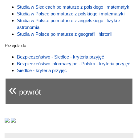
Studia w Siedlcach po maturze z polskiego i matematyki
Studia w Polsce po maturze z polskiego i matematyki
Studia w Polsce po maturze z angielskiego i fizyki z
astronomią
Studia w Polsce po maturze z geografii i historii
Przejdź do
Bezpieczeństwo - Siedlce - kryteria przyjęć
Bezpieczeństwo informacyjne - Polska - kryteria przyjęć
Siedlce - kryteria przyjęć
«
powrót