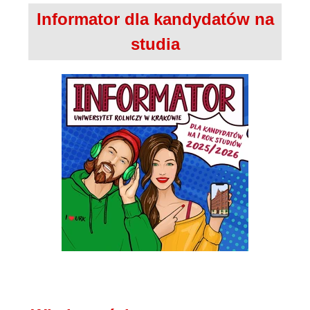
Informator dla kandydatów na
studia