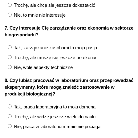
Trochę, ale chcę się jeszcze dokształcić
Nie, to mnie nie interesuje
7. Czy interesuje Cię zarządzanie oraz ekonomia w sektorze
biogospodarki?
Tak, zarządzanie zasobami to moja pasja
Trochę, ale muszę się jeszcze przekonać
Nie, wolę aspekty techniczne
8. Czy lubisz pracować w laboratorium oraz przeprowadzać
eksperymenty, które mogą znaleźć zastosowanie w
produkcji biologicznej?
Tak, praca laboratoryjna to moja domena
Trochę, ale widzę jeszcze wiele do nauki
Nie, praca w laboratorium mnie nie pociąga