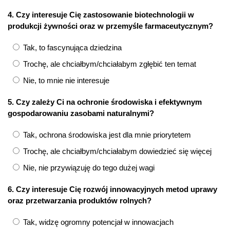
4. Czy interesuje Cię zastosowanie biotechnologii w
produkcji żywności oraz w przemyśle farmaceutycznym?
Tak, to fascynująca dziedzina
Trochę, ale chciałbym/chciałabym zgłębić ten temat
Nie, to mnie nie interesuje
5. Czy zależy Ci na ochronie środowiska i efektywnym
gospodarowaniu zasobami naturalnymi?
Tak, ochrona środowiska jest dla mnie priorytetem
Trochę, ale chciałbym/chciałabym dowiedzieć się więcej
Nie, nie przywiązuję do tego dużej wagi
6. Czy interesuje Cię rozwój innowacyjnych metod uprawy
oraz przetwarzania produktów rolnych?
Tak, widzę ogromny potencjał w innowacjach