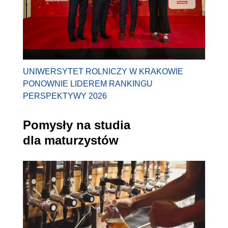
UNIWERSYTET ROLNICZY W KRAKOWIE
PONOWNIE LIDEREM RANKINGU
PERSPEKTYWY 2026
Pomysły na studia
dla maturzystów