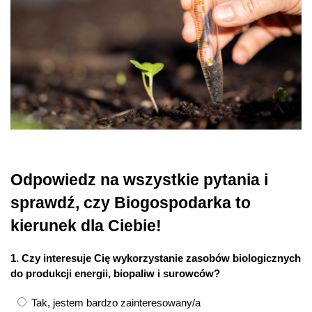
Odpowiedz na wszystkie pytania i
sprawdź, czy Biogospodarka to
kierunek dla Ciebie!
1. Czy interesuje Cię wykorzystanie zasobów biologicznych
do produkcji energii, biopaliw i surowców?
Tak, jestem bardzo zainteresowany/a