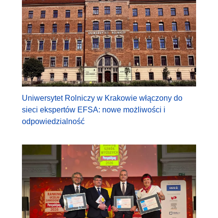
Uniwersytet Rolniczy w Krakowie włączony do
sieci ekspertów EFSA: nowe możliwości i
odpowiedzialność