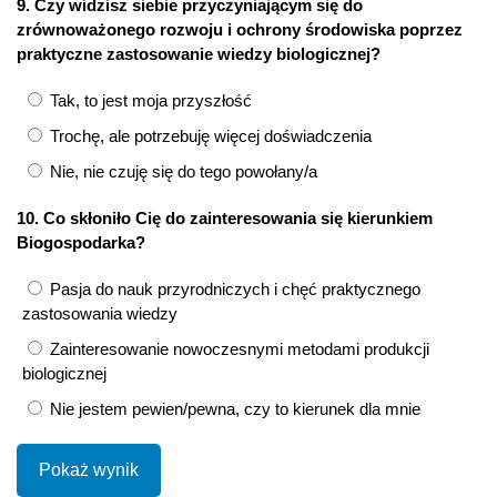
9. Czy widzisz siebie przyczyniającym się do
zrównoważonego rozwoju i ochrony środowiska poprzez
praktyczne zastosowanie wiedzy biologicznej?
Tak, to jest moja przyszłość
Trochę, ale potrzebuję więcej doświadczenia
Nie, nie czuję się do tego powołany/a
10. Co skłoniło Cię do zainteresowania się kierunkiem
Biogospodarka?
Pasja do nauk przyrodniczych i chęć praktycznego
zastosowania wiedzy
Zainteresowanie nowoczesnymi metodami produkcji
biologicznej
Nie jestem pewien/pewna, czy to kierunek dla mnie
Pokaż wynik