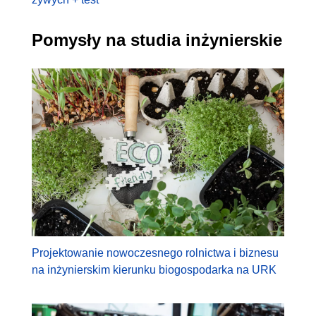
Pomysły na studia inżynierskie
Projektowanie nowoczesnego rolnictwa i biznesu
na inżynierskim kierunku biogospodarka na URK