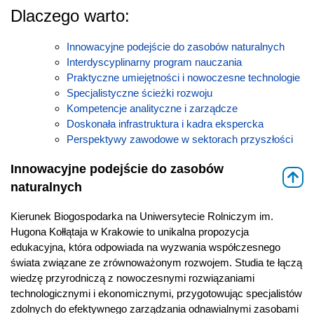
Dlaczego warto:
Innowacyjne podejście do zasobów naturalnych
Interdyscyplinarny program nauczania
Praktyczne umiejętności i nowoczesne technologie
Specjalistyczne ścieżki rozwoju
Kompetencje analityczne i zarządcze
Doskonała infrastruktura i kadra ekspercka
Perspektywy zawodowe w sektorach przyszłości
Innowacyjne podejście do zasobów
⇑
naturalnych
Kierunek Biogospodarka na Uniwersytecie Rolniczym im.
Hugona Kołłątaja w Krakowie to unikalna propozycja
edukacyjna, która odpowiada na wyzwania współczesnego
świata związane ze zrównoważonym rozwojem. Studia te łączą
wiedzę przyrodniczą z nowoczesnymi rozwiązaniami
technologicznymi i ekonomicznymi, przygotowując specjalistów
zdolnych do efektywnego zarządzania odnawialnymi zasobami