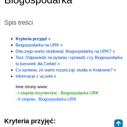
Spis treści
Kryteria przyjęć »
Biogospodarka na URK »
Dlaczego warto studiować Biogospodarkę na URK? »
Test. Odpowiedz na pytania i sprawdź czy Biogospodarka
to kierunek dla Ciebie! »
Co sprawia, że warto rozpocząć studia w Krakowie? »
Informacje z uczelni »
Inne strony www:
-
I stopnia inżynierskie - Biogospodarka URK
-
II stopnia - Biogospodarka URK
Kryteria przyjęć: