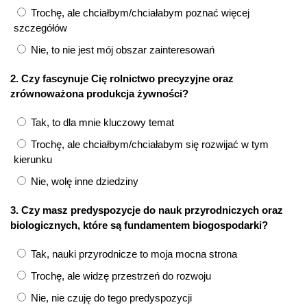
Trochę, ale chciałbym/chciałabym poznać więcej
szczegółów
Nie, to nie jest mój obszar zainteresowań
2. Czy fascynuje Cię rolnictwo precyzyjne oraz
zrównoważona produkcja żywności?
Tak, to dla mnie kluczowy temat
Trochę, ale chciałbym/chciałabym się rozwijać w tym
kierunku
Nie, wolę inne dziedziny
3. Czy masz predyspozycje do nauk przyrodniczych oraz
biologicznych, które są fundamentem biogospodarki?
Tak, nauki przyrodnicze to moja mocna strona
Trochę, ale widzę przestrzeń do rozwoju
Nie, nie czuję do tego predyspozycji