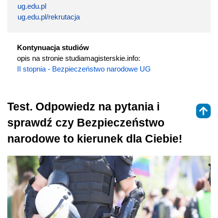
ug.edu.pl
ug.edu.pl/rekrutacja
Kontynuacja studiów
opis na stronie studiamagisterskie.info:
II stopnia - Bezpieczeństwo narodowe UG
Test. Odpowiedz na pytania i
sprawdź czy Bezpieczeństwo
narodowe to kierunek dla Ciebie!