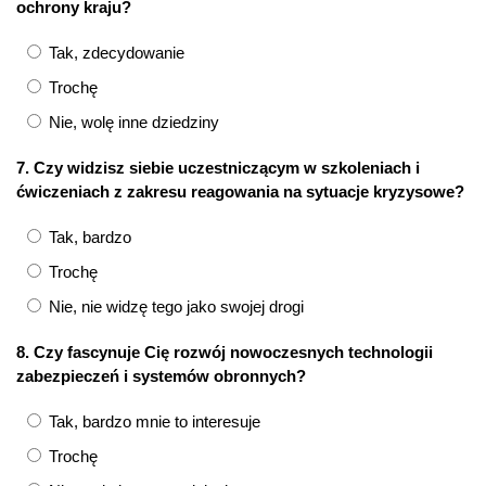
ochrony kraju?
Tak, zdecydowanie
Trochę
Nie, wolę inne dziedziny
7. Czy widzisz siebie uczestniczącym w szkoleniach i
ćwiczeniach z zakresu reagowania na sytuacje kryzysowe?
Tak, bardzo
Trochę
Nie, nie widzę tego jako swojej drogi
8. Czy fascynuje Cię rozwój nowoczesnych technologii
zabezpieczeń i systemów obronnych?
Tak, bardzo mnie to interesuje
Trochę