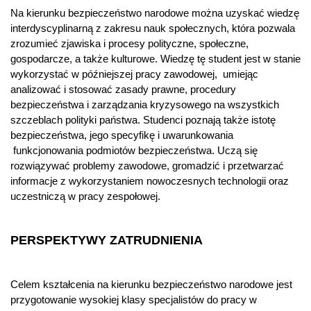
Na kierunku bezpieczeństwo narodowe można uzyskać wiedzę
interdyscyplinarną z zakresu nauk społecznych, która pozwala
zrozumieć zjawiska i procesy polityczne, społeczne,
gospodarcze, a także kulturowe. Wiedzę tę student jest w stanie
wykorzystać w późniejszej pracy zawodowej, umiejąc
analizować i stosować zasady prawne, procedury
bezpieczeństwa i zarządzania kryzysowego na wszystkich
szczeblach polityki państwa. Studenci poznają także istotę
bezpieczeństwa, jego specyfikę i uwarunkowania
funkcjonowania podmiotów bezpieczeństwa. Uczą się
rozwiązywać problemy zawodowe, gromadzić i przetwarzać
informacje z wykorzystaniem nowoczesnych technologii oraz
uczestniczą w pracy zespołowej.
PERSPEKTYWY ZATRUDNIENIA
Celem kształcenia na kierunku bezpieczeństwo narodowe jest
przygotowanie wysokiej klasy specjalistów do pracy w