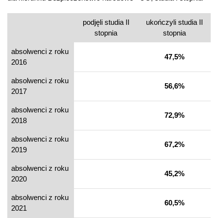
podjęli studia II
ukończyli studia II
stopnia
stopnia
absolwenci z roku
47,5%
2016
absolwenci z roku
56,6%
2017
absolwenci z roku
72,9%
2018
absolwenci z roku
67,2%
2019
absolwenci z roku
45,2%
2020
absolwenci z roku
60,5%
2021