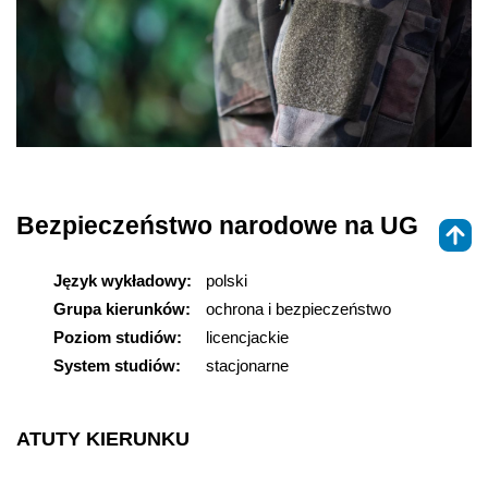
Bezpieczeństwo narodowe na UG
Język wykładowy:
polski
Grupa kierunków:
ochrona i bezpieczeństwo
Poziom studiów:
licencjackie
System studiów:
stacjonarne
ATUTY KIERUNKU