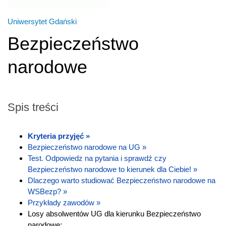
Uniwersytet Gdański
Bezpieczeństwo
narodowe
Spis treści
Kryteria przyjęć »
Bezpieczeństwo narodowe na UG »
Test. Odpowiedz na pytania i sprawdź czy
Bezpieczeństwo narodowe to kierunek dla Ciebie! »
Dlaczego warto studiować Bezpieczeństwo narodowe na
WSBezp? »
Przykłady zawodów »
Losy absolwentów UG dla kierunku Bezpieczeństwo
narodowe: