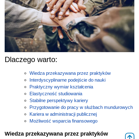
Dlaczego warto:
Wiedza przekazywana przez praktyków
Interdyscyplinarne podejście do nauki
Praktyczny wymiar kształcenia
Elastyczność studiowania
Stabilne perspektywy kariery
Przygotowanie do pracy w służbach mundurowych
Kariera w administracji publicznej
Możliwość wsparcia finansowego
Wiedza przekazywana przez praktyków
⇑