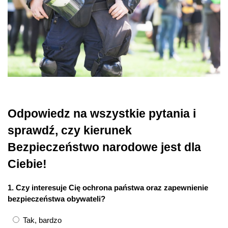
Odpowiedz na wszystkie pytania i
sprawdź, czy kierunek
Bezpieczeństwo narodowe jest dla
Ciebie!
1. Czy interesuje Cię ochrona państwa oraz zapewnienie
bezpieczeństwa obywateli?
Tak, bardzo