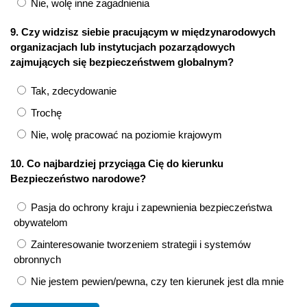
Nie, wolę inne zagadnienia
9. Czy widzisz siebie pracującym w międzynarodowych
organizacjach lub instytucjach pozarządowych
zajmujących się bezpieczeństwem globalnym?
Tak, zdecydowanie
Trochę
Nie, wolę pracować na poziomie krajowym
10. Co najbardziej przyciąga Cię do kierunku
Bezpieczeństwo narodowe?
Pasja do ochrony kraju i zapewnienia bezpieczeństwa
obywatelom
Zainteresowanie tworzeniem strategii i systemów
obronnych
Nie jestem pewien/pewna, czy ten kierunek jest dla mnie