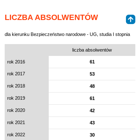
LICZBA ABSOLWENTÓW
dla kierunku Bezpieczeństwo narodowe - UG, studia I stopnia
liczba absolwentów
rok 2016
61
rok 2017
53
rok 2018
48
rok 2019
61
rok 2020
42
rok 2021
43
rok 2022
30