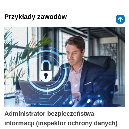
Przykłady zawodów
Administrator bezpieczeństwa
informacji (inspektor ochrony danych)