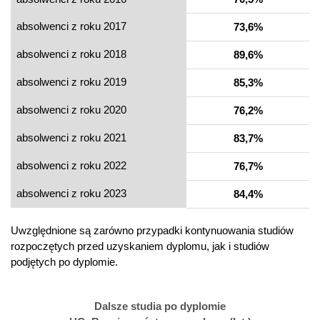
absolwenci z roku 2017
73,6%
absolwenci z roku 2018
89,6%
absolwenci z roku 2019
85,3%
absolwenci z roku 2020
76,2%
absolwenci z roku 2021
83,7%
absolwenci z roku 2022
76,7%
absolwenci z roku 2023
84,4%
Uwzględnione są zarówno przypadki kontynuowania studiów
rozpoczętych przed uzyskaniem dyplomu, jak i studiów
podjętych po dyplomie.
Dalsze studia po dyplomie