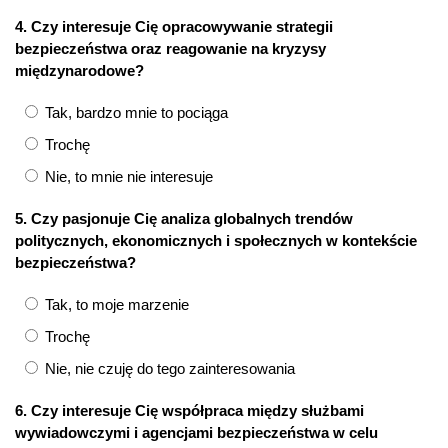
4. Czy interesuje Cię opracowywanie strategii
bezpieczeństwa oraz reagowanie na kryzysy
międzynarodowe?
Tak, bardzo mnie to pociąga
Trochę
Nie, to mnie nie interesuje
5. Czy pasjonuje Cię analiza globalnych trendów
politycznych, ekonomicznych i społecznych w kontekście
bezpieczeństwa?
Tak, to moje marzenie
Trochę
Nie, nie czuję do tego zainteresowania
6. Czy interesuje Cię współpraca między służbami
wywiadowczymi i agencjami bezpieczeństwa w celu