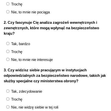
Trochę
Nie, to mnie nie pociąga
2. Czy fascynuje Cię analiza zagrożeń wewnętrznych i
zewnętrznych, które mogą wpłynąć na bezpieczeństwo
kraju?
Tak, bardzo
Trochę
Nie, to mnie nie interesuje
3. Czy widzisz siebie pracującym w instytucjach
odpowiedzialnych za bezpieczeństwo narodowe, takich jak
służby specjalne czy ministerstwa obrony?
Tak, zdecydowanie
Trochę
Nie, nie widzę siebie w tej roli