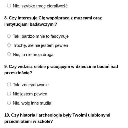
Nie, szybko tracę cierpliwość
8. Czy interesuje Cię współpraca z muzeami oraz
instytucjami badawczymi?
Tak, bardzo mnie to fascynuje
Trochę, ale nie jestem pewien
Nie, to nie moja droga
9. Czy widzisz siebie pracującym w dziedzinie badań nad
przeszłością?
Tak, zdecydowanie
Nie jestem pewien
Nie, wolę inne studia
10. Czy historia i archeologia były Twoimi ulubionymi
przedmiotami w szkole?