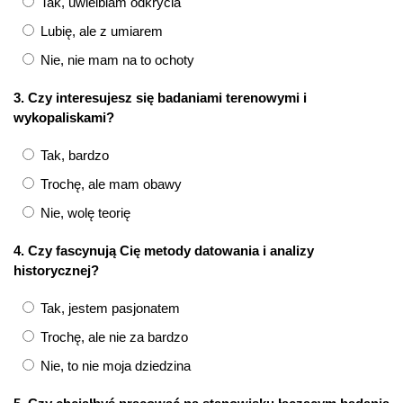
Tak, uwielbiam odkrycia
Lubię, ale z umiarem
Nie, nie mam na to ochoty
3. Czy interesujesz się badaniami terenowymi i
wykopaliskami?
Tak, bardzo
Trochę, ale mam obawy
Nie, wolę teorię
4. Czy fascynują Cię metody datowania i analizy
historycznej?
Tak, jestem pasjonatem
Trochę, ale nie za bardzo
Nie, to nie moja dziedzina