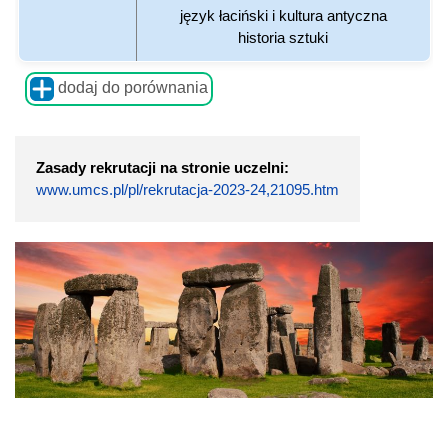
język łaciński i kultura antyczna
historia sztuki
dodaj do porównania
Zasady rekrutacji na stronie uczelni:
www.umcs.pl/pl/rekrutacja-2023-24,21095.htm