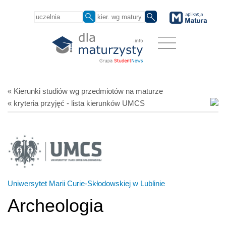
« Kierunki studiów
wg przedmiotów
na maturze
« kryteria przyjęć - lista kierunków UMCS
Uniwersytet Marii Curie-Skłodowskiej w Lublinie
Archeologia