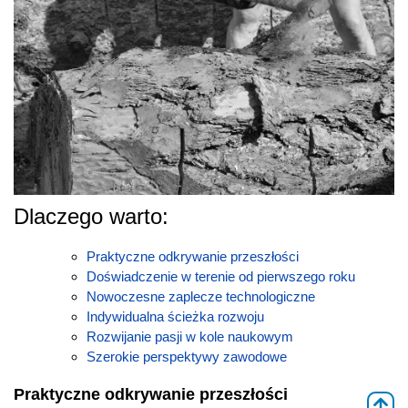
Dlaczego warto:
Praktyczne odkrywanie przeszłości
Doświadczenie w terenie od pierwszego roku
Nowoczesne zaplecze technologiczne
Indywidualna ścieżka rozwoju
Rozwijanie pasji w kole naukowym
Szerokie perspektywy zawodowe
Praktyczne odkrywanie przeszłości
⇑