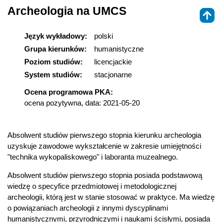
Archeologia na UMCS
Język wykładowy:
polski
Grupa kierunków:
humanistyczne
Poziom studiów:
licencjackie
System studiów:
stacjonarne
Ocena programowa PKA:
ocena pozytywna, data: 2021-05-20
Absolwent studiów pierwszego stopnia kierunku archeologia
uzyskuje zawodowe wykształcenie w zakresie umiejętności
"technika wykopaliskowego" i laboranta muzealnego.
Absolwent studiów pierwszego stopnia posiada podstawową
wiedzę o specyfice przedmiotowej i metodologicznej
archeologii, którą jest w stanie stosować w praktyce. Ma wiedzę
o powiązaniach archeologii z innymi dyscyplinami
humanistycznymi, przyrodniczymi i naukami ścisłymi, posiada