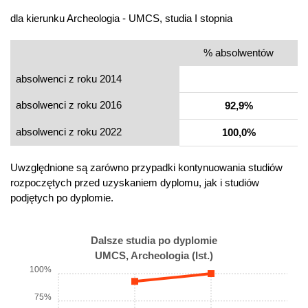
dla kierunku Archeologia - UMCS, studia I stopnia
% absolwentów
absolwenci z roku 2014
absolwenci z roku 2016
92,9%
absolwenci z roku 2022
100,0%
Uwzględnione są zarówno przypadki kontynuowania studiów
rozpoczętych przed uzyskaniem dyplomu, jak i studiów
podjętych po dyplomie.
Dalsze studia po dyplomie
UMCS, Archeologia (Ist.)
100%
75%