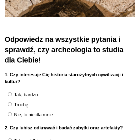
Odpowiedz na wszystkie pytania i
sprawdź, czy archeologia to studia
dla Ciebie!
1. Czy interesuje Cię historia starożytnych cywilizacji i
kultur?
Tak, bardzo
Trochę
Nie, to nie dla mnie
2. Czy lubisz odkrywać i badać zabytki oraz artefakty?