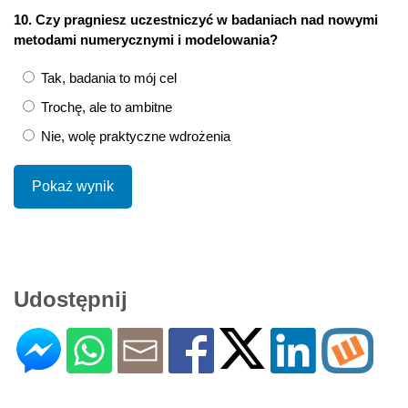
10. Czy pragniesz uczestniczyć w badaniach nad nowymi
metodami numerycznymi i modelowania?
Tak, badania to mój cel
Trochę, ale to ambitne
Nie, wolę praktyczne wdrożenia
Pokaż wynik
Udostępnij