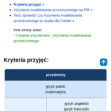
Kryteria przyjęć »
Inżynieria modelowania przestrzennego na PM »
Test: sprawdź czy Inżynieria modelowania
przestrzennego to studia dla Ciebie! »
Inne strony www:
-
I stopnia inżynierskie - Inżynieria modelowania
przestrzennego
Kryteria przyjęć:
przedmioty
język polski
matematyka
język angielski
język francuski