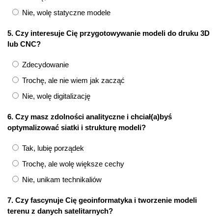
Nie, wolę statyczne modele
5. Czy interesuje Cię przygotowywanie modeli do druku 3D
lub CNC?
Zdecydowanie
Trochę, ale nie wiem jak zacząć
Nie, wolę digitalizację
6. Czy masz zdolności analityczne i chciał(a)byś
optymalizować siatki i strukturę modeli?
Tak, lubię porządek
Trochę, ale wolę większe cechy
Nie, unikam technikaliów
7. Czy fascynuje Cię geoinformatyka i tworzenie modeli
terenu z danych satelitarnych?