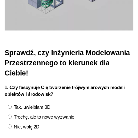
Sprawdź, czy Inżynieria Modelowania
Przestrzennego to kierunek dla
Ciebie!
1. Czy fascynuje Cię tworzenie trójwymiarowych modeli
obiektów i środowisk?
Tak, uwielbiam 3D
Trochę, ale to nowe wyzwanie
Nie, wolę 2D