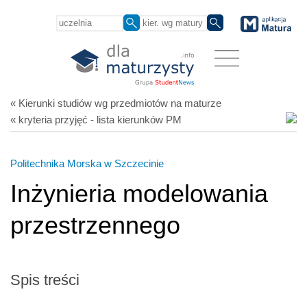
« Kierunki studiów
wg przedmiotów
na maturze
« kryteria przyjęć - lista kierunków PM
Politechnika Morska w Szczecinie
Inżynieria modelowania
przestrzennego
Spis treści