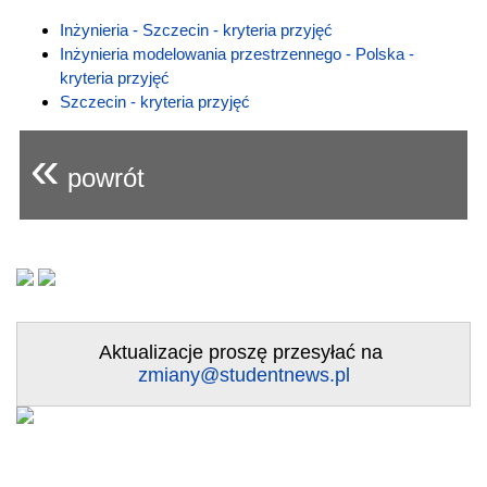
Inżynieria - Szczecin - kryteria przyjęć
Inżynieria modelowania przestrzennego - Polska -
kryteria przyjęć
Szczecin - kryteria przyjęć
«
powrót
Aktualizacje proszę przesyłać na
zmiany@studentnews.pl