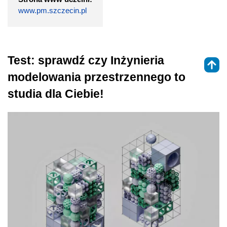
www.pm.szczecin.pl
Test: sprawdź czy Inżynieria
modelowania przestrzennego to
studia dla Ciebie!