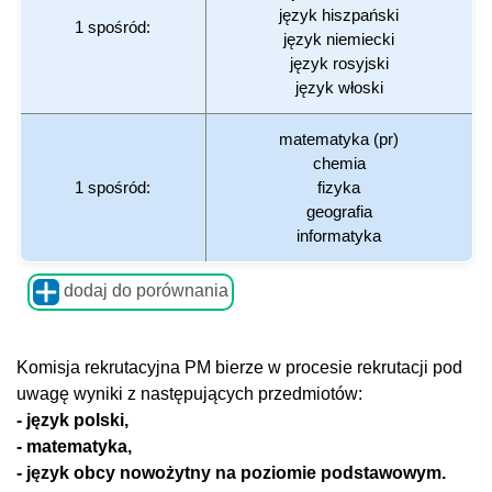
język hiszpański
1 spośród:
język niemiecki
język rosyjski
język włoski
matematyka (pr)
chemia
1 spośród:
fizyka
geografia
informatyka
dodaj do porównania
Komisja rekrutacyjna PM bierze w procesie rekrutacji pod
uwagę wyniki z następujących przedmiotów:
- język polski,
- matematyka,
- język obcy nowożytny na poziomie podstawowym.