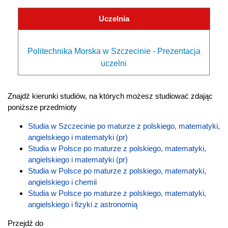
Uczelnia
Politechnika Morska w Szczecinie - Prezentacja
uczelni
Znajdź kierunki studiów, na których możesz studiować zdając
poniższe przedmioty
Studia w Szczecinie po maturze z polskiego, matematyki,
angielskiego i matematyki (pr)
Studia w Polsce po maturze z polskiego, matematyki,
angielskiego i matematyki (pr)
Studia w Polsce po maturze z polskiego, matematyki,
angielskiego i chemii
Studia w Polsce po maturze z polskiego, matematyki,
angielskiego i fizyki z astronomią
Przejdź do