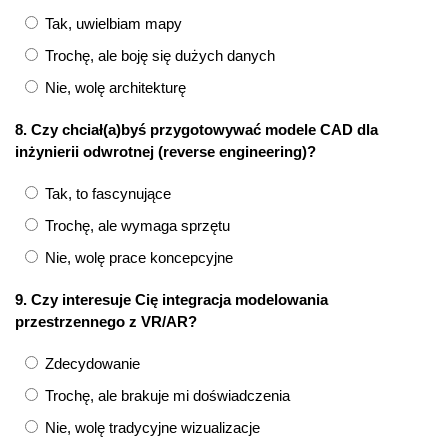
Tak, uwielbiam mapy
Trochę, ale boję się dużych danych
Nie, wolę architekturę
8. Czy chciał(a)byś przygotowywać modele CAD dla
inżynierii odwrotnej (reverse engineering)?
Tak, to fascynujące
Trochę, ale wymaga sprzętu
Nie, wolę prace koncepcyjne
9. Czy interesuje Cię integracja modelowania
przestrzennego z VR/AR?
Zdecydowanie
Trochę, ale brakuje mi doświadczenia
Nie, wolę tradycyjne wizualizacje