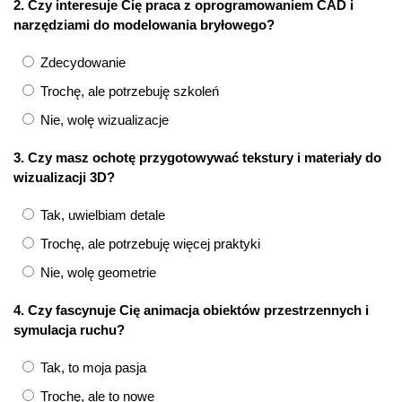
2. Czy interesuje Cię praca z oprogramowaniem CAD i
narzędziami do modelowania bryłowego?
Zdecydowanie
Trochę, ale potrzebuję szkoleń
Nie, wolę wizualizacje
3. Czy masz ochotę przygotowywać tekstury i materiały do
wizualizacji 3D?
Tak, uwielbiam detale
Trochę, ale potrzebuję więcej praktyki
Nie, wolę geometrie
4. Czy fascynuje Cię animacja obiektów przestrzennych i
symulacja ruchu?
Tak, to moja pasja
Trochę, ale to nowe