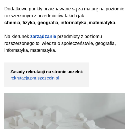
Dodatkowe punkty przyznawane są za maturę na poziomie
rozszerzonym z przedmiotów takich jak:
chemia, fizyka, geografia, informatyka, matematyka.
Na kierunek
zarządzanie
przedmioty z poziomu
rozszerzonego to: wiedza o społeczeństwie, geografia,
informatyka, matematyka.
Zasady rekrutacji na stronie uczelni:
rekrutacja.pm.szczecin.pl