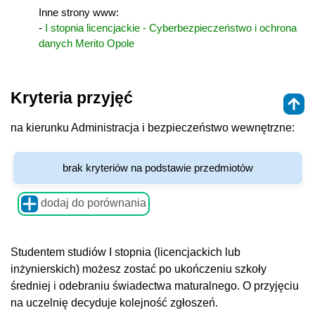
Inne strony www:
-
I stopnia licencjackie - Cyberbezpieczeństwo i ochrona
danych Merito Opole
Kryteria przyjęć
na kierunku Administracja i bezpieczeństwo wewnętrzne:
brak kryteriów na podstawie przedmiotów
dodaj do porównania
Studentem studiów I stopnia (licencjackich lub
inżynierskich) możesz zostać po ukończeniu szkoły
średniej i odebraniu świadectwa maturalnego. O przyjęciu
na uczelnię decyduje kolejność zgłoszeń.