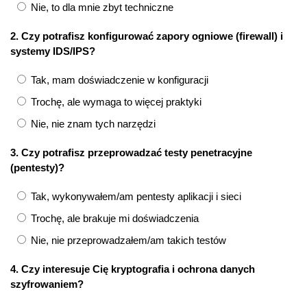
Nie, to dla mnie zbyt techniczne
2. Czy potrafisz konfigurować zapory ogniowe (firewall) i
systemy IDS/IPS?
Tak, mam doświadczenie w konfiguracji
Trochę, ale wymaga to więcej praktyki
Nie, nie znam tych narzędzi
3. Czy potrafisz przeprowadzać testy penetracyjne
(pentesty)?
Tak, wykonywałem/am pentesty aplikacji i sieci
Trochę, ale brakuje mi doświadczenia
Nie, nie przeprowadzałem/am takich testów
4. Czy interesuje Cię kryptografia i ochrona danych
szyfrowaniem?