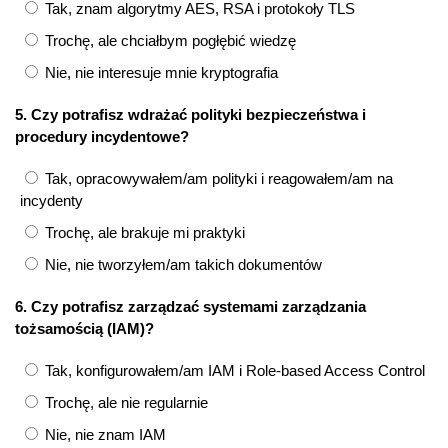
Tak, znam algorytmy AES, RSA i protokoły TLS
Trochę, ale chciałbym pogłębić wiedzę
Nie, nie interesuje mnie kryptografia
5. Czy potrafisz wdrażać polityki bezpieczeństwa i
procedury incydentowe?
Tak, opracowywałem/am polityki i reagowałem/am na
incydenty
Trochę, ale brakuje mi praktyki
Nie, nie tworzyłem/am takich dokumentów
6. Czy potrafisz zarządzać systemami zarządzania
tożsamością (IAM)?
Tak, konfigurowałem/am IAM i Role-based Access Control
Trochę, ale nie regularnie
Nie, nie znam IAM