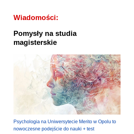
Wiadomości:
Pomysły na studia
magisterskie
Psychologia na Uniwersytecie Merito w Opolu to
nowoczesne podejście do nauki + test