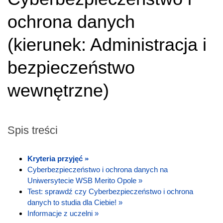
ochrona danych
(
kierunek:
Administracja i
bezpieczeństwo
wewnętrzne
)
Spis treści
Kryteria przyjęć »
Cyberbezpieczeństwo i ochrona danych na
Uniwersytecie WSB Merito Opole »
Test: sprawdź czy Cyberbezpieczeństwo i ochrona
danych to studia dla Ciebie! »
Informacje z uczelni »