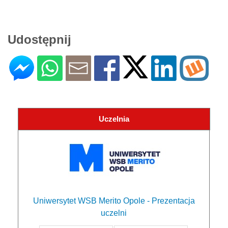
Udostępnij
Uczelnia
Uniwersytet WSB Merito Opole - Prezentacja
uczelni