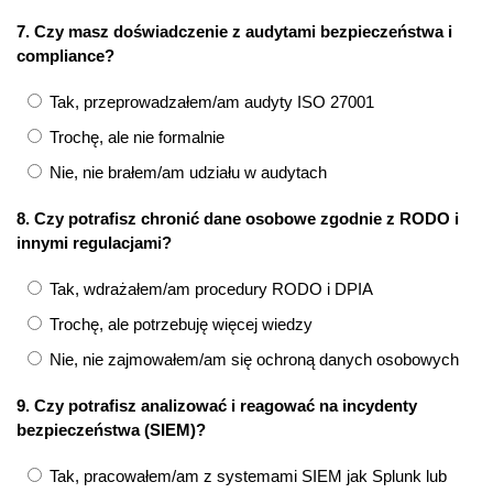
7. Czy masz doświadczenie z audytami bezpieczeństwa i
compliance?
Tak, przeprowadzałem/am audyty ISO 27001
Trochę, ale nie formalnie
Nie, nie brałem/am udziału w audytach
8. Czy potrafisz chronić dane osobowe zgodnie z RODO i
innymi regulacjami?
Tak, wdrażałem/am procedury RODO i DPIA
Trochę, ale potrzebuję więcej wiedzy
Nie, nie zajmowałem/am się ochroną danych osobowych
9. Czy potrafisz analizować i reagować na incydenty
bezpieczeństwa (SIEM)?
Tak, pracowałem/am z systemami SIEM jak Splunk lub