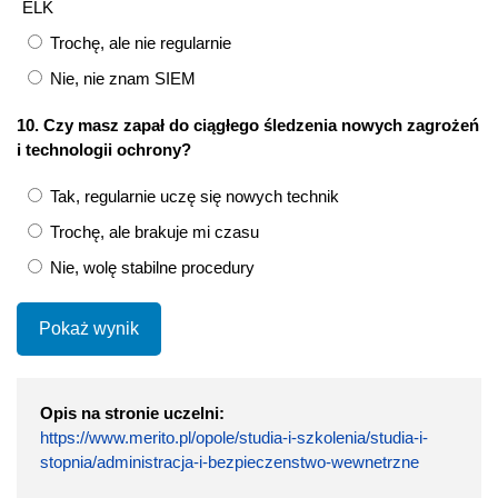
ELK
Trochę, ale nie regularnie
Nie, nie znam SIEM
10. Czy masz zapał do ciągłego śledzenia nowych zagrożeń
i technologii ochrony?
Tak, regularnie uczę się nowych technik
Trochę, ale brakuje mi czasu
Nie, wolę stabilne procedury
Pokaż wynik
Opis na stronie uczelni:
https://www.merito.pl/opole/studia-i-szkolenia/studia-i-
stopnia/administracja-i-bezpieczenstwo-wewnetrzne