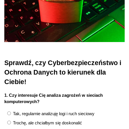
Sprawdź, czy Cyberbezpieczeństwo i
Ochrona Danych to kierunek dla
Ciebie!
1. Czy interesuje Cię analiza zagrożeń w sieciach
komputerowych?
Tak, regularnie analizuję logi i ruch sieciowy
Trochę, ale chciałbym się doskonalić