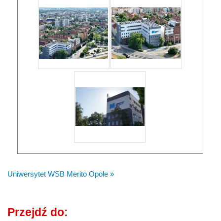
Uniwersytet WSB Merito Opole »
Przejdź do: