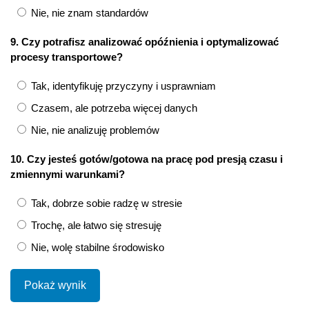
Nie, nie znam standardów
9. Czy potrafisz analizować opóźnienia i optymalizować
procesy transportowe?
Tak, identyfikuję przyczyny i usprawniam
Czasem, ale potrzeba więcej danych
Nie, nie analizuję problemów
10. Czy jesteś gotów/gotowa na pracę pod presją czasu i
zmiennymi warunkami?
Tak, dobrze sobie radzę w stresie
Trochę, ale łatwo się stresuję
Nie, wolę stabilne środowisko
Pokaż wynik