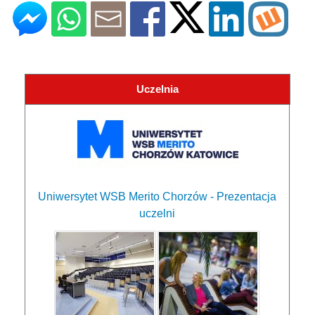
Uczelnia
Uniwersytet WSB Merito Chorzów - Prezentacja
uczelni