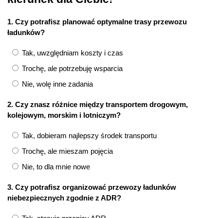
1. Czy potrafisz planować optymalne trasy przewozu
ładunków?
Tak, uwzględniam koszty i czas
Trochę, ale potrzebuję wsparcia
Nie, wolę inne zadania
2. Czy znasz różnice między transportem drogowym,
kolejowym, morskim i lotniczym?
Tak, dobieram najlepszy środek transportu
Trochę, ale mieszam pojęcia
Nie, to dla mnie nowe
3. Czy potrafisz organizować przewozy ładunków
niebezpiecznych zgodnie z ADR?