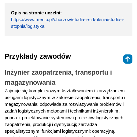
Opis na stronie uczelni:
https://www.merito.pl/chorzow/studia-i-szkolenia/studia-i-
stopnia/logistyka
Przykłady zawodów
Inżynier zaopatrzenia, transportu i
magazynowania
Zajmuje się kompleksowym kształtowaniem i zarządzaniem
usługami logistycznym w zakresie zaopatrzenia, transportu i
magazynowania; odpowiada za rozwiązywanie problemów i
zadań logistycznych metodami i technikami inżynierskimi,
poprzez projektowanie systemów i procesów logistycznych
zaopatrzenia, produkcji i dystrybucji; zarządza
specjalistycznymi funkcjami logistycznymi: operacyjną,