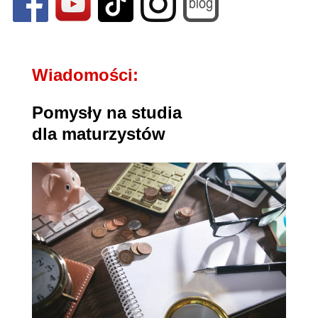
Wiadomości:
Pomysły na studia
dla maturzystów