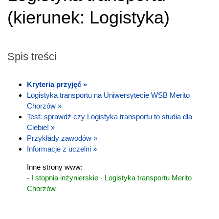
(
kierunek:
Logistyka
)
Spis treści
Kryteria przyjęć »
Logistyka transportu na Uniwersytecie WSB Merito
Chorzów »
Test: sprawdź czy Logistyka transportu to studia dla
Ciebie! »
Przykłady zawodów »
Informacje z uczelni »
Inne strony www:
-
I stopnia inżynierskie - Logistyka transportu Merito
Chorzów