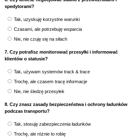
spedytorami?
Tak, uzyskuję korzystne warunki
Czasami, ale potrzebuję wsparcia
Nie, nie czuję się na siłach
7. Czy potrafisz monitorować przesyłki i informować
klientów o statusie?
Tak, używam systemów track & trace
Trochę, ale czasem tracę informacje
Nie, nie śledzę przesyłek
8. Czy znasz zasady bezpieczeństwa i ochrony ładunków
podczas transportu?
Tak, stosuję zabezpieczenia ładunków
Trochę, ale różnie to robię