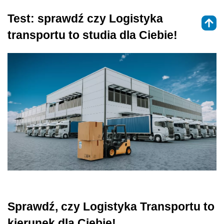
Test: sprawdź czy Logistyka
transportu to studia dla Ciebie!
Sprawdź, czy Logistyka Transportu to
kierunek dla Ciebie!