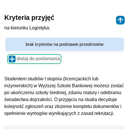
Kryteria przyjęć
na kierunku Logistyka:
brak kryteriów na podstawie przedmiotów
dodaj do porównania
Studentem studiów I stopnia (licencjackich lub
inżynierskich) w Wyższej Szkole Bankowej możesz zostać
po ukończeniu szkoły średniej, zdaniu matury i odebraniu
świadectwa dojrzałości. O przyjęciu na studia decyduje
kolejność zgłoszeń oraz złożenie kompletu dokumentów i
spełnienie wymogów wynikających z zasad rekrutacji.