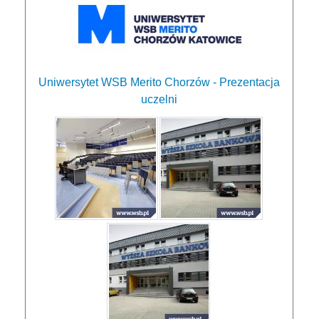
Uniwersytet WSB Merito Chorzów - Prezentacja
uczelni