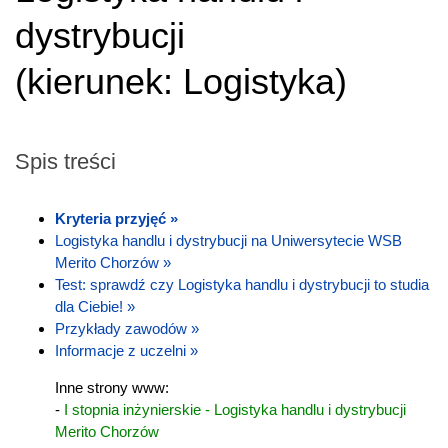
dystrybucji
(
kierunek:
Logistyka
)
Spis treści
Kryteria przyjęć »
Logistyka handlu i dystrybucji na Uniwersytecie WSB
Merito Chorzów »
Test: sprawdź czy Logistyka handlu i dystrybucji to studia
dla Ciebie! »
Przykłady zawodów »
Informacje z uczelni »
Inne strony www:
-
I stopnia inżynierskie - Logistyka handlu i dystrybucji
Merito Chorzów