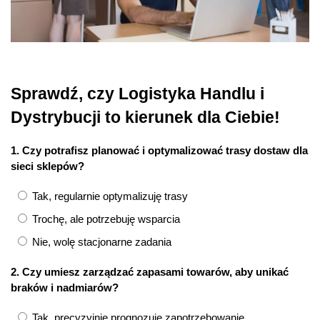
Sprawdź, czy Logistyka Handlu i
Dystrybucji to kierunek dla Ciebie!
1. Czy potrafisz planować i optymalizować trasy dostaw dla
sieci sklepów?
Tak, regularnie optymalizuję trasy
Trochę, ale potrzebuję wsparcia
Nie, wolę stacjonarne zadania
2. Czy umiesz zarządzać zapasami towarów, aby unikać
braków i nadmiarów?
Tak, precyzyjnie prognozuję zapotrzebowanie