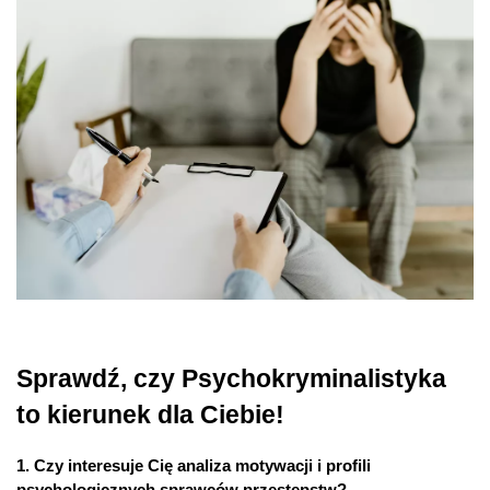
Sprawdź, czy Psychokryminalistyka
to kierunek dla Ciebie!
1. Czy interesuje Cię analiza motywacji i profili
psychologicznych sprawców przestępstw?