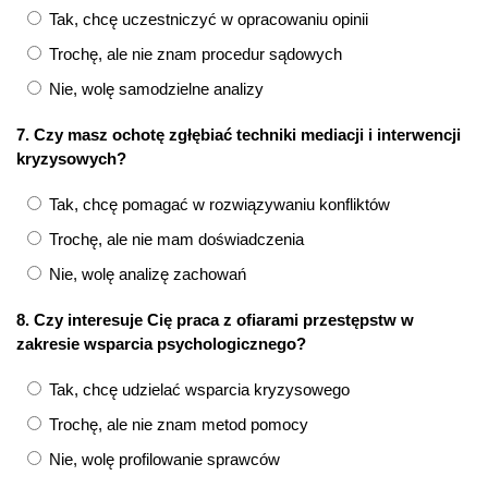
Tak, chcę uczestniczyć w opracowaniu opinii
Trochę, ale nie znam procedur sądowych
Nie, wolę samodzielne analizy
7. Czy masz ochotę zgłębiać techniki mediacji i interwencji
kryzysowych?
Tak, chcę pomagać w rozwiązywaniu konfliktów
Trochę, ale nie mam doświadczenia
Nie, wolę analizę zachowań
8. Czy interesuje Cię praca z ofiarami przestępstw w
zakresie wsparcia psychologicznego?
Tak, chcę udzielać wsparcia kryzysowego
Trochę, ale nie znam metod pomocy
Nie, wolę profilowanie sprawców