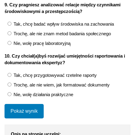
9. Czy pragniesz analizować relacje między czynnikami
środowiskowymi a przestępczością?
Tak, chcę badać wpływ środowiska na zachowania
Trochę, ale nie znam metod badania społecznego
Nie, wolę pracę laboratoryjną
10. Czy chciał(a)byś rozwijać umiejętności raportowania i
dokumentowania ekspertyz?
Tak, chcę przygotowywać rzetelne raporty
Trochę, ale nie wiem, jak formatować dokumenty
Nie, wolę działania praktyczne
Pokaż wynik
Opis na stronie uczelni: