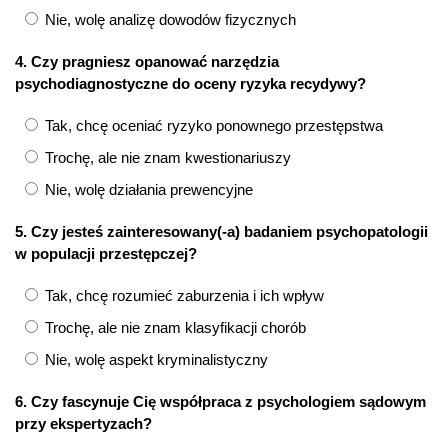
Nie, wolę analizę dowodów fizycznych
4. Czy pragniesz opanować narzędzia
psychodiagnostyczne do oceny ryzyka recydywy?
Tak, chcę oceniać ryzyko ponownego przestępstwa
Trochę, ale nie znam kwestionariuszy
Nie, wolę działania prewencyjne
5. Czy jesteś zainteresowany(-a) badaniem psychopatologii
w populacji przestępczej?
Tak, chcę rozumieć zaburzenia i ich wpływ
Trochę, ale nie znam klasyfikacji chorób
Nie, wolę aspekt kryminalistyczny
6. Czy fascynuje Cię współpraca z psychologiem sądowym
przy ekspertyzach?