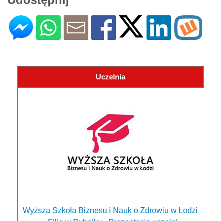
Uczelnia
Wyższa Szkoła Biznesu i Nauk o Zdrowiu w Łodzi