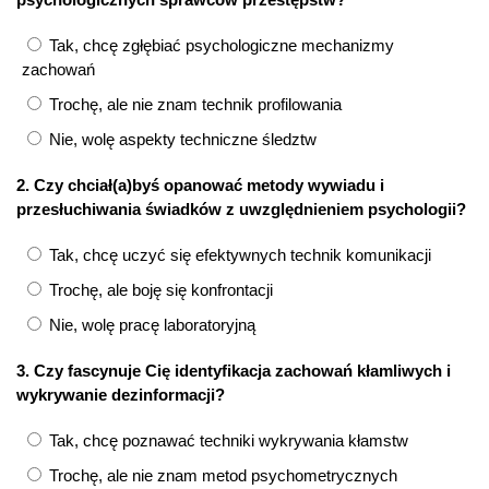
Tak, chcę zgłębiać psychologiczne mechanizmy
zachowań
Trochę, ale nie znam technik profilowania
Nie, wolę aspekty techniczne śledztw
2. Czy chciał(a)byś opanować metody wywiadu i
przesłuchiwania świadków z uwzględnieniem psychologii?
Tak, chcę uczyć się efektywnych technik komunikacji
Trochę, ale boję się konfrontacji
Nie, wolę pracę laboratoryjną
3. Czy fascynuje Cię identyfikacja zachowań kłamliwych i
wykrywanie dezinformacji?
Tak, chcę poznawać techniki wykrywania kłamstw
Trochę, ale nie znam metod psychometrycznych