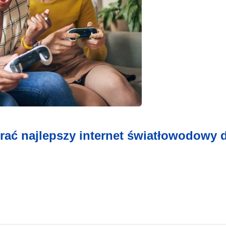
rać najlepszy internet światłowodowy 