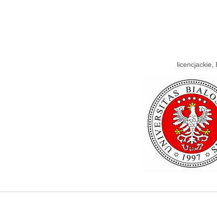
licencjackie, 