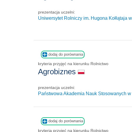
prezentacja uczelni:
Uniwersytet Rolniczy im. Hugona Kołłątaja 
dodaj do porównania
kryteria przyjęć na kierunku Rolnictwo
Agrobiznes
prezentacja uczelni:
Państwowa Akademia Nauk Stosowanych w
dodaj do porównania
kryteria przyjęć na kierunku Rolnictwo