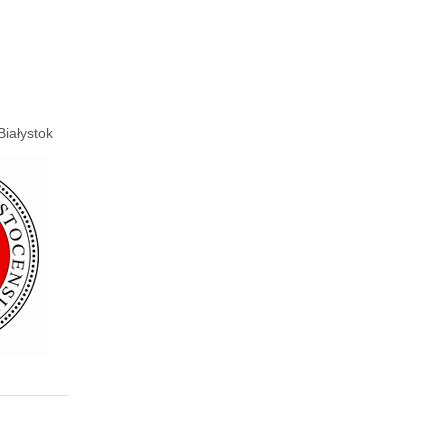
Białystok