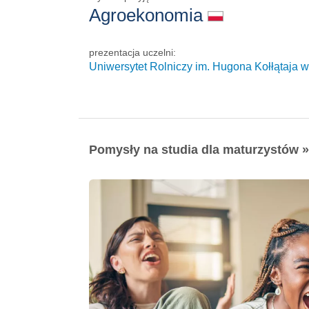
Agroekonomia
prezentacja uczelni:
Uniwersytet Rolniczy im. Hugona Kołłątaja 
Pomysły na studia dla maturzystów »