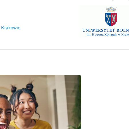
w Krakowie