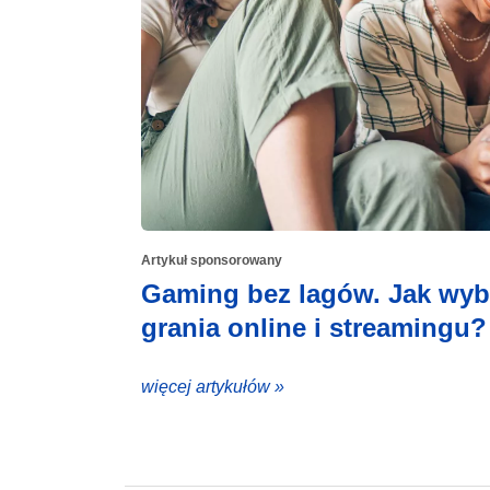
Artykuł sponsorowany
Gaming bez lagów. Jak wyb
grania online i streamingu?
więcej artykułów »