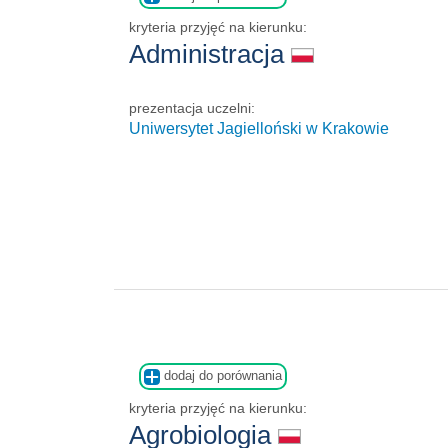
kryteria przyjęć na kierunku:
Administracja
prezentacja uczelni:
Uniwersytet Jagielloński w Krakowie
dodaj do porównania
kryteria przyjęć na kierunku:
Agrobiologia