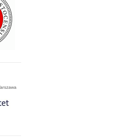
 Warszawa