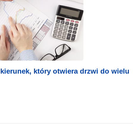
 kierunek, który otwiera drzwi do wielu