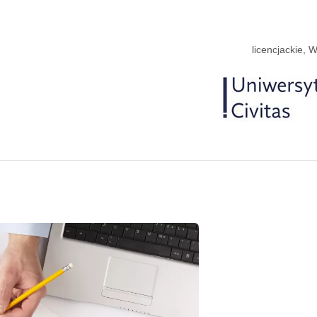
licencjackie,