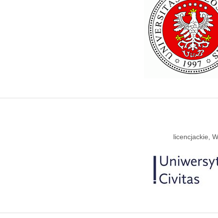
licencjackie,