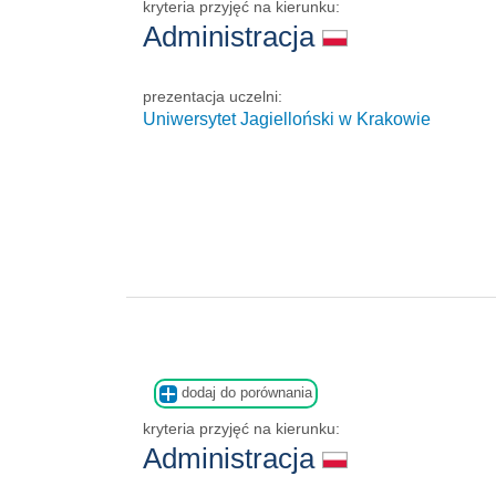
kryteria przyjęć na kierunku:
Administracja
prezentacja uczelni:
Uniwersytet Jagielloński w Krakowie
dodaj do porównania
kryteria przyjęć na kierunku:
Administracja