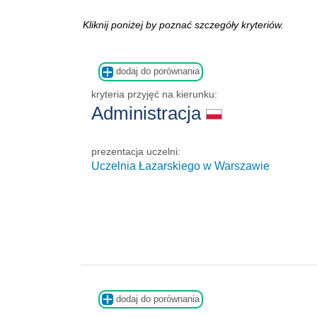
Kliknij poniżej by poznać szczegóły kryteriów.
dodaj do porównania
kryteria przyjęć na kierunku:
Administracja
prezentacja uczelni:
Uczelnia Łazarskiego w Warszawie
dodaj do porównania