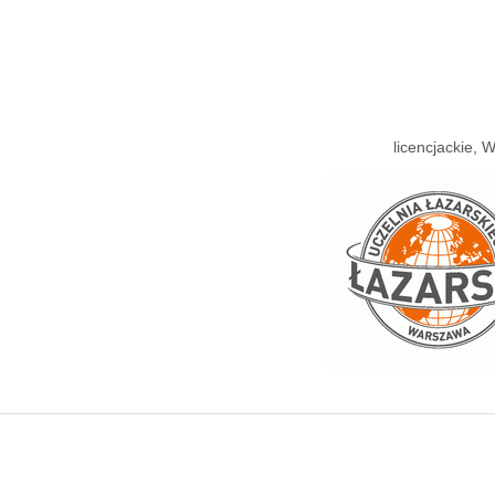
licencjackie,