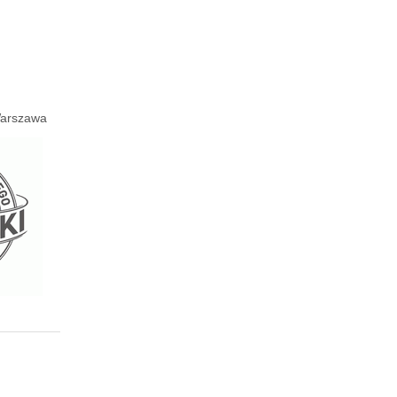
 Warszawa