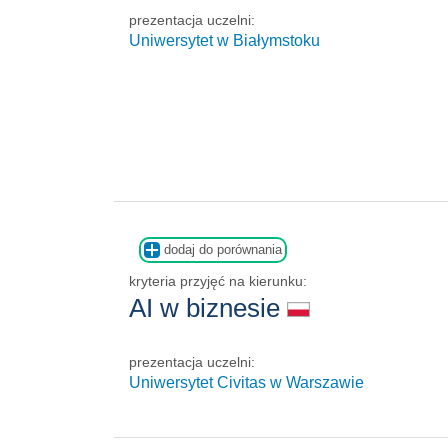
prezentacja uczelni:
Uniwersytet w Białymstoku
dodaj do porównania
kryteria przyjęć na kierunku:
AI w biznesie
prezentacja uczelni:
Uniwersytet Civitas w Warszawie