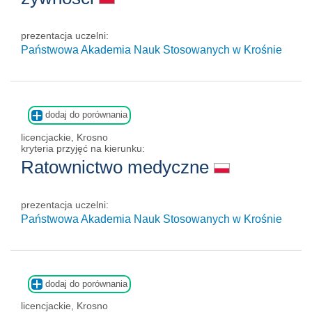
prezentacja uczelni:
Państwowa Akademia Nauk Stosowanych w Krośnie
dodaj do porównania
licencjackie, Krosno
kryteria przyjęć na kierunku:
Ratownictwo medyczne
prezentacja uczelni:
Państwowa Akademia Nauk Stosowanych w Krośnie
dodaj do porównania
licencjackie, Krosno