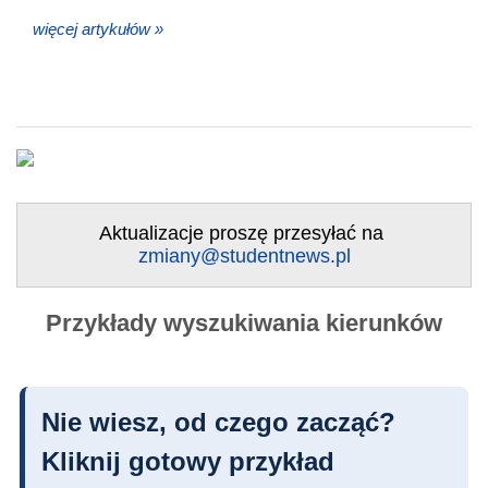
więcej artykułów »
Aktualizacje proszę przesyłać na
zmiany@studentnews.pl
Przykłady wyszukiwania kierunków
Nie wiesz, od czego zacząć?
Kliknij gotowy przykład