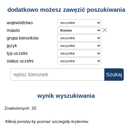
dodatkowo możesz zawęzić poszukiwania
województwo
miasto
grupa kierunków
język
typ uczelni
status uczelni
wynik wyszukiwania
Znalezionych: 20
Kliknij poniżej by poznać szczegóły kryteriów.