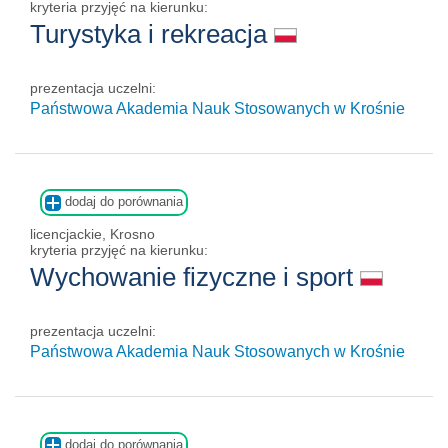
kryteria przyjęć na kierunku:
Turystyka i rekreacja
prezentacja uczelni:
Państwowa Akademia Nauk Stosowanych w Krośnie
dodaj do porównania
licencjackie, Krosno
kryteria przyjęć na kierunku:
Wychowanie fizyczne i sport
prezentacja uczelni:
Państwowa Akademia Nauk Stosowanych w Krośnie
dodaj do porównania