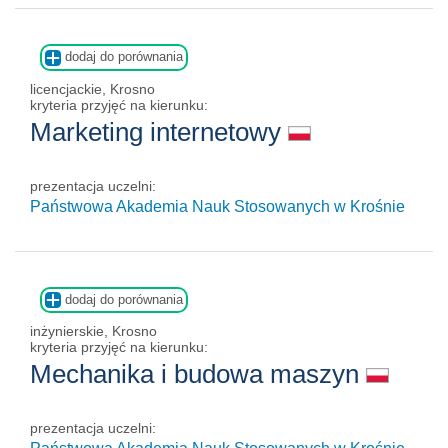
dodaj do porównania
licencjackie, Krosno
kryteria przyjęć na kierunku:
Marketing internetowy
prezentacja uczelni:
Państwowa Akademia Nauk Stosowanych w Krośnie
dodaj do porównania
inżynierskie, Krosno
kryteria przyjęć na kierunku:
Mechanika i budowa maszyn
prezentacja uczelni: