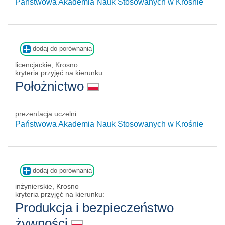
Państwowa Akademia Nauk Stosowanych w Krośnie
dodaj do porównania
licencjackie, Krosno
kryteria przyjęć na kierunku:
Położnictwo
prezentacja uczelni:
Państwowa Akademia Nauk Stosowanych w Krośnie
dodaj do porównania
inżynierskie, Krosno
kryteria przyjęć na kierunku:
Produkcja i bezpieczeństwo
żywności