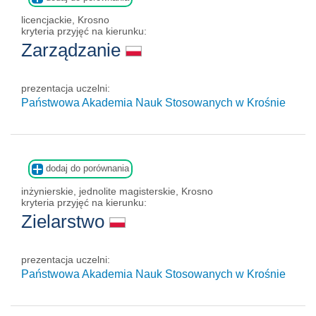
licencjackie, Krosno
kryteria przyjęć na kierunku:
Zarządzanie
prezentacja uczelni:
Państwowa Akademia Nauk Stosowanych w Krośnie
dodaj do porównania
inżynierskie, jednolite magisterskie, Krosno
kryteria przyjęć na kierunku:
Zielarstwo
prezentacja uczelni:
Państwowa Akademia Nauk Stosowanych w Krośnie