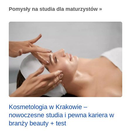
Pomysły na studia dla maturzystów »
Kosmetologia w Krakowie –
nowoczesne studia i pewna kariera w
branży beauty + test