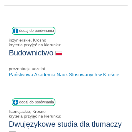
dodaj do porównania
inżynierskie, Krosno
kryteria przyjęć na kierunku:
Budownictwo
prezentacja uczelni:
Państwowa Akademia Nauk Stosowanych w Krośnie
dodaj do porównania
licencjackie, Krosno
kryteria przyjęć na kierunku:
Dwujęzykowe studia dla tłumaczy