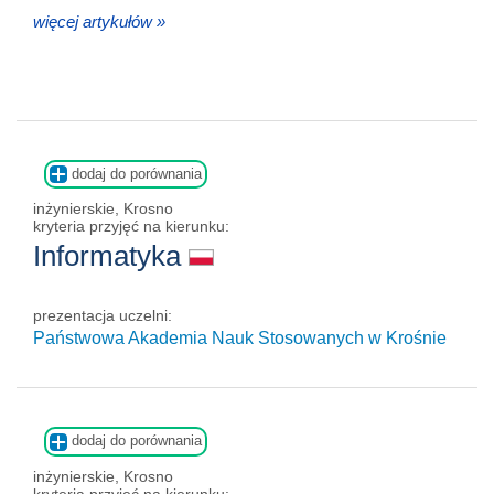
więcej artykułów »
dodaj do porównania
inżynierskie, Krosno
kryteria przyjęć na kierunku:
Informatyka
prezentacja uczelni:
Państwowa Akademia Nauk Stosowanych w Krośnie
dodaj do porównania
inżynierskie, Krosno
kryteria przyjęć na kierunku: