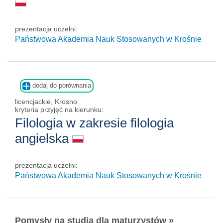
prezentacja uczelni:
Państwowa Akademia Nauk Stosowanych w Krośnie
dodaj do porównania
licencjackie, Krosno
kryteria przyjęć na kierunku:
Filologia w zakresie filologia
angielska
prezentacja uczelni:
Państwowa Akademia Nauk Stosowanych w Krośnie
Pomysły na studia dla maturzystów »