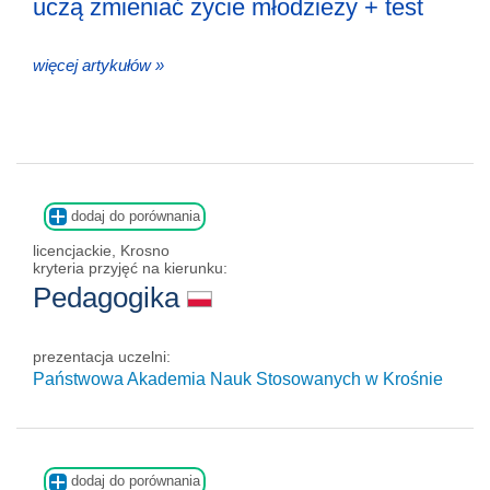
uczą zmieniać życie młodzieży + test
więcej artykułów »
dodaj do porównania
licencjackie, Krosno
kryteria przyjęć na kierunku:
Pedagogika
prezentacja uczelni:
Państwowa Akademia Nauk Stosowanych w Krośnie
dodaj do porównania