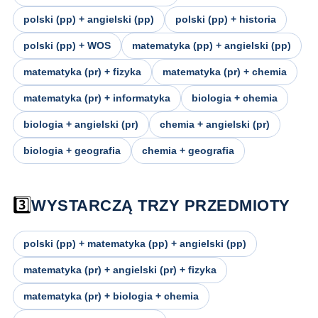
polski (pp) + angielski (pp)
polski (pp) + historia
polski (pp) + WOS
matematyka (pp) + angielski (pp)
matematyka (pr) + fizyka
matematyka (pr) + chemia
matematyka (pr) + informatyka
biologia + chemia
biologia + angielski (pr)
chemia + angielski (pr)
biologia + geografia
chemia + geografia
3️⃣
WYSTARCZĄ TRZY PRZEDMIOTY
polski (pp) + matematyka (pp) + angielski (pp)
matematyka (pr) + angielski (pr) + fizyka
matematyka (pr) + biologia + chemia