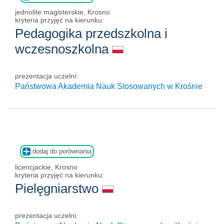
jednolite magisterskie, Krosno
kryteria przyjęć na kierunku:
Pedagogika przedszkolna i
wczesnoszkolna
prezentacja uczelni:
Państwowa Akademia Nauk Stosowanych w Krośnie
dodaj do porównania
licencjackie, Krosno
kryteria przyjęć na kierunku:
Pielęgniarstwo
prezentacja uczelni: