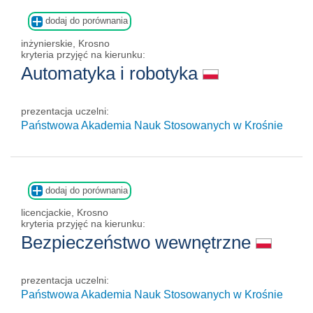
dodaj do porównania
inżynierskie, Krosno
kryteria przyjęć na kierunku:
Automatyka i robotyka
prezentacja uczelni:
Państwowa Akademia Nauk Stosowanych w Krośnie
dodaj do porównania
licencjackie, Krosno
kryteria przyjęć na kierunku:
Bezpieczeństwo wewnętrzne
prezentacja uczelni:
Państwowa Akademia Nauk Stosowanych w Krośnie