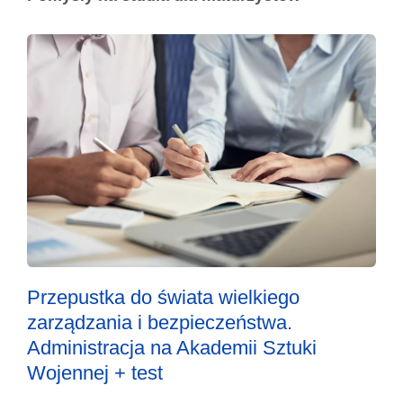
Przepustka do świata wielkiego
zarządzania i bezpieczeństwa.
Administracja na Akademii Sztuki
Wojennej + test