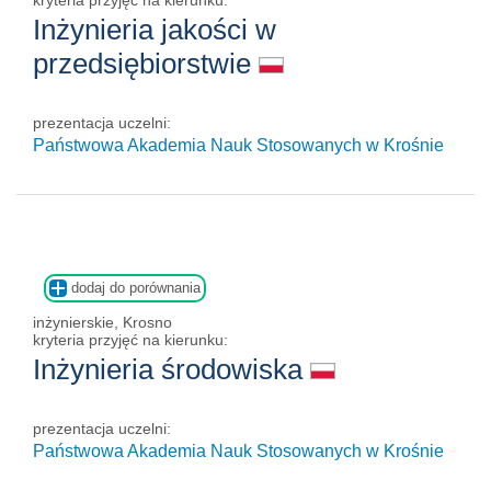
Inżynieria jakości w
przedsiębiorstwie
prezentacja uczelni:
Państwowa Akademia Nauk Stosowanych w Krośnie
dodaj do porównania
inżynierskie, Krosno
kryteria przyjęć na kierunku:
Inżynieria środowiska
prezentacja uczelni:
Państwowa Akademia Nauk Stosowanych w Krośnie