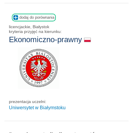
dodaj do porównania
licencjackie, Białystok
kryteria przyjęć na kierunku:
Ekonomiczno-prawny
prezentacja uczelni:
Uniwersytet w Białymstoku