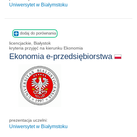
Uniwersytet w Białymstoku
dodaj do porównania
licencjackie, Białystok
kryteria przyjęć na kierunku Ekonomia
Ekonomia e-przedsiębiorstwa
prezentacja uczelni:
Uniwersytet w Białymstoku