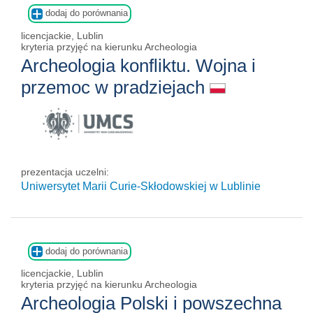
dodaj do porównania
licencjackie, Lublin
kryteria przyjęć na kierunku Archeologia
Archeologia konfliktu. Wojna i
przemoc w pradziejach
prezentacja uczelni:
Uniwersytet Marii Curie-Skłodowskiej w Lublinie
dodaj do porównania
licencjackie, Lublin
kryteria przyjęć na kierunku Archeologia
Archeologia Polski i powszechna