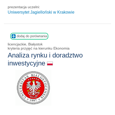
prezentacja uczelni:
Uniwersytet Jagielloński w Krakowie
dodaj do porównania
licencjackie, Białystok
kryteria przyjęć na kierunku Ekonomia
Analiza rynku i doradztwo
inwestycyjne