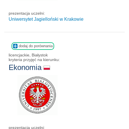
prezentacja uczelni:
Uniwersytet Jagielloński w Krakowie
dodaj do porównania
licencjackie, Białystok
kryteria przyjęć na kierunku:
Ekonomia
prezentacja uczelni: