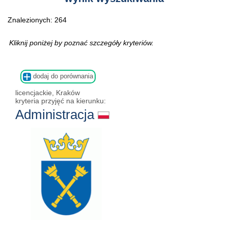
Znalezionych: 264
Kliknij poniżej by poznać szczegóły kryteriów.
dodaj do porównania
licencjackie, Kraków
kryteria przyjęć na kierunku:
Administracja