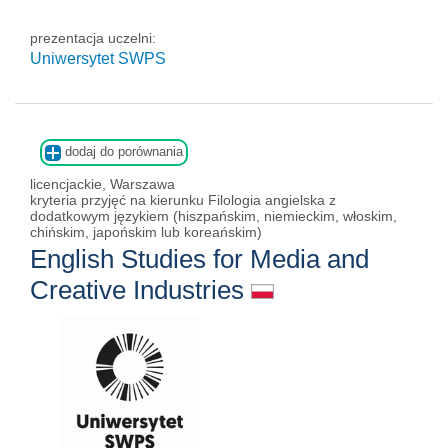
prezentacja uczelni:
Uniwersytet SWPS
dodaj do porównania
licencjackie, Warszawa
kryteria przyjęć na kierunku Filologia angielska z
dodatkowym językiem (hiszpańskim, niemieckim, włoskim,
chińskim, japońskim lub koreańskim)
English Studies for Media and
Creative Industries