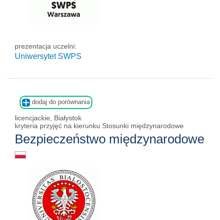
prezentacja uczelni:
Uniwersytet SWPS
dodaj do porównania
licencjackie, Białystok
kryteria przyjęć na kierunku Stosunki międzynarodowe
Bezpieczeństwo międzynarodowe