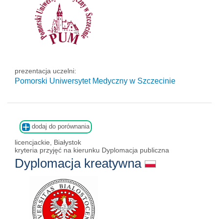
prezentacja uczelni:
Pomorski Uniwersytet Medyczny w Szczecinie
dodaj do porównania
licencjackie, Białystok
kryteria przyjęć na kierunku Dyplomacja publiczna
Dyplomacja kreatywna