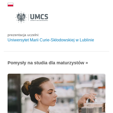
prezentacja uczelni:
Uniwersytet Marii Curie-Skłodowskiej w Lublinie
Pomysły na studia dla maturzystów »