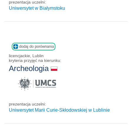
prezentacja uczelni:
Uniwersytet w Białymstoku
dodaj do porównania
licencjackie, Lublin
kryteria przyjęć na kierunku:
Archeologia
prezentacja uczelni:
Uniwersytet Marii Curie-Skłodowskiej w Lublinie