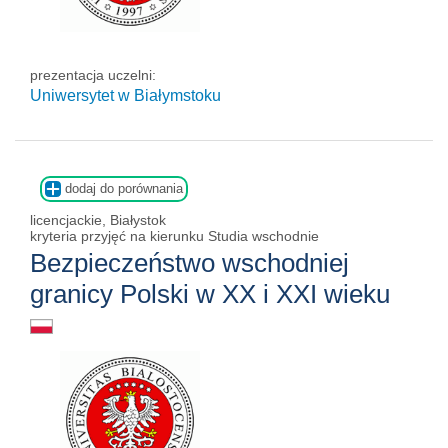
prezentacja uczelni:
Uniwersytet w Białymstoku
dodaj do porównania
licencjackie, Białystok
kryteria przyjęć na kierunku Studia wschodnie
Bezpieczeństwo wschodniej
granicy Polski w XX i XXI wieku