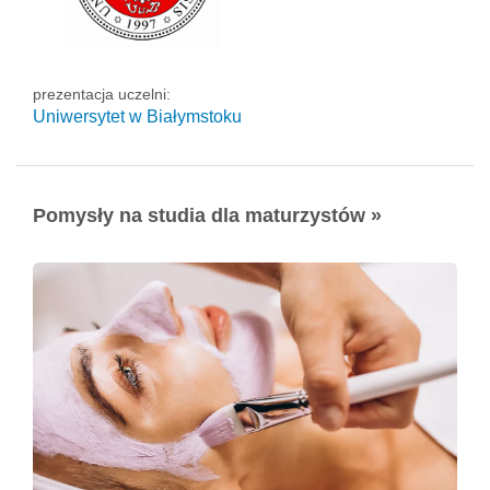
prezentacja uczelni:
Uniwersytet w Białymstoku
Pomysły na studia dla maturzystów »