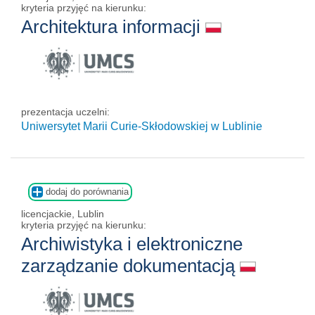
kryteria przyjęć na kierunku:
Architektura informacji
prezentacja uczelni:
Uniwersytet Marii Curie-Skłodowskiej w Lublinie
dodaj do porównania
licencjackie, Lublin
kryteria przyjęć na kierunku:
Archiwistyka i elektroniczne
zarządzanie dokumentacją