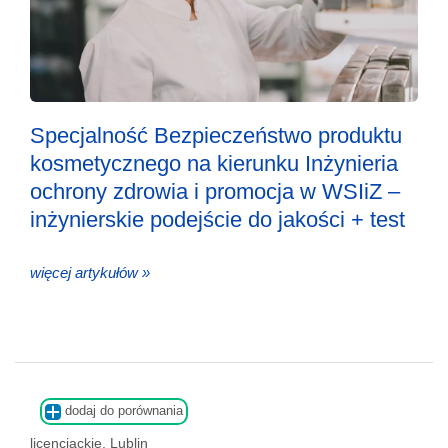
Specjalność Bezpieczeństwo produktu
kosmetycznego na kierunku Inżynieria
ochrony zdrowia i promocja w WSIiZ –
inżynierskie podejście do jakości + test
więcej artykułów »
dodaj do porównania
licencjackie, Lublin