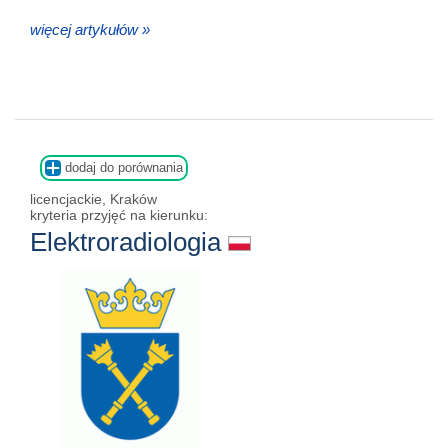
więcej artykułów »
dodaj do porównania
licencjackie, Kraków
kryteria przyjęć na kierunku:
Elektroradiologia