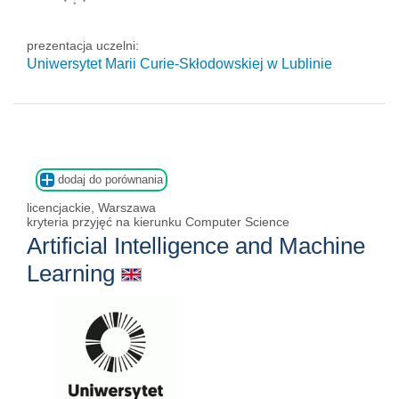
prezentacja uczelni:
Uniwersytet Marii Curie-Skłodowskiej w Lublinie
dodaj do porównania
licencjackie, Warszawa
kryteria przyjęć na kierunku Computer Science
Artificial Intelligence and Machine
Learning