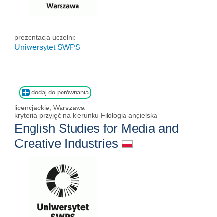
prezentacja uczelni:
Uniwersytet SWPS
dodaj do porównania
licencjackie, Warszawa
kryteria przyjęć na kierunku Filologia angielska
English Studies for Media and
Creative Industries