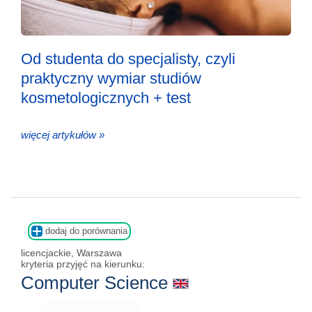
Od studenta do specjalisty, czyli
praktyczny wymiar studiów
kosmetologicznych + test
więcej artykułów »
dodaj do porównania
licencjackie, Warszawa
kryteria przyjęć na kierunku:
Computer Science