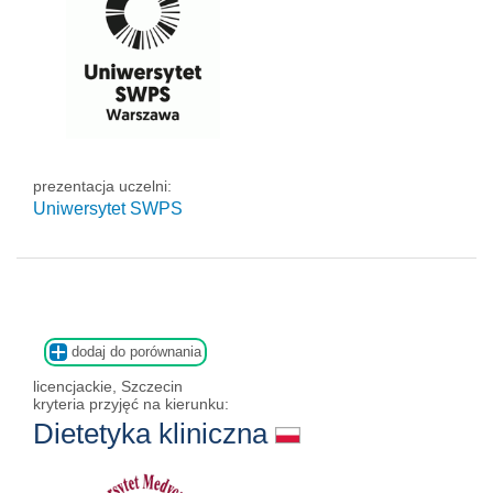
prezentacja uczelni:
Uniwersytet SWPS
dodaj do porównania
licencjackie, Szczecin
kryteria przyjęć na kierunku:
Dietetyka kliniczna