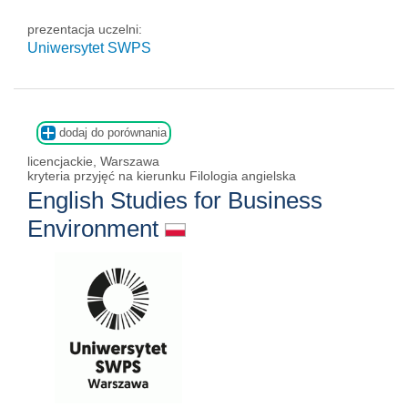
prezentacja uczelni:
Uniwersytet SWPS
dodaj do porównania
licencjackie, Warszawa
kryteria przyjęć na kierunku Filologia angielska
English Studies for Business
Environment