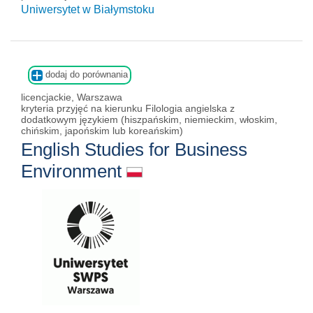
Uniwersytet w Białymstoku
dodaj do porównania
licencjackie, Warszawa
kryteria przyjęć na kierunku Filologia angielska z
dodatkowym językiem (hiszpańskim, niemieckim, włoskim,
chińskim, japońskim lub koreańskim)
English Studies for Business
Environment