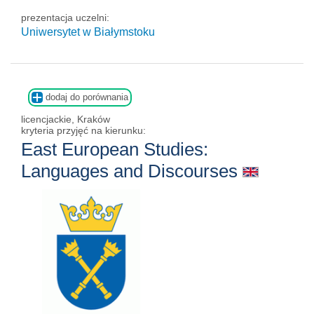
prezentacja uczelni:
Uniwersytet w Białymstoku
dodaj do porównania
licencjackie, Kraków
kryteria przyjęć na kierunku:
East European Studies:
Languages and Discourses