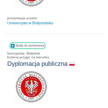
prezentacja uczelni:
Uniwersytet w Białymstoku
dodaj do porównania
licencjackie, Białystok
kryteria przyjęć na kierunku:
Dyplomacja publiczna