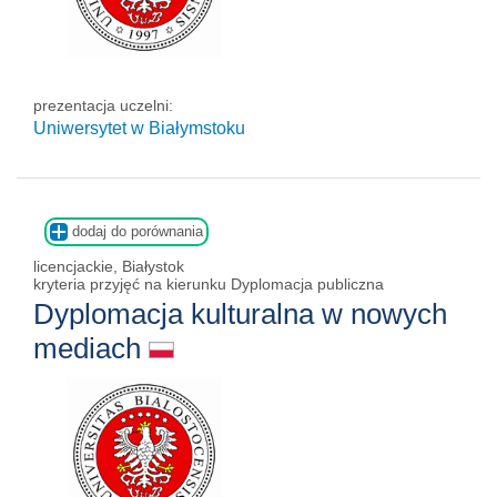
prezentacja uczelni:
Uniwersytet w Białymstoku
dodaj do porównania
licencjackie, Białystok
kryteria przyjęć na kierunku Dyplomacja publiczna
Dyplomacja kulturalna w nowych
mediach