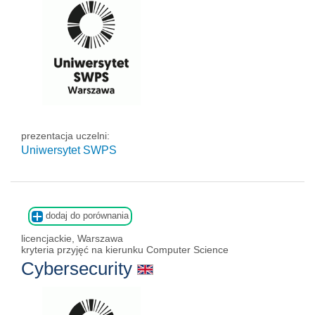
prezentacja uczelni:
Uniwersytet SWPS
dodaj do porównania
licencjackie, Warszawa
kryteria przyjęć na kierunku Computer Science
Cybersecurity