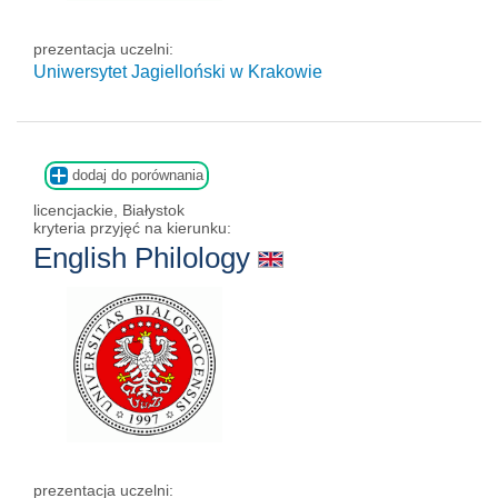
prezentacja uczelni:
Uniwersytet Jagielloński w Krakowie
dodaj do porównania
licencjackie, Białystok
kryteria przyjęć na kierunku:
English Philology
prezentacja uczelni: