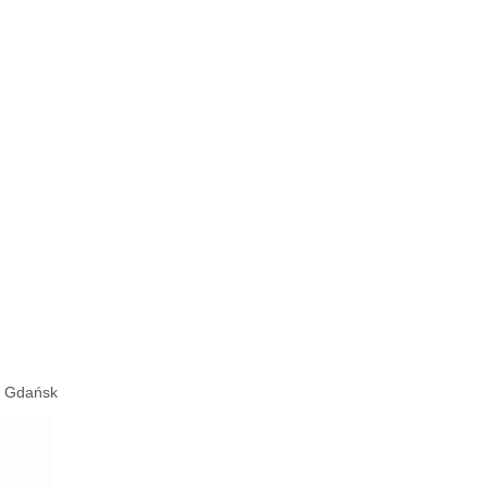
e, Gdańsk