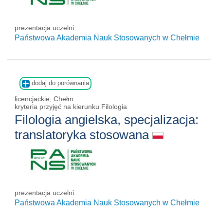
prezentacja uczelni:
Państwowa Akademia Nauk Stosowanych w Chełmie
dodaj do porównania
licencjackie, Chełm
kryteria przyjęć na kierunku Filologia
Filologia angielska, specjalizacja:
translatoryka stosowana
prezentacja uczelni:
Państwowa Akademia Nauk Stosowanych w Chełmie