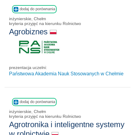
dodaj do porównania
inżynierskie, Chełm
kryteria przyjęć na kierunku Rolnictwo
Agrobiznes
prezentacja uczelni:
Państwowa Akademia Nauk Stosowanych w Chełmie
dodaj do porównania
inżynierskie, Chełm
kryteria przyjęć na kierunku Rolnictwo
Agrotronika i inteligentne systemy
w rolnictwie