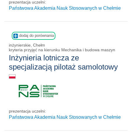
prezentacja uczelni:
Państwowa Akademia Nauk Stosowanych w Chełmie
dodaj do porównania
inżynierskie, Chełm
kryteria przyjęć na kierunku Mechanika i budowa maszyn
Inżynieria lotnicza ze
specjalizacją pilotaż samolotowy
prezentacja uczelni:
Państwowa Akademia Nauk Stosowanych w Chełmie