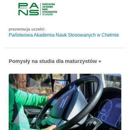
prezentacja uczelni:
Państwowa Akademia Nauk Stosowanych w Chełmie
Pomysły na studia dla maturzystów »