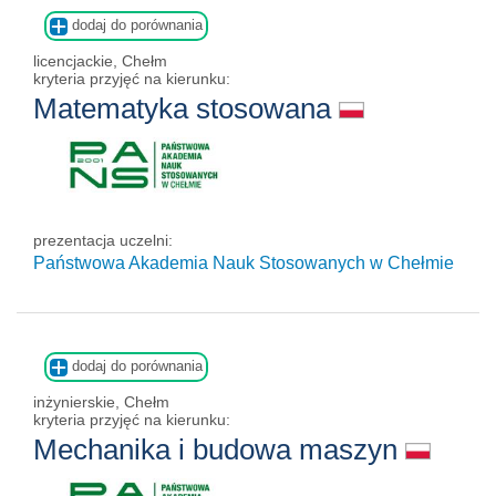
dodaj do porównania
licencjackie, Chełm
kryteria przyjęć na kierunku:
Matematyka stosowana
prezentacja uczelni:
Państwowa Akademia Nauk Stosowanych w Chełmie
dodaj do porównania
inżynierskie, Chełm
kryteria przyjęć na kierunku:
Mechanika i budowa maszyn