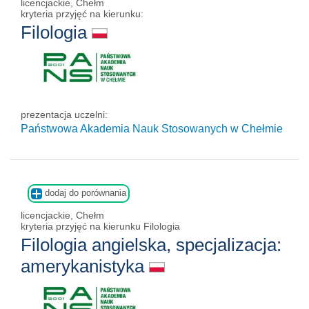
licencjackie, Chełm
kryteria przyjęć na kierunku:
Filologia
prezentacja uczelni:
Państwowa Akademia Nauk Stosowanych w Chełmie
dodaj do porównania
licencjackie, Chełm
kryteria przyjęć na kierunku Filologia
Filologia angielska, specjalizacja:
amerykanistyka