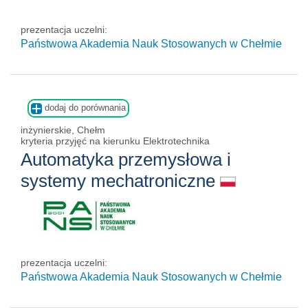
prezentacja uczelni:
Państwowa Akademia Nauk Stosowanych w Chełmie
dodaj do porównania
inżynierskie, Chełm
kryteria przyjęć na kierunku Elektrotechnika
Automatyka przemysłowa i
systemy mechatroniczne
prezentacja uczelni:
Państwowa Akademia Nauk Stosowanych w Chełmie