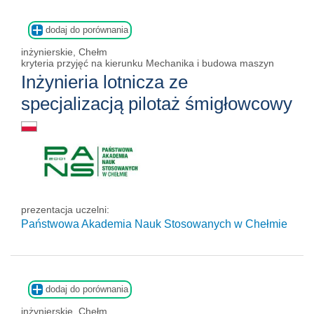
dodaj do porównania
inżynierskie, Chełm
kryteria przyjęć na kierunku Mechanika i budowa maszyn
Inżynieria lotnicza ze
specjalizacją pilotaż śmigłowcowy
prezentacja uczelni:
Państwowa Akademia Nauk Stosowanych w Chełmie
dodaj do porównania
inżynierskie, Chełm