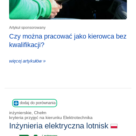
Artykuł sponsorowany
Czy można pracować jako kierowca bez
kwalifikacji?
więcej artykułów »
dodaj do porównania
inżynierskie, Chełm
kryteria przyjęć na kierunku Elektrotechnika
Inżynieria elektryczna lotnisk