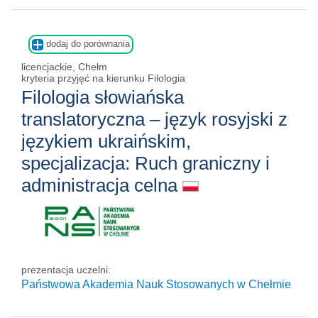
dodaj do porównania
licencjackie, Chełm
kryteria przyjęć na kierunku Filologia
Filologia słowiańska
translatoryczna – język rosyjski z
językiem ukraińskim,
specjalizacja: Ruch graniczny i
administracja celna
prezentacja uczelni:
Państwowa Akademia Nauk Stosowanych w Chełmie