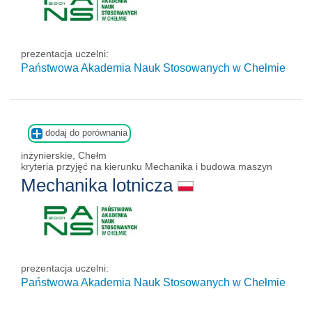
prezentacja uczelni:
Państwowa Akademia Nauk Stosowanych w Chełmie
dodaj do porównania
inżynierskie, Chełm
kryteria przyjęć na kierunku Mechanika i budowa maszyn
Mechanika lotnicza
prezentacja uczelni:
Państwowa Akademia Nauk Stosowanych w Chełmie