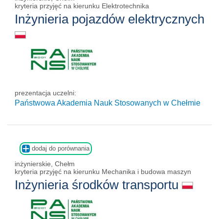
kryteria przyjęć na kierunku Elektrotechnika
Inżynieria pojazdów elektrycznych
prezentacja uczelni:
Państwowa Akademia Nauk Stosowanych w Chełmie
dodaj do porównania
inżynierskie, Chełm
kryteria przyjęć na kierunku Mechanika i budowa maszyn
Inżynieria środków transportu