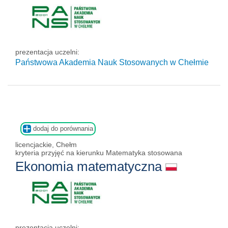
prezentacja uczelni:
Państwowa Akademia Nauk Stosowanych w Chełmie
dodaj do porównania
licencjackie, Chełm
kryteria przyjęć na kierunku Matematyka stosowana
Ekonomia matematyczna
prezentacja uczelni: