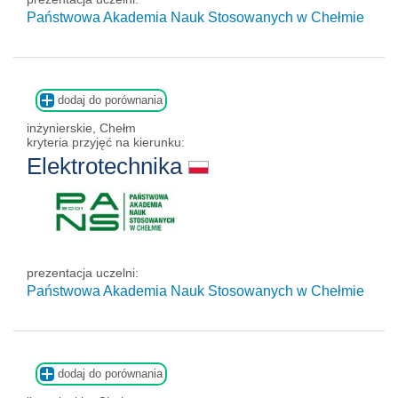
Państwowa Akademia Nauk Stosowanych w Chełmie
dodaj do porównania
inżynierskie, Chełm
kryteria przyjęć na kierunku:
Elektrotechnika
prezentacja uczelni:
Państwowa Akademia Nauk Stosowanych w Chełmie
dodaj do porównania