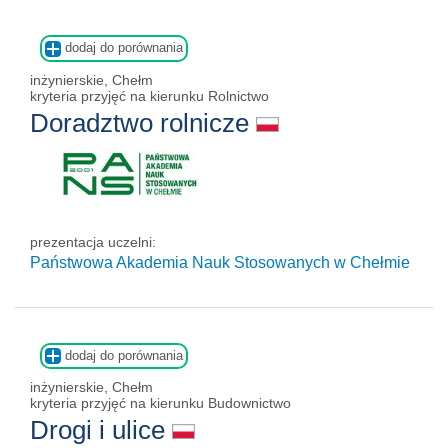
dodaj do porównania
inżynierskie, Chełm
kryteria przyjęć na kierunku Rolnictwo
Doradztwo rolnicze
prezentacja uczelni:
Państwowa Akademia Nauk Stosowanych w Chełmie
dodaj do porównania
inżynierskie, Chełm
kryteria przyjęć na kierunku Budownictwo
Drogi i ulice