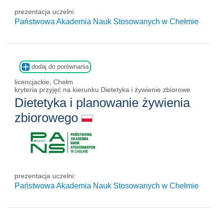
prezentacja uczelni:
Państwowa Akademia Nauk Stosowanych w Chełmie
dodaj do porównania
licencjackie, Chełm
kryteria przyjęć na kierunku Dietetyka i żywienie zbiorowe
Dietetyka i planowanie żywienia
zbiorowego
prezentacja uczelni:
Państwowa Akademia Nauk Stosowanych w Chełmie