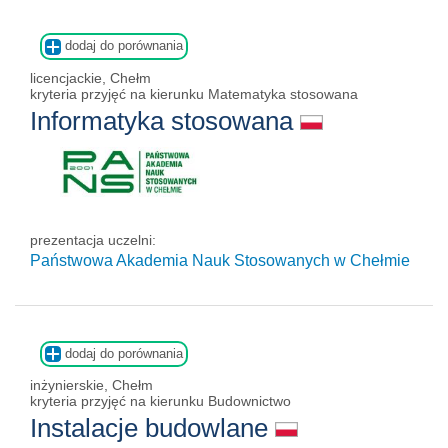
dodaj do porównania
licencjackie, Chełm
kryteria przyjęć na kierunku Matematyka stosowana
Informatyka stosowana
prezentacja uczelni:
Państwowa Akademia Nauk Stosowanych w Chełmie
dodaj do porównania
inżynierskie, Chełm
kryteria przyjęć na kierunku Budownictwo
Instalacje budowlane