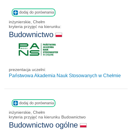
dodaj do porównania
inżynierskie, Chełm
kryteria przyjęć na kierunku:
Budownictwo
prezentacja uczelni:
Państwowa Akademia Nauk Stosowanych w Chełmie
dodaj do porównania
inżynierskie, Chełm
kryteria przyjęć na kierunku Budownictwo
Budownictwo ogólne