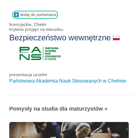
dodaj do porównania
licencjackie, Chełm
kryteria przyjęć na kierunku:
Bezpieczeństwo wewnętrzne
prezentacja uczelni:
Państwowa Akademia Nauk Stosowanych w Chełmie
Pomysły na studia dla maturzystów »