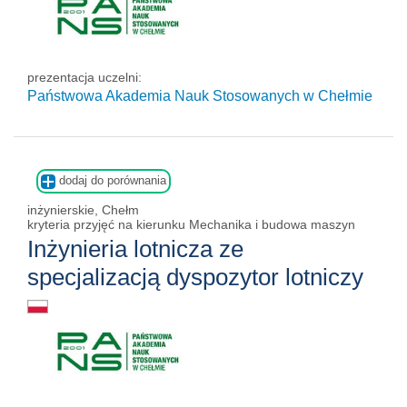
prezentacja uczelni:
Państwowa Akademia Nauk Stosowanych w Chełmie
dodaj do porównania
inżynierskie, Chełm
kryteria przyjęć na kierunku Mechanika i budowa maszyn
Inżynieria lotnicza ze
specjalizacją dyspozytor lotniczy