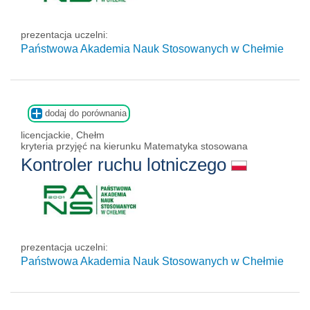
prezentacja uczelni:
Państwowa Akademia Nauk Stosowanych w Chełmie
dodaj do porównania
licencjackie, Chełm
kryteria przyjęć na kierunku Matematyka stosowana
Kontroler ruchu lotniczego
prezentacja uczelni:
Państwowa Akademia Nauk Stosowanych w Chełmie