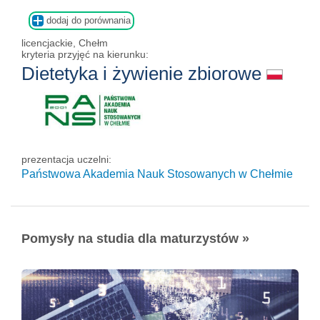
dodaj do porównania
licencjackie, Chełm
kryteria przyjęć na kierunku:
Dietetyka i żywienie zbiorowe
prezentacja uczelni:
Państwowa Akademia Nauk Stosowanych w Chełmie
Pomysły na studia dla maturzystów »