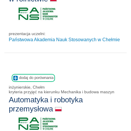
prezentacja uczelni:
Państwowa Akademia Nauk Stosowanych w Chełmie
dodaj do porównania
inżynierskie, Chełm
kryteria przyjęć na kierunku Mechanika i budowa maszyn
Automatyka i robotyka
przemysłowa