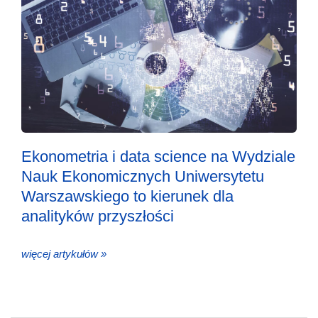
Ekonometria i data science na Wydziale
Nauk Ekonomicznych Uniwersytetu
Warszawskiego to kierunek dla
analityków przyszłości
więcej artykułów »