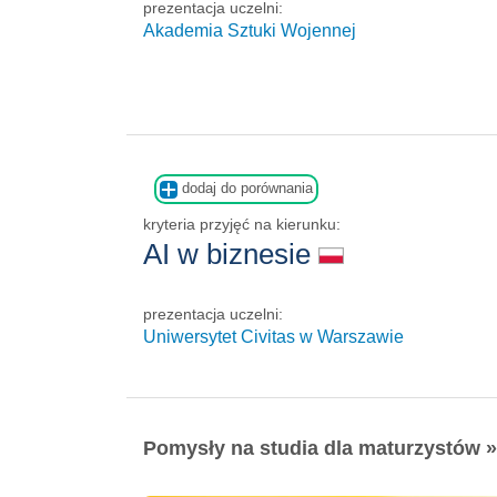
prezentacja uczelni:
Akademia Sztuki Wojennej
dodaj do porównania
kryteria przyjęć na kierunku:
AI w biznesie
prezentacja uczelni:
Uniwersytet Civitas w Warszawie
Pomysły na studia dla maturzystów »