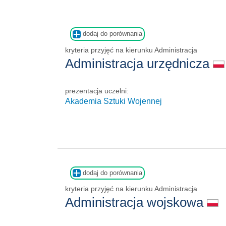
dodaj do porównania
kryteria przyjęć na kierunku Administracja
Administracja urzędnicza
prezentacja uczelni:
Akademia Sztuki Wojennej
dodaj do porównania
kryteria przyjęć na kierunku Administracja
Administracja wojskowa