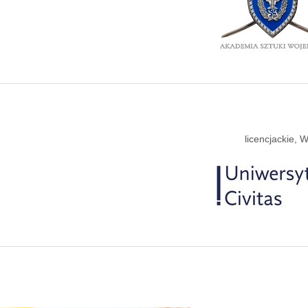
licencjackie,