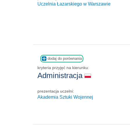
Uczelnia Łazarskiego w Warszawie
dodaj do porównania
kryteria przyjęć na kierunku:
Administracja
prezentacja uczelni:
Akademia Sztuki Wojennej