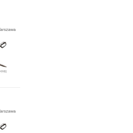
 Warszawa
 Warszawa