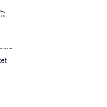
 Warszawa