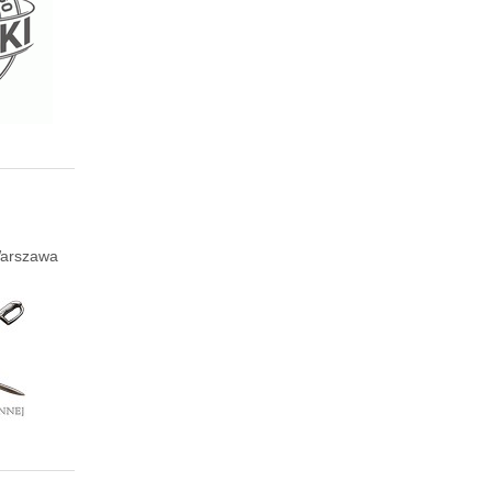
 Warszawa