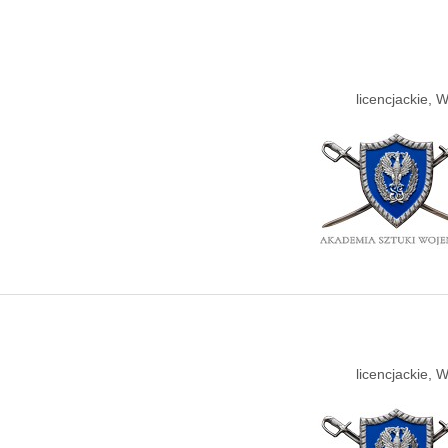
licencjackie,
licencjackie,