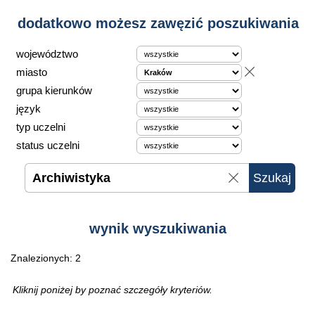
dodatkowo możesz zawęzić poszukiwania
województwo
miasto
grupa kierunków
język
typ uczelni
status uczelni
wynik wyszukiwania
Znalezionych: 2
Kliknij poniżej by poznać szczegóły kryteriów.