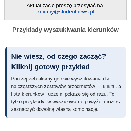
Aktualizacje proszę przesyłać na
zmiany@studentnews.pl
Przykłady wyszukiwania kierunków
Nie wiesz, od czego zacząć?
Kliknij gotowy przykład
Poniżej zebraliśmy gotowe wyszukiwania dla
najczęstszych zestawów przedmiotów — kliknij, a
lista kierunków i uczelni pokaże się od razu. To
tylko przykłady: w wyszukiwarce powyżej możesz
zaznaczyć dowolną własną kombinację.