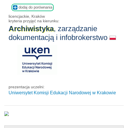
dodaj do porównania
licencjackie, Kraków
kryteria przyjęć na kierunku:
Archiwistyka
, zarządzanie
dokumentacją i infobrokerstwo
prezentacja uczelni:
Uniwersytet Komisji Edukacji Narodowej w Krakowie