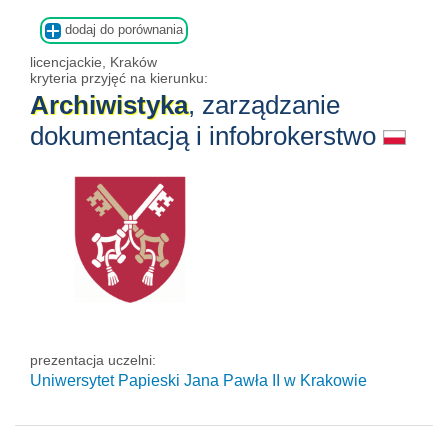
dodaj do porównania
licencjackie, Kraków
kryteria przyjęć na kierunku:
Archiwistyka
, zarządzanie
dokumentacją i infobrokerstwo
prezentacja uczelni:
Uniwersytet Papieski Jana Pawła II
w Krakowie