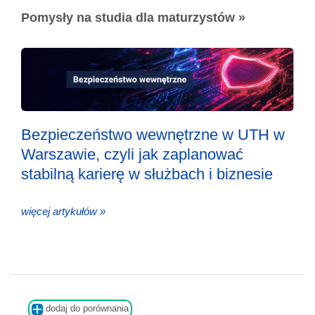
Pomysły na studia dla maturzystów »
Bezpieczeństwo wewnętrzne w UTH w
Warszawie, czyli jak zaplanować
stabilną karierę w służbach i biznesie
więcej artykułów »
dodaj do porównania