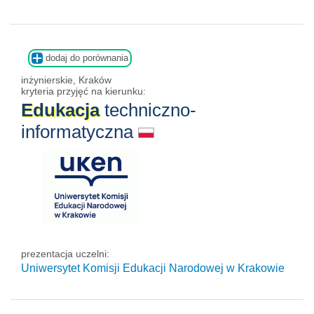
dodaj do porównania
inżynierskie, Kraków
kryteria przyjęć na kierunku:
Edukacja
techniczno-
informatyczna
prezentacja uczelni:
Uniwersytet Komisji Edukacji Narodowej w Krakowie