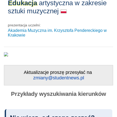
Edukacja
artystyczna w zakresie
sztuki muzycznej
prezentacja uczelni:
Akademia Muzyczna im. Krzysztofa Pendereckiego w
Krakowie
Aktualizacje proszę przesyłać na
zmiany@studentnews.pl
Przykłady wyszukiwania kierunków