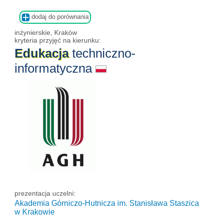
dodaj do porównania
inżynierskie, Kraków
kryteria przyjęć na kierunku:
Edukacja
techniczno-
informatyczna
prezentacja uczelni:
Akademia Górniczo-Hutnicza im. Stanisława Staszica
w Krakowie