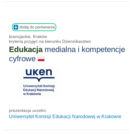
dodaj do porównania
licencjackie, Kraków
kryteria przyjęć na kierunku Dziennikarstwo
Edukacja
medialna i kompetencje
cyfrowe
prezentacja uczelni:
Uniwersytet Komisji Edukacji Narodowej w Krakowie