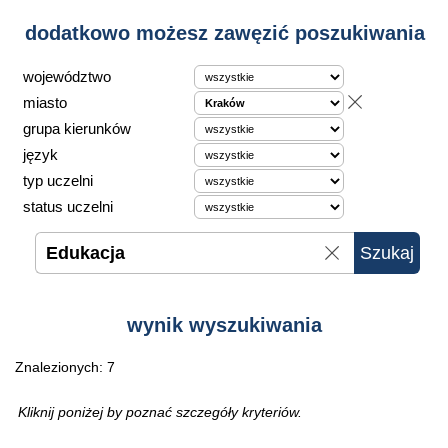
dodatkowo możesz zawęzić poszukiwania
województwo
miasto
grupa kierunków
język
typ uczelni
status uczelni
wynik wyszukiwania
Znalezionych: 7
Kliknij poniżej by poznać szczegóły kryteriów.