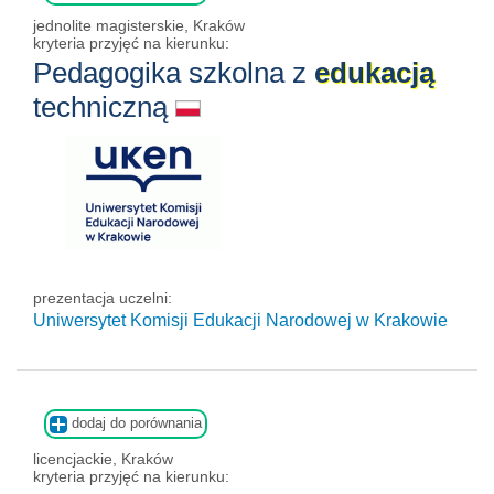
jednolite magisterskie, Kraków
kryteria przyjęć na kierunku:
Pedagogika szkolna z
edukacją
techniczną
prezentacja uczelni:
Uniwersytet Komisji Edukacji Narodowej w Krakowie
dodaj do porównania
licencjackie, Kraków
kryteria przyjęć na kierunku: