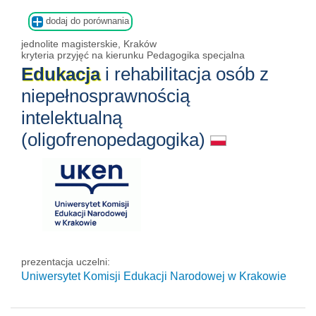
dodaj do porównania
jednolite magisterskie, Kraków
kryteria przyjęć na kierunku Pedagogika specjalna
Edukacja
i rehabilitacja osób z
niepełnosprawnością
intelektualną
(oligofrenopedagogika)
prezentacja uczelni:
Uniwersytet Komisji Edukacji Narodowej w Krakowie