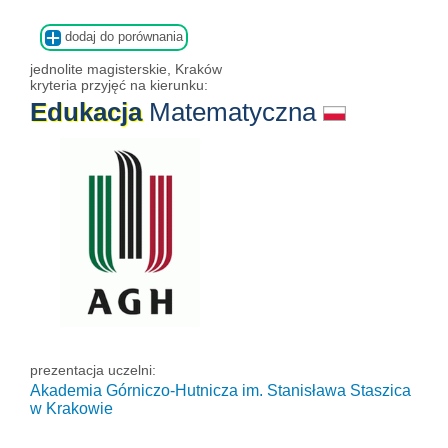
dodaj do porównania
jednolite magisterskie, Kraków
kryteria przyjęć na kierunku:
Edukacja
Matematyczna
prezentacja uczelni:
Akademia Górniczo-Hutnicza im. Stanisława Staszica
w Krakowie