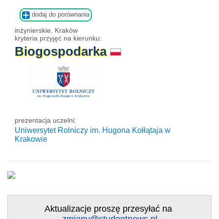
dodaj do porównania
inżynierskie, Kraków
kryteria przyjęć na kierunku:
Biogospodarka
prezentacja uczelni:
Uniwersytet Rolniczy im. Hugona Kołłątaja w
Krakowie
Aktualizacje proszę przesyłać na