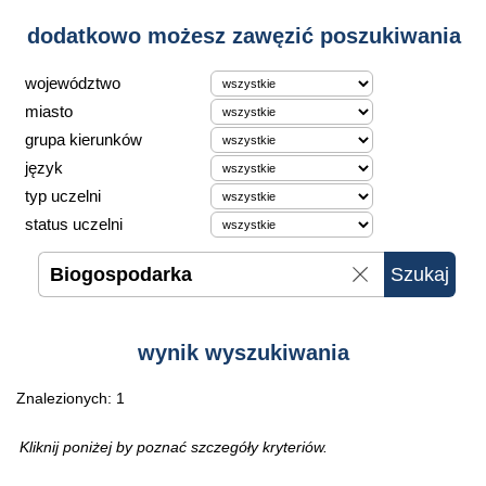
dodatkowo możesz zawęzić poszukiwania
województwo
miasto
grupa kierunków
język
typ uczelni
status uczelni
wynik wyszukiwania
Znalezionych: 1
Kliknij poniżej by poznać szczegóły kryteriów.