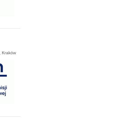
e, Kraków