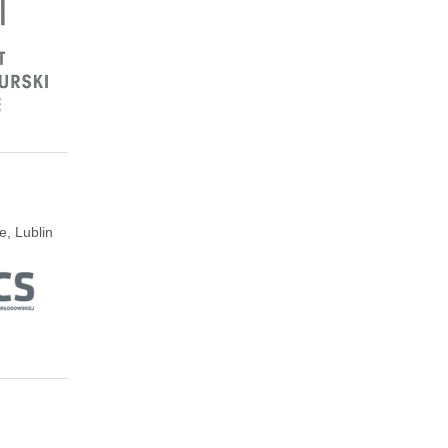
e, Lublin