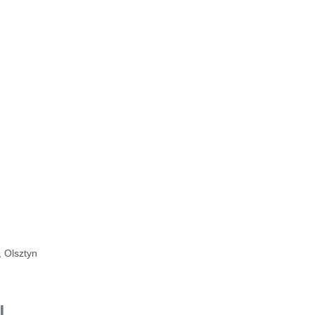
, Olsztyn