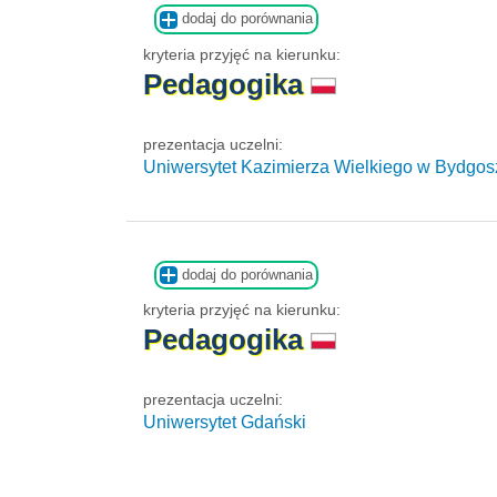
dodaj do porównania
kryteria przyjęć na kierunku:
Pedagogika
prezentacja uczelni:
Uniwersytet Kazimierza Wielkiego w Bydgos
dodaj do porównania
kryteria przyjęć na kierunku:
Pedagogika
prezentacja uczelni:
Uniwersytet Gdański