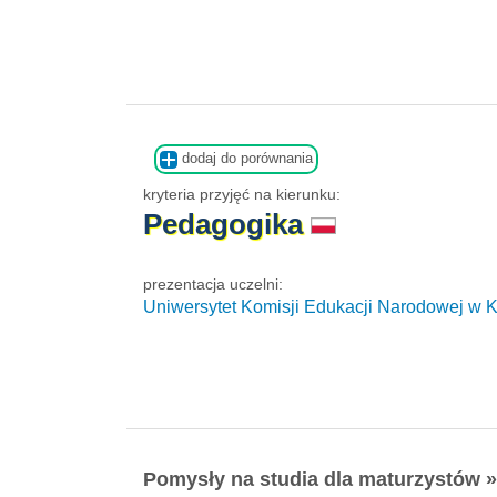
dodaj do porównania
kryteria przyjęć na kierunku:
Pedagogika
prezentacja uczelni:
Uniwersytet Komisji Edukacji Narodowej w 
Pomysły na studia dla maturzystów »