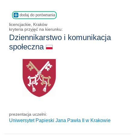
dodaj do porównania
licencjackie, Kraków
kryteria przyjęć na kierunku:
Dziennikarstwo i komunikacja
społeczna
prezentacja uczelni:
Uniwersytet Papieski Jana Pawła II
w Krakowie