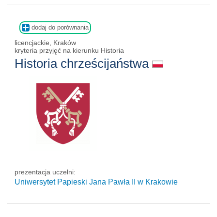
dodaj do porównania
licencjackie, Kraków
kryteria przyjęć na kierunku Historia
Historia chrześcijaństwa
prezentacja uczelni:
Uniwersytet Papieski Jana Pawła II
w Krakowie