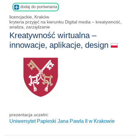
dodaj do porównania
licencjackie, Kraków
kryteria przyjęć na kierunku Digital media – kreatywność,
analiza, zarządzanie
Kreatywność wirtualna –
innowacje, aplikacje, design
prezentacja uczelni:
Uniwersytet Papieski Jana Pawła II
w Krakowie