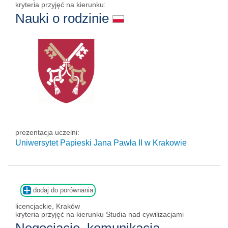
kryteria przyjęć na kierunku:
Nauki o rodzinie
prezentacja uczelni:
Uniwersytet Papieski Jana Pawła II
w Krakowie
dodaj do porównania
licencjackie, Kraków
kryteria przyjęć na kierunku Studia nad cywilizacjami