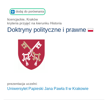
dodaj do porównania
licencjackie, Kraków
kryteria przyjęć na kierunku Historia
Doktryny polityczne i prawne
prezentacja uczelni:
Uniwersytet Papieski Jana Pawła II
w Krakowie