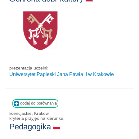
prezentacja uczelni:
Uniwersytet Papieski Jana Pawła II
w Krakowie
dodaj do porównania
licencjackie, Kraków
kryteria przyjęć na kierunku:
Pedagogika