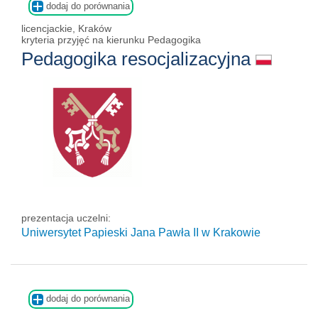
dodaj do porównania
licencjackie, Kraków
kryteria przyjęć na kierunku Pedagogika
Pedagogika resocjalizacyjna
prezentacja uczelni:
Uniwersytet Papieski Jana Pawła II
w Krakowie
dodaj do porównania