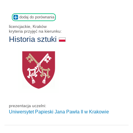
dodaj do porównania
licencjackie, Kraków
kryteria przyjęć na kierunku:
Historia sztuki
prezentacja uczelni:
Uniwersytet Papieski Jana Pawła II
w Krakowie