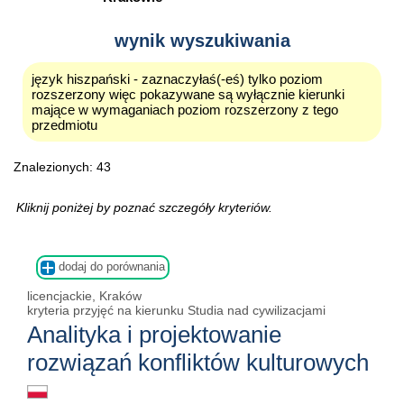
wynik wyszukiwania
język hiszpański - zaznaczyłaś(-eś) tylko poziom
rozszerzony więc pokazywane są wyłącznie kierunki
mające w wymaganiach poziom rozszerzony z tego
przedmiotu
Znalezionych: 43
Kliknij poniżej by poznać szczegóły kryteriów.
dodaj do porównania
licencjackie, Kraków
kryteria przyjęć na kierunku Studia nad cywilizacjami
Analityka i projektowanie
rozwiązań konfliktów kulturowych