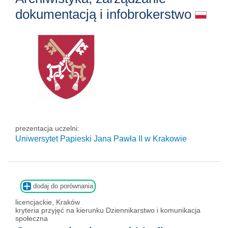
dokumentacją i infobrokerstwo
prezentacja uczelni:
Uniwersytet Papieski Jana Pawła II
w Krakowie
dodaj do porównania
licencjackie, Kraków
kryteria przyjęć na kierunku Dziennikarstwo i komunikacja
społeczna