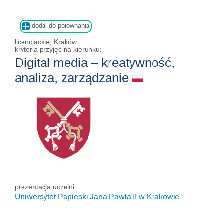
dodaj do porównania
licencjackie, Kraków
kryteria przyjęć na kierunku:
Digital media – kreatywność,
analiza, zarządzanie
prezentacja uczelni:
Uniwersytet Papieski Jana Pawła II
w Krakowie