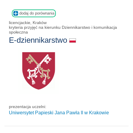
dodaj do porównania
licencjackie, Kraków
kryteria przyjęć na kierunku Dziennikarstwo i komunikacja
społeczna
E-dziennikarstwo
prezentacja uczelni:
Uniwersytet Papieski Jana Pawła II
w Krakowie