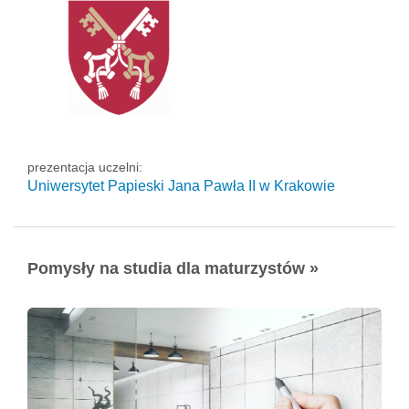
prezentacja uczelni:
Uniwersytet Papieski Jana Pawła II
w Krakowie
Pomysły na studia dla maturzystów »