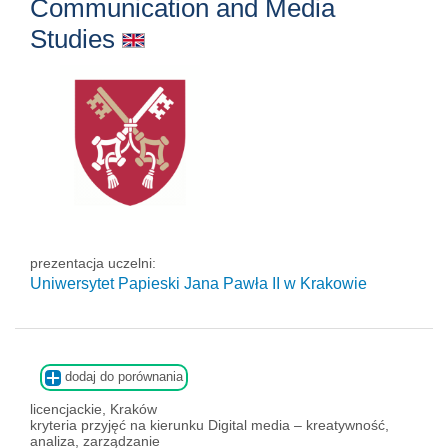
Communication and Media
Studies
prezentacja uczelni:
Uniwersytet Papieski Jana Pawła II
w Krakowie
dodaj do porównania
licencjackie, Kraków
kryteria przyjęć na kierunku Digital media – kreatywność,
analiza, zarządzanie