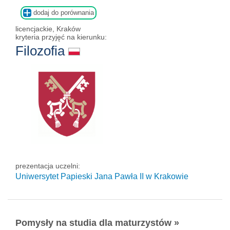
dodaj do porównania
licencjackie, Kraków
kryteria przyjęć na kierunku:
Filozofia
prezentacja uczelni:
Uniwersytet Papieski Jana Pawła II
w Krakowie
Pomysły na studia dla maturzystów »