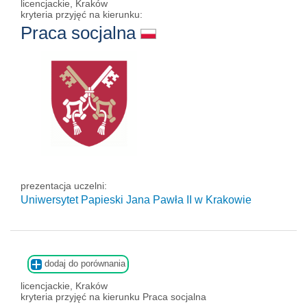
licencjackie, Kraków
kryteria przyjęć na kierunku:
Praca socjalna
prezentacja uczelni:
Uniwersytet Papieski Jana Pawła II
w Krakowie
dodaj do porównania
licencjackie, Kraków
kryteria przyjęć na kierunku Praca socjalna