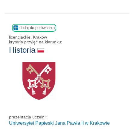
dodaj do porównania
licencjackie, Kraków
kryteria przyjęć na kierunku:
Historia
prezentacja uczelni:
Uniwersytet Papieski Jana Pawła II
w Krakowie