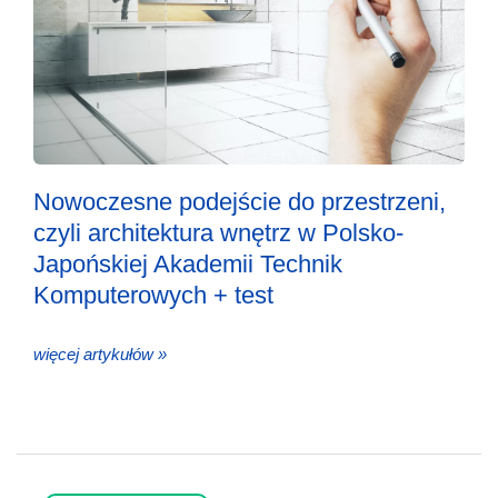
Nowoczesne podejście do przestrzeni,
czyli architektura wnętrz w Polsko-
Japońskiej Akademii Technik
Komputerowych + test
więcej artykułów »