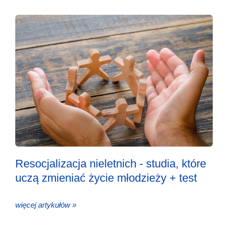
Resocjalizacja nieletnich - studia, które
uczą zmieniać życie młodzieży + test
więcej artykułów »