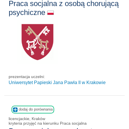
Praca socjalna z osobą chorującą
psychiczne
prezentacja uczelni:
Uniwersytet Papieski Jana Pawła II
w Krakowie
dodaj do porównania
licencjackie, Kraków
kryteria przyjęć na kierunku Praca socjalna