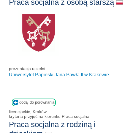
Praca socjalna z osobą starszą
prezentacja uczelni:
Uniwersytet Papieski Jana Pawła II
w Krakowie
dodaj do porównania
licencjackie, Kraków
kryteria przyjęć na kierunku Praca socjalna
Praca socjalna z rodziną i