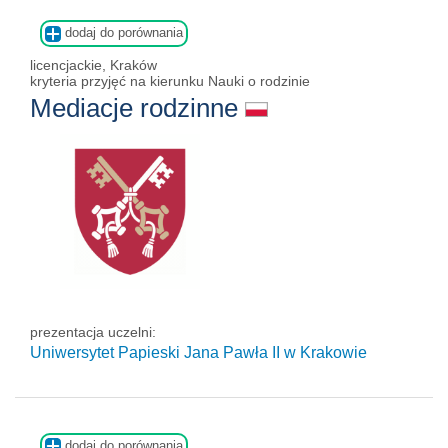
dodaj do porównania
licencjackie, Kraków
kryteria przyjęć na kierunku Nauki o rodzinie
Mediacje rodzinne
prezentacja uczelni:
Uniwersytet Papieski Jana Pawła II
w Krakowie
dodaj do porównania