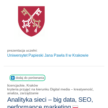
prezentacja uczelni:
Uniwersytet Papieski Jana Pawła II
w Krakowie
dodaj do porównania
licencjackie, Kraków
kryteria przyjęć na kierunku Digital media – kreatywność,
analiza, zarządzanie
Analityka sieci – big data, SEO,
performance marketing