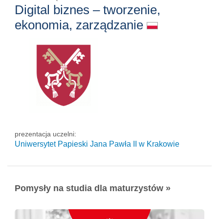
Digital biznes – tworzenie,
ekonomia, zarządzanie
prezentacja uczelni:
Uniwersytet Papieski Jana Pawła II
w Krakowie
Pomysły na studia dla maturzystów »