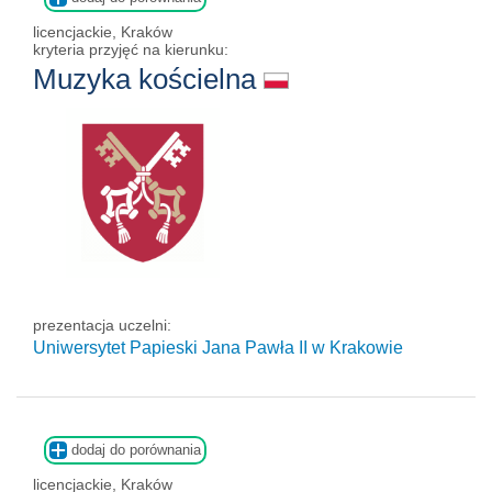
licencjackie, Kraków
kryteria przyjęć na kierunku:
Muzyka kościelna
prezentacja uczelni:
Uniwersytet Papieski Jana Pawła II
w Krakowie
dodaj do porównania
licencjackie, Kraków