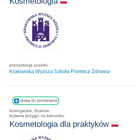
Kosmetologia
prezentacja uczelni:
Krakowska Wyższa Szkoła Promocji Zdrowia
dodaj do porównania
licencjackie, Kraków
kryteria przyjęć na kierunku:
Kosmetologia dla praktyków