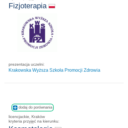
Fizjoterapia
prezentacja uczelni:
Krakowska Wyższa Szkoła Promocji Zdrowia
dodaj do porównania
licencjackie, Kraków
kryteria przyjęć na kierunku: