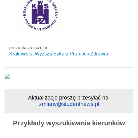
prezentacja uczelni:
Krakowska Wyższa Szkoła Promocji Zdrowia
Aktualizacje proszę przesyłać na
zmiany@studentnews.pl
Przykłady wyszukiwania kierunków