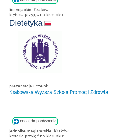
licencjackie, Kraków
kryteria przyjęć na kierunku:
Dietetyka
prezentacja uczelni:
Krakowska Wyższa Szkoła Promocji Zdrowia
dodaj do porównania
jednolite magisterskie, Kraków
kryteria przyjęć na kierunku: