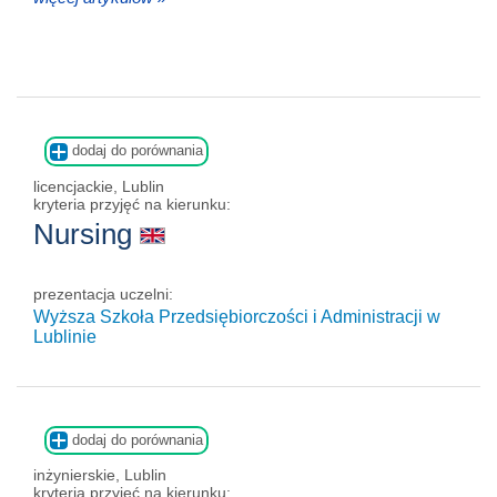
dodaj do porównania
licencjackie, Lublin
kryteria przyjęć na kierunku:
Nursing
prezentacja uczelni:
Wyższa Szkoła Przedsiębiorczości i Administracji w
Lublinie
dodaj do porównania
inżynierskie, Lublin
kryteria przyjęć na kierunku: