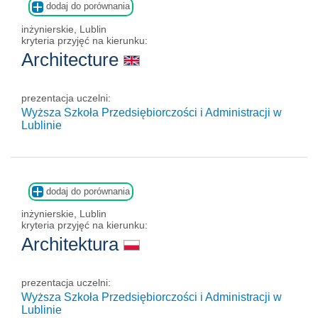
dodaj do porównania
inżynierskie, Lublin
kryteria przyjęć na kierunku:
Architecture
prezentacja uczelni:
Wyższa Szkoła Przedsiębiorczości i Administracji w
Lublinie
dodaj do porównania
inżynierskie, Lublin
kryteria przyjęć na kierunku:
Architektura
prezentacja uczelni:
Wyższa Szkoła Przedsiębiorczości i Administracji w
Lublinie