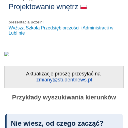
Projektowanie wnętrz
prezentacja uczelni:
Wyższa Szkoła Przedsiębiorczości i Administracji w
Lublinie
Aktualizacje proszę przesyłać na
zmiany@studentnews.pl
Przykłady wyszukiwania kierunków
Nie wiesz, od czego zacząć?