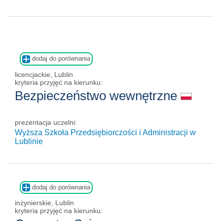
dodaj do porównania
licencjackie, Lublin
kryteria przyjęć na kierunku:
Bezpieczeństwo wewnętrzne
prezentacja uczelni:
Wyższa Szkoła Przedsiębiorczości i Administracji w
Lublinie
dodaj do porównania
inżynierskie, Lublin
kryteria przyjęć na kierunku: