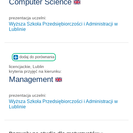
Computer Science
prezentacja uczelni:
Wyższa Szkoła Przedsiębiorczości i Administracji w
Lublinie
dodaj do porównania
licencjackie, Lublin
kryteria przyjęć na kierunku:
Management
prezentacja uczelni:
Wyższa Szkoła Przedsiębiorczości i Administracji w
Lublinie