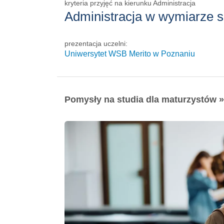
kryteria przyjęć na kierunku Administracja
Administracja w wymiarze 
prezentacja uczelni:
Uniwersytet WSB Merito w Poznaniu
Pomysły na studia dla maturzystów »