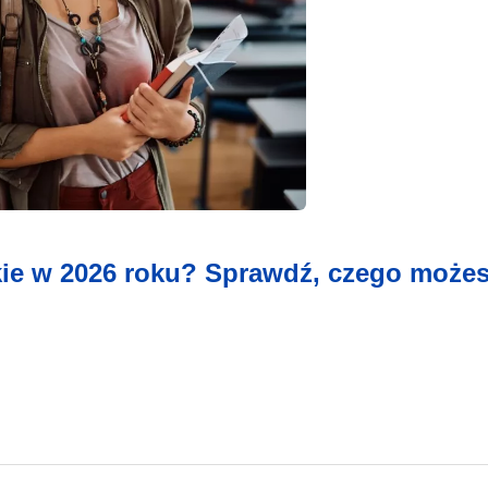
skie w 2026 roku? Sprawdź, czego może