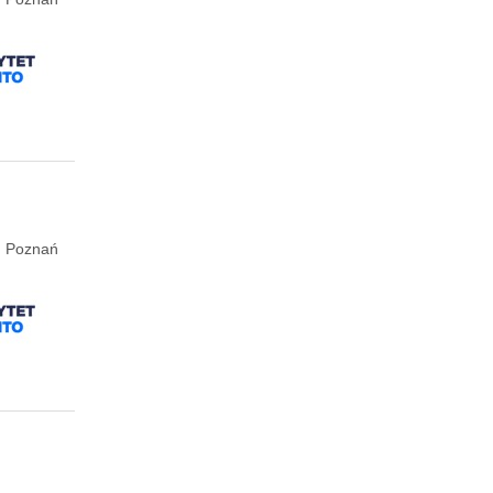
e, Poznań