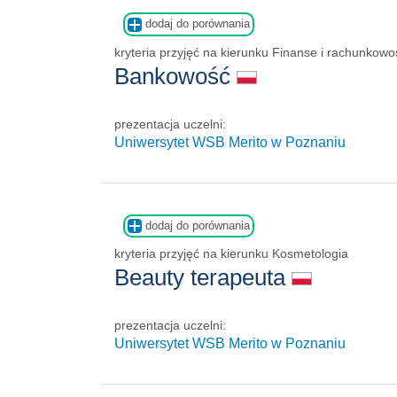
dodaj do porównania
kryteria przyjęć na kierunku Finanse i rachunkowo
Bankowość
prezentacja uczelni:
Uniwersytet WSB Merito w Poznaniu
dodaj do porównania
kryteria przyjęć na kierunku Kosmetologia
Beauty terapeuta
prezentacja uczelni:
Uniwersytet WSB Merito w Poznaniu