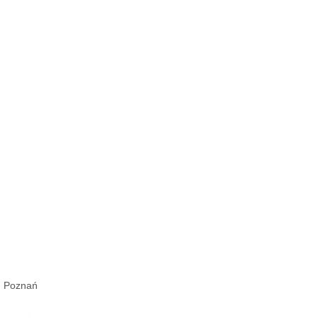
e, Poznań