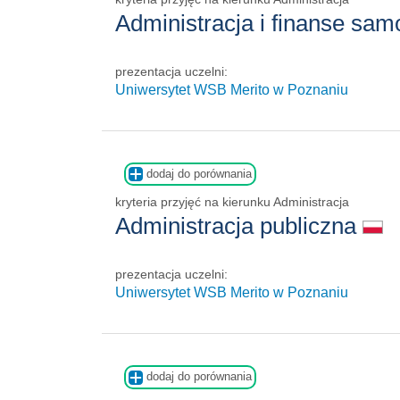
Administracja i finanse s
prezentacja uczelni:
Uniwersytet WSB Merito w Poznaniu
dodaj do porównania
kryteria przyjęć na kierunku Administracja
Administracja publiczna
prezentacja uczelni:
Uniwersytet WSB Merito w Poznaniu
dodaj do porównania