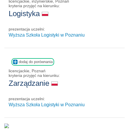
licencjackie, inżynierskie, Poznań
kryteria przyjęć na kierunku:
Logistyka
prezentacja uczelni:
Wyższa Szkoła Logistyki w Poznaniu
dodaj do porównania
licencjackie, Poznań
kryteria przyjęć na kierunku:
Zarządzanie
prezentacja uczelni:
Wyższa Szkoła Logistyki w Poznaniu