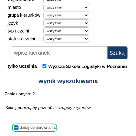
miasto
grupa kierunków
język
typ uczelni
status uczelni
tylko uczelnia
Wyższa Szkoła Logistyki w Poznaniu
wynik wyszukiwania
Znalezionych: 2
Kliknij poniżej by poznać szczegóły kryteriów.
dodaj do porównania