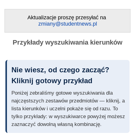
Aktualizacje proszę przesyłać na
zmiany@studentnews.pl
Przykłady wyszukiwania kierunków
Nie wiesz, od czego zacząć?
Kliknij gotowy przykład
Poniżej zebraliśmy gotowe wyszukiwania dla
najczęstszych zestawów przedmiotów — kliknij, a
lista kierunków i uczelni pokaże się od razu. To
tylko przykłady: w wyszukiwarce powyżej możesz
zaznaczyć dowolną własną kombinację.