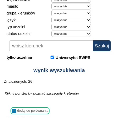
miasto
grupa kierunków
język
typ uczelni
status uczelni
tylko uczelnia
Uniwersytet SWPS
wynik wyszukiwania
Znalezionych: 26
Kliknij poniżej by poznać szczegóły kryteriów.
dodaj do porównania