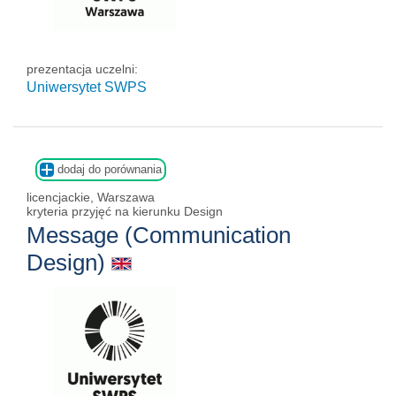
prezentacja uczelni:
Uniwersytet SWPS
dodaj do porównania
licencjackie, Warszawa
kryteria przyjęć na kierunku Design
Message (Communication
Design)