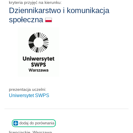
kryteria przyjęć na kierunku:
Dziennikarstwo i komunikacja
społeczna
prezentacja uczelni:
Uniwersytet SWPS
dodaj do porównania
licencjackie, Warszawa