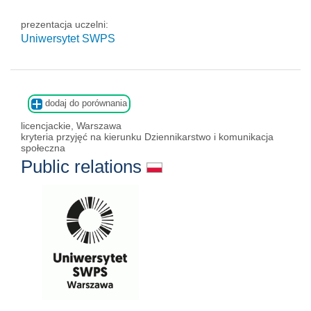
prezentacja uczelni:
Uniwersytet SWPS
dodaj do porównania
licencjackie, Warszawa
kryteria przyjęć na kierunku Dziennikarstwo i komunikacja
społeczna
Public relations