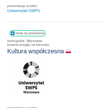
prezentacja uczelni:
Uniwersytet SWPS
dodaj do porównania
licencjackie, Warszawa
kryteria przyjęć na kierunku:
Kultura współczesna
prezentacja uczelni: