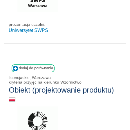
prezentacja uczelni:
Uniwersytet SWPS
dodaj do porównania
licencjackie, Warszawa
kryteria przyjęć na kierunku Wzornictwo
Obiekt (projektowanie produktu)