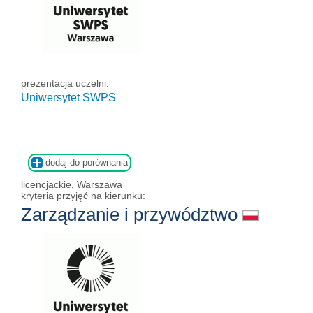
prezentacja uczelni:
Uniwersytet SWPS
dodaj do porównania
licencjackie, Warszawa
kryteria przyjęć na kierunku:
Zarządzanie i przywództwo