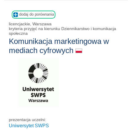
dodaj do porównania
licencjackie, Warszawa
kryteria przyjęć na kierunku Dziennikarstwo i komunikacja
społeczna
Komunikacja marketingowa w
mediach cyfrowych
prezentacja uczelni:
Uniwersytet SWPS