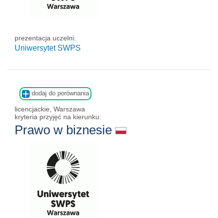
prezentacja uczelni:
Uniwersytet SWPS
dodaj do porównania
licencjackie, Warszawa
kryteria przyjęć na kierunku:
Prawo w biznesie