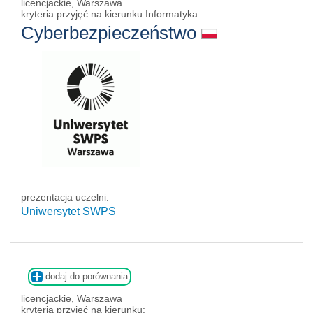
licencjackie, Warszawa
kryteria przyjęć na kierunku Informatyka
Cyberbezpieczeństwo
prezentacja uczelni:
Uniwersytet SWPS
dodaj do porównania
licencjackie, Warszawa
kryteria przyjęć na kierunku: