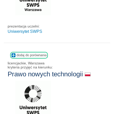
prezentacja uczelni:
Uniwersytet SWPS
dodaj do porównania
licencjackie, Warszawa
kryteria przyjęć na kierunku:
Prawo nowych technologii