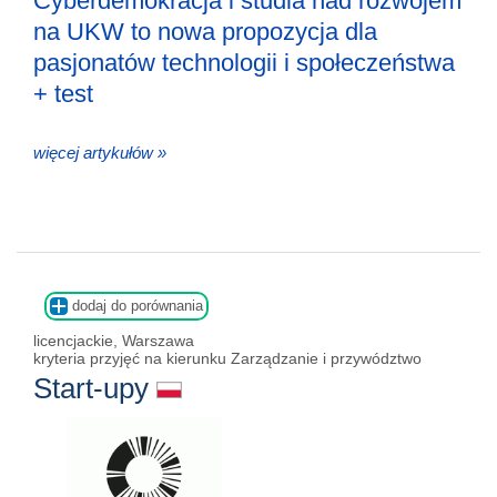
Cyberdemokracja i studia nad rozwojem
na UKW to nowa propozycja dla
pasjonatów technologii i społeczeństwa
+ test
więcej artykułów »
dodaj do porównania
licencjackie, Warszawa
kryteria przyjęć na kierunku Zarządzanie i przywództwo
Start-upy