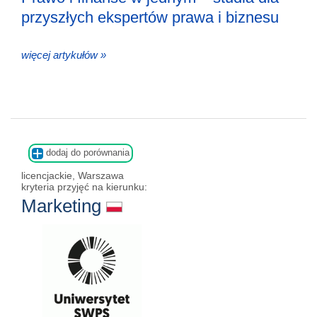
przyszłych ekspertów prawa i biznesu
więcej artykułów »
dodaj do porównania
licencjackie, Warszawa
kryteria przyjęć na kierunku:
Marketing