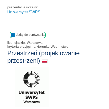
prezentacja uczelni:
Uniwersytet SWPS
dodaj do porównania
licencjackie, Warszawa
kryteria przyjęć na kierunku Wzornictwo
Przestrzeń (projektowanie
przestrzeni)