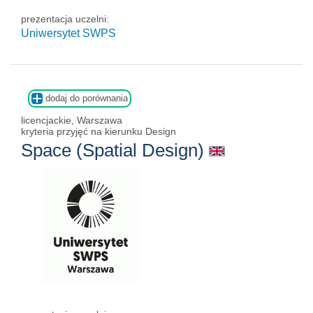
prezentacja uczelni:
Uniwersytet SWPS
dodaj do porównania
licencjackie, Warszawa
kryteria przyjęć na kierunku Design
Space (Spatial Design)