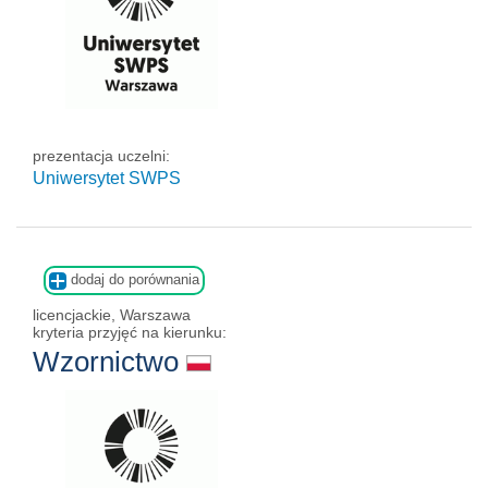
prezentacja uczelni:
Uniwersytet SWPS
dodaj do porównania
licencjackie, Warszawa
kryteria przyjęć na kierunku:
Wzornictwo