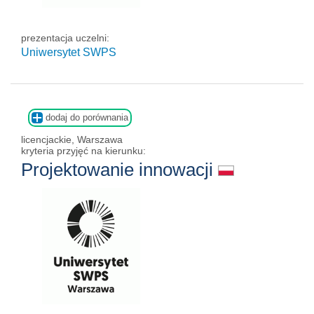
prezentacja uczelni:
Uniwersytet SWPS
dodaj do porównania
licencjackie, Warszawa
kryteria przyjęć na kierunku:
Projektowanie innowacji