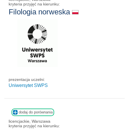
kryteria przyjęć na kierunku:
Filologia norweska
prezentacja uczelni:
Uniwersytet SWPS
dodaj do porównania
licencjackie, Warszawa
kryteria przyjęć na kierunku: