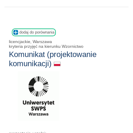
dodaj do porównania
licencjackie, Warszawa
kryteria przyjęć na kierunku Wzornictwo
Komunikat (projektowanie
komunikacji)