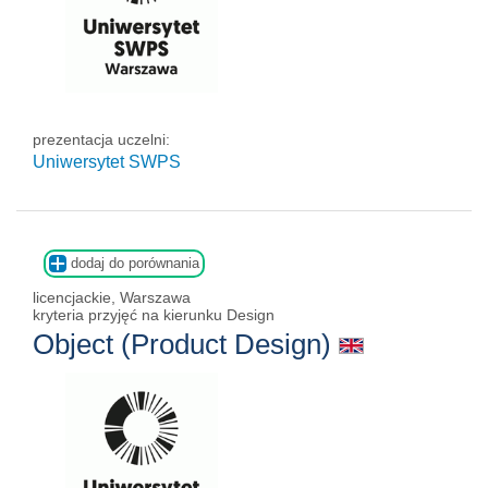
prezentacja uczelni:
Uniwersytet SWPS
dodaj do porównania
licencjackie, Warszawa
kryteria przyjęć na kierunku Design
Object (Product Design)