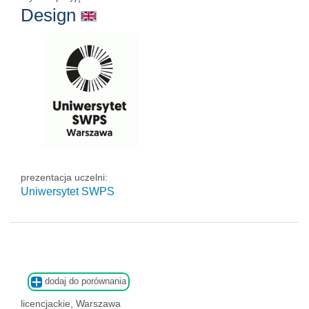
Design
prezentacja uczelni:
Uniwersytet SWPS
dodaj do porównania
licencjackie, Warszawa