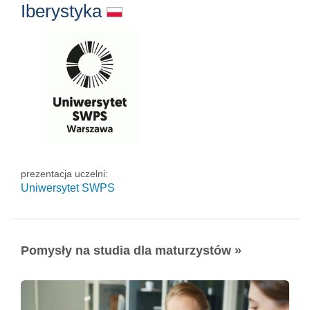
Iberystyka
prezentacja uczelni:
Uniwersytet SWPS
Pomysły na studia dla maturzystów »