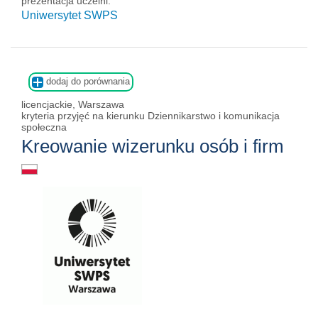
prezentacja uczelni:
Uniwersytet SWPS
dodaj do porównania
licencjackie, Warszawa
kryteria przyjęć na kierunku Dziennikarstwo i komunikacja
społeczna
Kreowanie wizerunku osób i firm