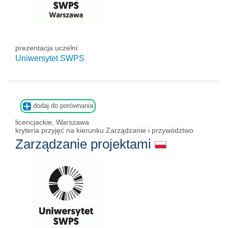
prezentacja uczelni:
Uniwersytet SWPS
dodaj do porównania
licencjackie, Warszawa
kryteria przyjęć na kierunku Zarządzanie i przywództwo
Zarządzanie projektami