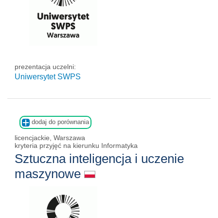
prezentacja uczelni:
Uniwersytet SWPS
dodaj do porównania
licencjackie, Warszawa
kryteria przyjęć na kierunku Informatyka
Sztuczna inteligencja i uczenie
maszynowe