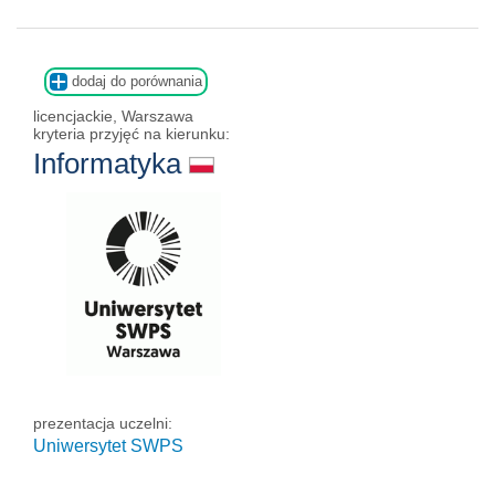
dodaj do porównania
licencjackie, Warszawa
kryteria przyjęć na kierunku:
Informatyka
prezentacja uczelni:
Uniwersytet SWPS