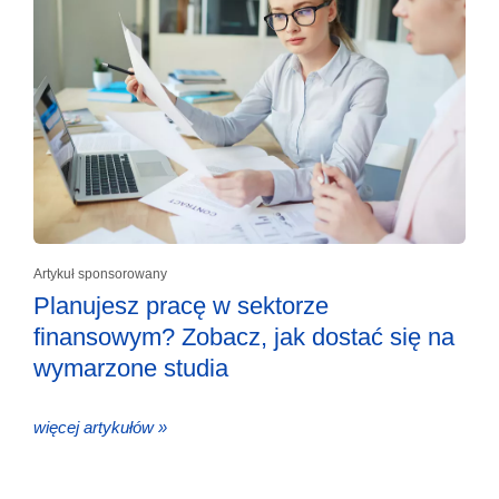
Artykuł sponsorowany
Planujesz pracę w sektorze
finansowym? Zobacz, jak dostać się na
wymarzone studia
więcej artykułów »