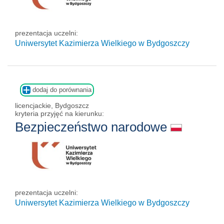
prezentacja uczelni:
Uniwersytet Kazimierza Wielkiego w Bydgoszczy
dodaj do porównania
licencjackie, Bydgoszcz
kryteria przyjęć na kierunku:
Bezpieczeństwo narodowe
prezentacja uczelni:
Uniwersytet Kazimierza Wielkiego w Bydgoszczy