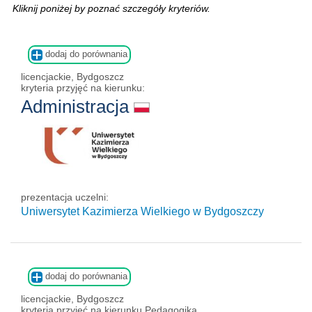
Kliknij poniżej by poznać szczegóły kryteriów.
dodaj do porównania
licencjackie, Bydgoszcz
kryteria przyjęć na kierunku:
Administracja
prezentacja uczelni:
Uniwersytet Kazimierza Wielkiego w Bydgoszczy
dodaj do porównania
licencjackie, Bydgoszcz
kryteria przyjęć na kierunku Pedagogika