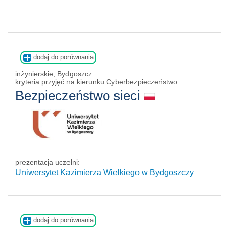
dodaj do porównania
inżynierskie, Bydgoszcz
kryteria przyjęć na kierunku Cyberbezpieczeństwo
Bezpieczeństwo sieci
prezentacja uczelni:
Uniwersytet Kazimierza Wielkiego w Bydgoszczy
dodaj do porównania