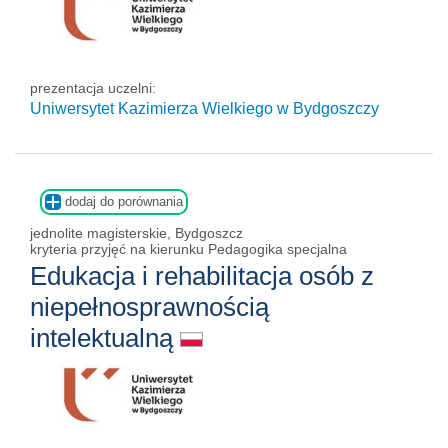
prezentacja uczelni:
Uniwersytet Kazimierza Wielkiego w Bydgoszczy
dodaj do porównania
jednolite magisterskie, Bydgoszcz
kryteria przyjęć na kierunku Pedagogika specjalna
Edukacja i rehabilitacja osób z
niepełnosprawnością
intelektualną