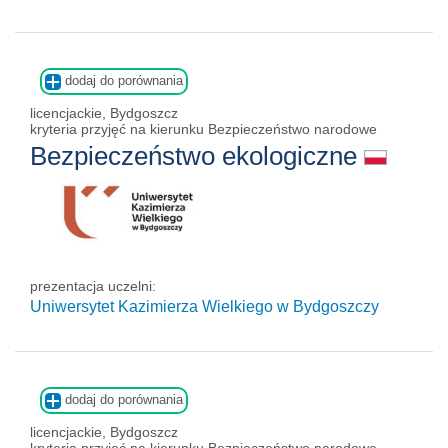
dodaj do porównania
licencjackie, Bydgoszcz
kryteria przyjęć na kierunku Bezpieczeństwo narodowe
Bezpieczeństwo ekologiczne
prezentacja uczelni:
Uniwersytet Kazimierza Wielkiego w Bydgoszczy
dodaj do porównania
licencjackie, Bydgoszcz
kryteria przyjęć na kierunku Bezpieczeństwo narodowe