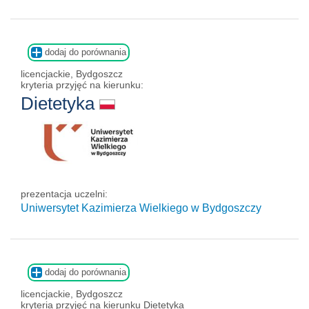
dodaj do porównania
licencjackie, Bydgoszcz
kryteria przyjęć na kierunku:
Dietetyka
prezentacja uczelni:
Uniwersytet Kazimierza Wielkiego w Bydgoszczy
dodaj do porównania
licencjackie, Bydgoszcz
kryteria przyjęć na kierunku Dietetyka