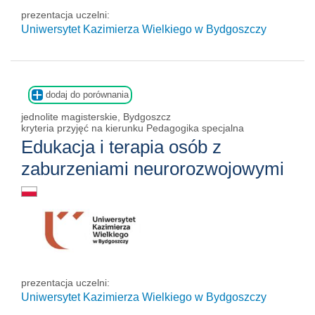
prezentacja uczelni:
Uniwersytet Kazimierza Wielkiego w Bydgoszczy
dodaj do porównania
jednolite magisterskie, Bydgoszcz
kryteria przyjęć na kierunku Pedagogika specjalna
Edukacja i terapia osób z
zaburzeniami neurorozwojowymi
prezentacja uczelni:
Uniwersytet Kazimierza Wielkiego w Bydgoszczy