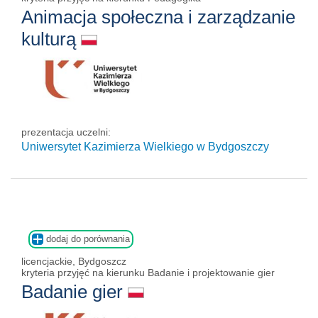
Animacja społeczna i zarządzanie
kulturą
prezentacja uczelni:
Uniwersytet Kazimierza Wielkiego w Bydgoszczy
dodaj do porównania
licencjackie, Bydgoszcz
kryteria przyjęć na kierunku Badanie i projektowanie gier
Badanie gier