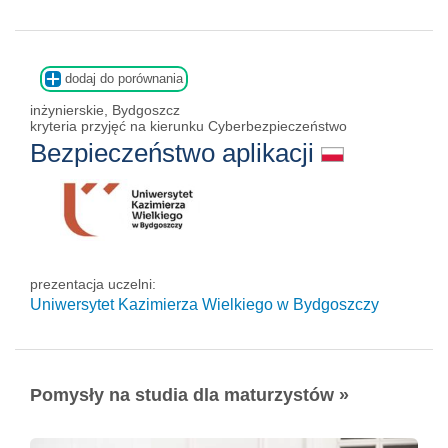
dodaj do porównania
inżynierskie, Bydgoszcz
kryteria przyjęć na kierunku Cyberbezpieczeństwo
Bezpieczeństwo aplikacji
prezentacja uczelni:
Uniwersytet Kazimierza Wielkiego w Bydgoszczy
Pomysły na studia dla maturzystów »