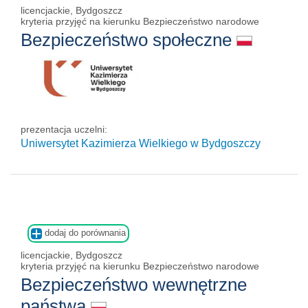
licencjackie, Bydgoszcz
kryteria przyjęć na kierunku Bezpieczeństwo narodowe
Bezpieczeństwo społeczne
prezentacja uczelni:
Uniwersytet Kazimierza Wielkiego w Bydgoszczy
dodaj do porównania
licencjackie, Bydgoszcz
kryteria przyjęć na kierunku Bezpieczeństwo narodowe
Bezpieczeństwo wewnętrzne
państwa