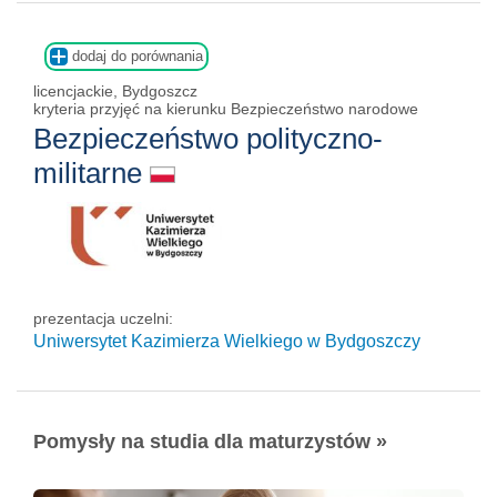
dodaj do porównania
licencjackie, Bydgoszcz
kryteria przyjęć na kierunku Bezpieczeństwo narodowe
Bezpieczeństwo polityczno-
militarne
prezentacja uczelni:
Uniwersytet Kazimierza Wielkiego w Bydgoszczy
Pomysły na studia dla maturzystów »