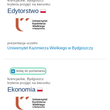
licencjackie, Bydgoszcz
kryteria przyjęć na kierunku:
Edytorstwo
prezentacja uczelni:
Uniwersytet Kazimierza Wielkiego w Bydgoszczy
dodaj do porównania
licencjackie, Bydgoszcz
kryteria przyjęć na kierunku:
Ekonomia