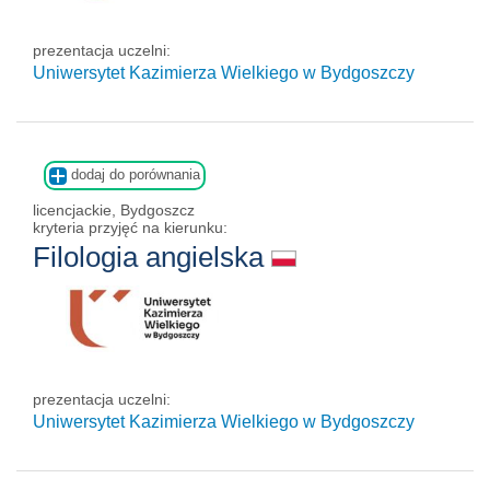
prezentacja uczelni:
Uniwersytet Kazimierza Wielkiego w Bydgoszczy
dodaj do porównania
licencjackie, Bydgoszcz
kryteria przyjęć na kierunku:
Filologia angielska
prezentacja uczelni:
Uniwersytet Kazimierza Wielkiego w Bydgoszczy