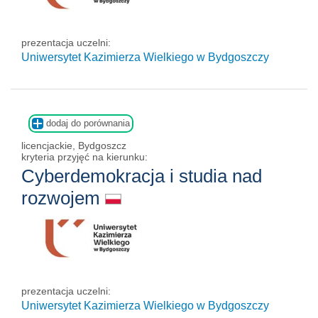
prezentacja uczelni:
Uniwersytet Kazimierza Wielkiego w Bydgoszczy
dodaj do porównania
licencjackie, Bydgoszcz
kryteria przyjęć na kierunku:
Cyberdemokracja i studia nad
rozwojem
prezentacja uczelni:
Uniwersytet Kazimierza Wielkiego w Bydgoszczy