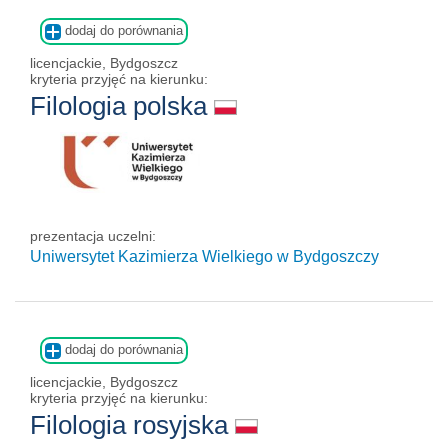
dodaj do porównania
licencjackie, Bydgoszcz
kryteria przyjęć na kierunku:
Filologia polska
prezentacja uczelni:
Uniwersytet Kazimierza Wielkiego w Bydgoszczy
dodaj do porównania
licencjackie, Bydgoszcz
kryteria przyjęć na kierunku:
Filologia rosyjska