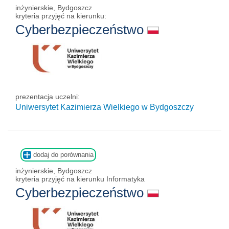
inżynierskie, Bydgoszcz
kryteria przyjęć na kierunku:
Cyberbezpieczeństwo
prezentacja uczelni:
Uniwersytet Kazimierza Wielkiego w Bydgoszczy
dodaj do porównania
inżynierskie, Bydgoszcz
kryteria przyjęć na kierunku Informatyka
Cyberbezpieczeństwo