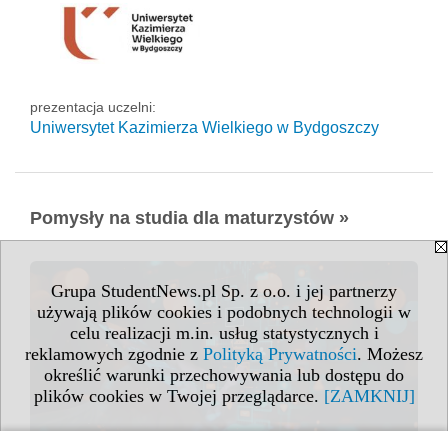
prezentacja uczelni:
Uniwersytet Kazimierza Wielkiego w Bydgoszczy
Pomysły na studia dla maturzystów »
Grupa StudentNews.pl Sp. z o.o. i jej partnerzy
używają plików cookies i podobnych technologii w
celu realizacji m.in. usług statystycznych i
reklamowych zgodnie z
Polityką Prywatności
. Możesz
określić warunki przechowywania lub dostępu do
plików cookies w Twojej przeglądarce.
[ZAMKNIJ]