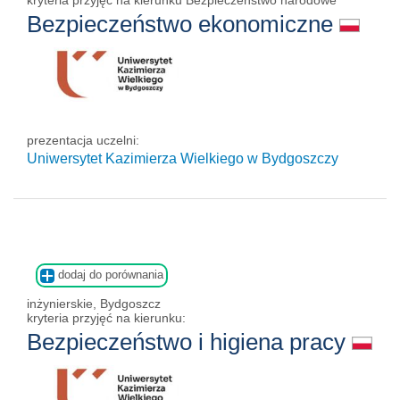
Bezpieczeństwo ekonomiczne
prezentacja uczelni:
Uniwersytet Kazimierza Wielkiego w Bydgoszczy
dodaj do porównania
inżynierskie, Bydgoszcz
kryteria przyjęć na kierunku:
Bezpieczeństwo i higiena pracy