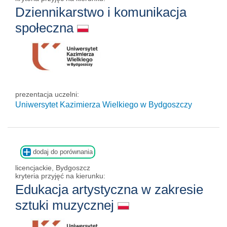
Dziennikarstwo i komunikacja
społeczna
prezentacja uczelni:
Uniwersytet Kazimierza Wielkiego w Bydgoszczy
dodaj do porównania
licencjackie, Bydgoszcz
kryteria przyjęć na kierunku:
Edukacja artystyczna w zakresie
sztuki muzycznej