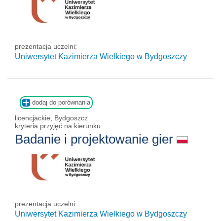
prezentacja uczelni:
Uniwersytet Kazimierza Wielkiego w Bydgoszczy
dodaj do porównania
licencjackie, Bydgoszcz
kryteria przyjęć na kierunku:
Badanie i projektowanie gier
prezentacja uczelni:
Uniwersytet Kazimierza Wielkiego w Bydgoszczy