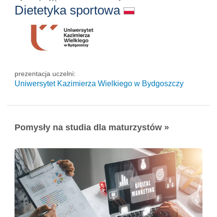
Dietetyka sportowa
prezentacja uczelni:
Uniwersytet Kazimierza Wielkiego w Bydgoszczy
Pomysły na studia dla maturzystów »