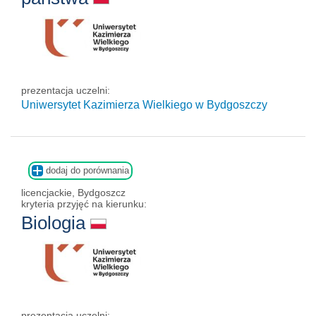
prezentacja uczelni:
Uniwersytet Kazimierza Wielkiego w Bydgoszczy
dodaj do porównania
licencjackie, Bydgoszcz
kryteria przyjęć na kierunku:
Biologia
prezentacja uczelni: