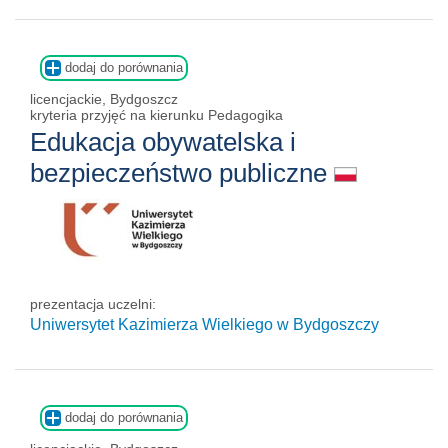
dodaj do porównania
licencjackie, Bydgoszcz
kryteria przyjęć na kierunku Pedagogika
Edukacja obywatelska i
bezpieczeństwo publiczne
prezentacja uczelni:
Uniwersytet Kazimierza Wielkiego w Bydgoszczy
dodaj do porównania