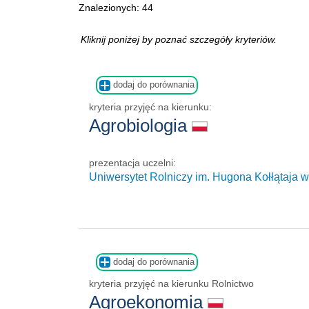
Znalezionych: 44
Kliknij poniżej by poznać szczegóły kryteriów.
dodaj do porównania
kryteria przyjęć na kierunku:
Agrobiologia
prezentacja uczelni:
Uniwersytet Rolniczy im. Hugona Kołłątaja 
dodaj do porównania
kryteria przyjęć na kierunku Rolnictwo
Agroekonomia