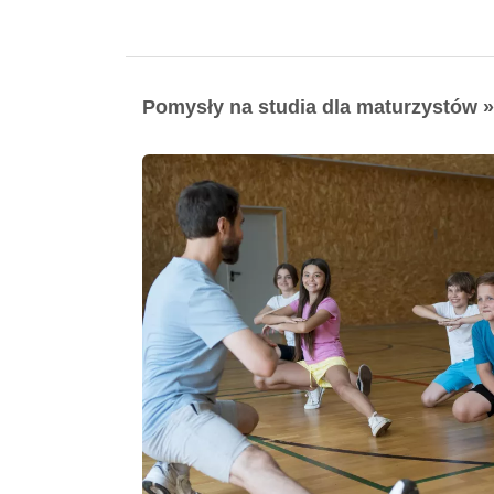
Pomysły na studia dla maturzystów »