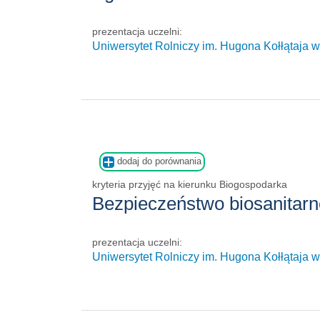
prezentacja uczelni:
Uniwersytet Rolniczy im. Hugona Kołłątaja 
dodaj do porównania
kryteria przyjęć na kierunku Biogospodarka
Bezpieczeństwo biosanitar
prezentacja uczelni:
Uniwersytet Rolniczy im. Hugona Kołłątaja 