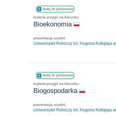
dodaj do porównania
kryteria przyjęć na kierunku:
Bioekonomia
prezentacja uczelni:
Uniwersytet Rolniczy im. Hugona Kołłątaja 
dodaj do porównania
kryteria przyjęć na kierunku:
Biogospodarka
prezentacja uczelni:
Uniwersytet Rolniczy im. Hugona Kołłątaja 