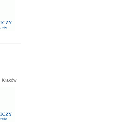
e, Kraków