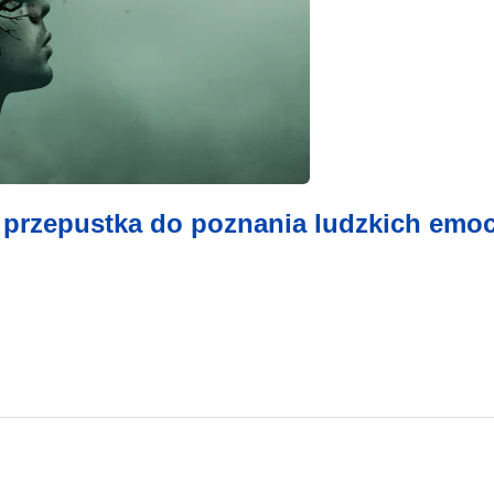
przepustka do poznania ludzkich emoc