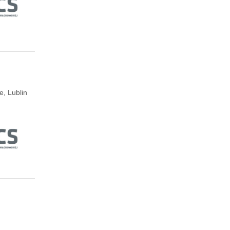
e, Lublin