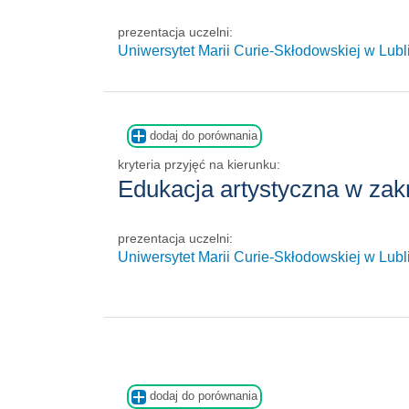
prezentacja uczelni:
Uniwersytet Marii Curie-Skłodowskiej w Lubl
dodaj do porównania
kryteria przyjęć na kierunku:
Edukacja artystyczna w zak
prezentacja uczelni:
Uniwersytet Marii Curie-Skłodowskiej w Lubl
dodaj do porównania