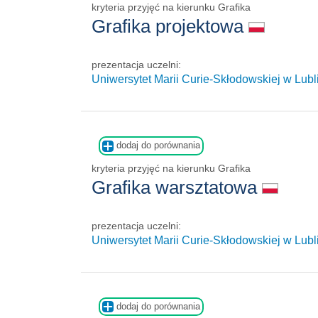
kryteria przyjęć na kierunku Grafika
Grafika projektowa
prezentacja uczelni:
Uniwersytet Marii Curie-Skłodowskiej w Lubl
dodaj do porównania
kryteria przyjęć na kierunku Grafika
Grafika warsztatowa
prezentacja uczelni:
Uniwersytet Marii Curie-Skłodowskiej w Lubl
dodaj do porównania