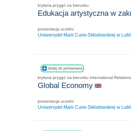
kryteria przyjęć na kierunku:
Edukacja artystyczna w zak
prezentacja uczelni:
Uniwersytet Marii Curie-Skłodowskiej w Lubl
dodaj do porównania
kryteria przyjęć na kierunku International Relation
Global Economy
prezentacja uczelni:
Uniwersytet Marii Curie-Skłodowskiej w Lubl