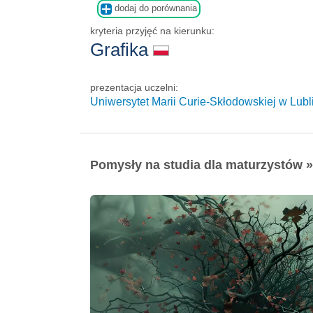
dodaj do porównania
kryteria przyjęć na kierunku:
Grafika
prezentacja uczelni:
Uniwersytet Marii Curie-Skłodowskiej w Lubl
Pomysły na studia dla maturzystów »