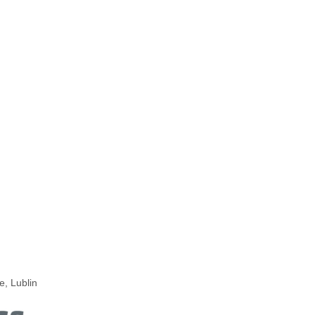
e, Lublin