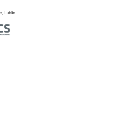
e, Lublin