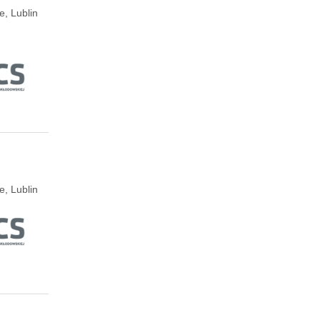
e, Lublin
e, Lublin