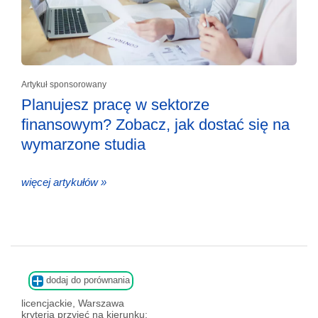
Artykuł sponsorowany
Planujesz pracę w sektorze
finansowym? Zobacz, jak dostać się na
wymarzone studia
więcej artykułów »
dodaj do porównania
licencjackie, Warszawa
kryteria przyjęć na kierunku: