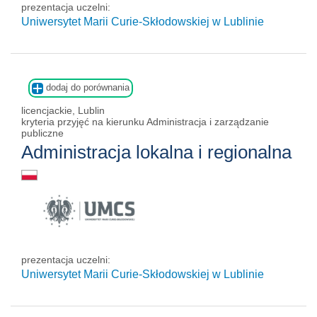
prezentacja uczelni:
Uniwersytet Marii Curie-Skłodowskiej w Lublinie
dodaj do porównania
licencjackie, Lublin
kryteria przyjęć na kierunku Administracja i zarządzanie
publiczne
Administracja lokalna i regionalna
prezentacja uczelni:
Uniwersytet Marii Curie-Skłodowskiej w Lublinie