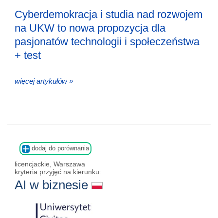
Cyberdemokracja i studia nad rozwojem
na UKW to nowa propozycja dla
pasjonatów technologii i społeczeństwa
+ test
więcej artykułów »
dodaj do porównania
licencjackie, Warszawa
kryteria przyjęć na kierunku:
AI w biznesie