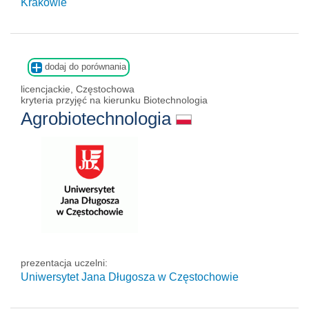
Krakowie
dodaj do porównania
licencjackie, Częstochowa
kryteria przyjęć na kierunku Biotechnologia
Agrobiotechnologia
prezentacja uczelni:
Uniwersytet Jana Długosza w Częstochowie