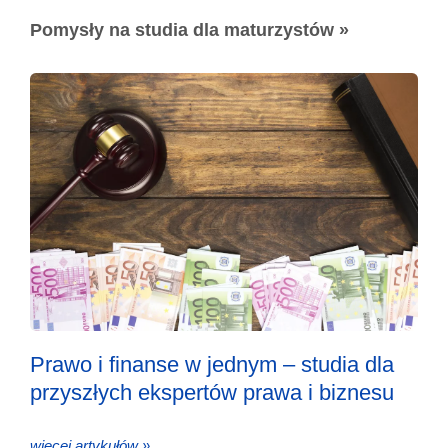
Pomysły na studia dla maturzystów »
Prawo i finanse w jednym – studia dla
przyszłych ekspertów prawa i biznesu
więcej artykułów »