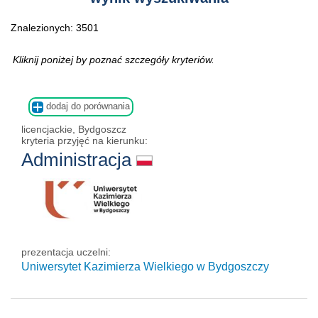
Znalezionych: 3501
Kliknij poniżej by poznać szczegóły kryteriów.
dodaj do porównania
licencjackie, Bydgoszcz
kryteria przyjęć na kierunku:
Administracja
prezentacja uczelni:
Uniwersytet Kazimierza Wielkiego w Bydgoszczy