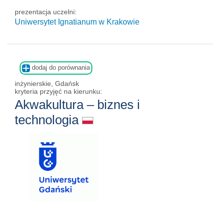
prezentacja uczelni:
Uniwersytet Ignatianum w Krakowie
dodaj do porównania
inżynierskie, Gdańsk
kryteria przyjęć na kierunku:
Akwakultura – biznes i
technologia