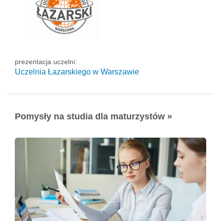
prezentacja uczelni:
Uczelnia Łazarskiego w Warszawie
Pomysły na studia dla maturzystów »