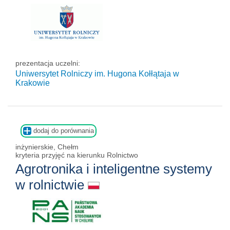
prezentacja uczelni:
Uniwersytet Rolniczy im. Hugona Kołłątaja w
Krakowie
dodaj do porównania
inżynierskie, Chełm
kryteria przyjęć na kierunku Rolnictwo
Agrotronika i inteligentne systemy
w rolnictwie