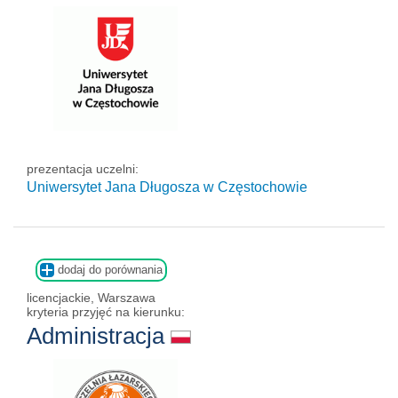
prezentacja uczelni:
Uniwersytet Jana Długosza w Częstochowie
dodaj do porównania
licencjackie, Warszawa
kryteria przyjęć na kierunku:
Administracja