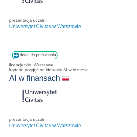
prezentacja uczelni:
Uniwersytet Civitas w Warszawie
dodaj do porównania
licencjackie, Warszawa
kryteria przyjęć na kierunku AI w biznesie
AI w finansach
prezentacja uczelni:
Uniwersytet Civitas w Warszawie