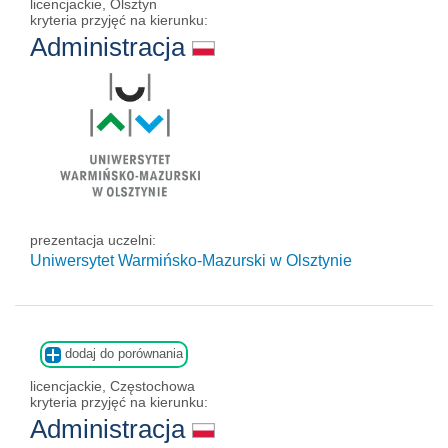
licencjackie, Olsztyn
kryteria przyjęć na kierunku:
Administracja
prezentacja uczelni:
Uniwersytet Warmińsko-Mazurski w Olsztynie
dodaj do porównania
licencjackie, Częstochowa
kryteria przyjęć na kierunku:
Administracja