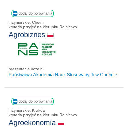
dodaj do porównania
inżynierskie, Chełm
kryteria przyjęć na kierunku Rolnictwo
Agrobiznes
prezentacja uczelni:
Państwowa Akademia Nauk Stosowanych w Chełmie
dodaj do porównania
inżynierskie, Kraków
kryteria przyjęć na kierunku Rolnictwo
Agroekonomia