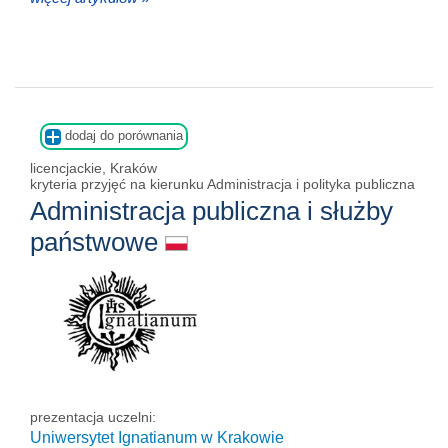
dodaj do porównania
licencjackie, Kraków
kryteria przyjęć na kierunku Administracja i polityka publiczna
Administracja publiczna i służby
państwowe
prezentacja uczelni:
Uniwersytet Ignatianum w Krakowie