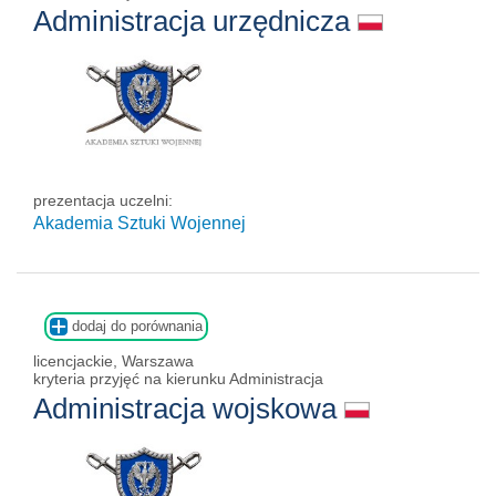
Administracja urzędnicza
prezentacja uczelni:
Akademia Sztuki Wojennej
dodaj do porównania
licencjackie, Warszawa
kryteria przyjęć na kierunku Administracja
Administracja wojskowa