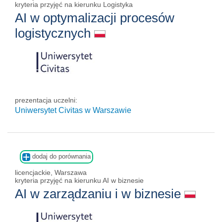
kryteria przyjęć na kierunku Logistyka
AI w optymalizacji procesów
logistycznych
prezentacja uczelni:
Uniwersytet Civitas w Warszawie
dodaj do porównania
licencjackie, Warszawa
kryteria przyjęć na kierunku AI w biznesie
AI w zarządzaniu i w biznesie