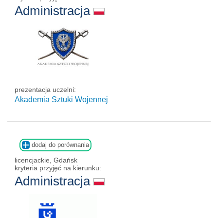
Administracja
prezentacja uczelni:
Akademia Sztuki Wojennej
dodaj do porównania
licencjackie, Gdańsk
kryteria przyjęć na kierunku:
Administracja