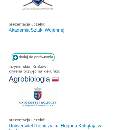
prezentacja uczelni:
Akademia Sztuki Wojennej
dodaj do porównania
inżynierskie, Kraków
kryteria przyjęć na kierunku:
Agrobiologia
prezentacja uczelni:
Uniwersytet Rolniczy im. Hugona Kołłątaja w