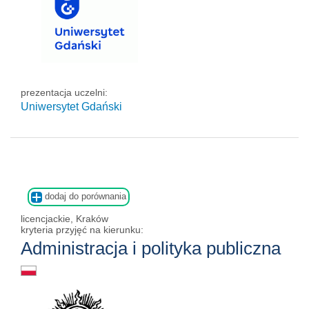
prezentacja uczelni:
Uniwersytet Gdański
dodaj do porównania
licencjackie, Kraków
kryteria przyjęć na kierunku:
Administracja i polityka publiczna