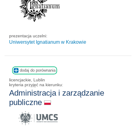
prezentacja uczelni:
Uniwersytet Ignatianum w Krakowie
dodaj do porównania
licencjackie, Lublin
kryteria przyjęć na kierunku:
Administracja i zarządzanie
publiczne