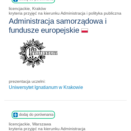
licencjackie, Kraków
kryteria przyjęć na kierunku Administracja i polityka publiczna
Administracja samorządowa i
fundusze europejskie
prezentacja uczelni:
Uniwersytet Ignatianum w Krakowie
dodaj do porównania
licencjackie, Warszawa
kryteria przyjęć na kierunku Administracja