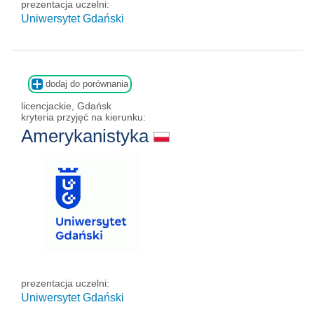
prezentacja uczelni:
Uniwersytet Gdański
dodaj do porównania
licencjackie, Gdańsk
kryteria przyjęć na kierunku:
Amerykanistyka
prezentacja uczelni:
Uniwersytet Gdański