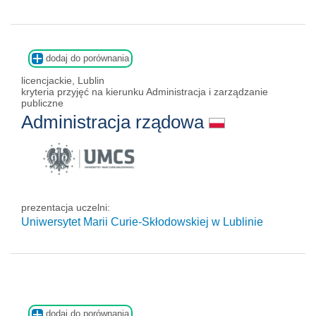
dodaj do porównania
licencjackie, Lublin
kryteria przyjęć na kierunku Administracja i zarządzanie
publiczne
Administracja rządowa
prezentacja uczelni:
Uniwersytet Marii Curie-Skłodowskiej w Lublinie
dodaj do porównania