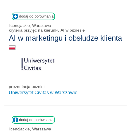
dodaj do porównania
licencjackie, Warszawa
kryteria przyjęć na kierunku AI w biznesie
AI w marketingu i obsłudze klienta
prezentacja uczelni:
Uniwersytet Civitas w Warszawie
dodaj do porównania
licencjackie, Warszawa