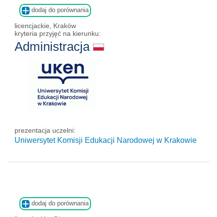
dodaj do porównania
licencjackie, Kraków
kryteria przyjęć na kierunku:
Administracja
prezentacja uczelni:
Uniwersytet Komisji Edukacji Narodowej w Krakowie
dodaj do porównania