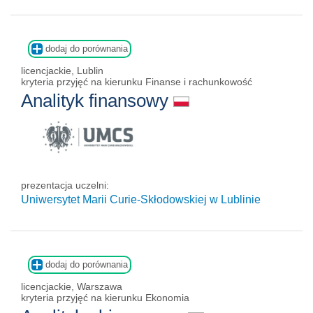
dodaj do porównania
licencjackie, Lublin
kryteria przyjęć na kierunku Finanse i rachunkowość
Analityk finansowy
prezentacja uczelni:
Uniwersytet Marii Curie-Skłodowskiej w Lublinie
dodaj do porównania
licencjackie, Warszawa
kryteria przyjęć na kierunku Ekonomia