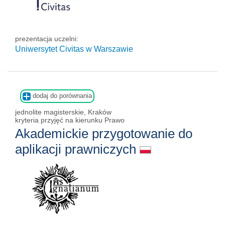
prezentacja uczelni:
Uniwersytet Civitas w Warszawie
dodaj do porównania
jednolite magisterskie, Kraków
kryteria przyjęć na kierunku Prawo
Akademickie przygotowanie do
aplikacji prawniczych