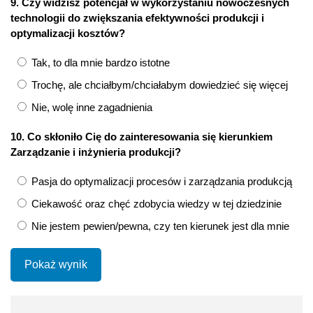
9. Czy widzisz potencjał w wykorzystaniu nowoczesnych
technologii do zwiększania efektywności produkcji i
optymalizacji kosztów?
Tak, to dla mnie bardzo istotne
Trochę, ale chciałbym/chciałabym dowiedzieć się więcej
Nie, wolę inne zagadnienia
10. Co skłoniło Cię do zainteresowania się kierunkiem
Zarządzanie i inżynieria produkcji?
Pasja do optymalizacji procesów i zarządzania produkcją
Ciekawość oraz chęć zdobycia wiedzy w tej dziedzinie
Nie jestem pewien/pewna, czy ten kierunek jest dla mnie
Pokaż wynik