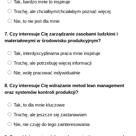
Tak, bardzo mnie to inspiruje
Trochę, ale chciałbym/chciałabym poznać więcej
Nie, to nie jest dla mnie
7. Czy interesuje Cię zarządzanie zasobami ludzkimi i
materiałowymi w środowisku produkcyjnym?
Tak, interdyscyplinarna praca mnie inspiruje
Trochę, ale potrzebuję więcej informacji
Nie, wolę pracować indywidualnie
8. Czy interesuje Cię wdrażanie metod lean management
oraz systemów kontroli produkcji?
Tak, to dla mnie kluczowe
Trochę, ale jeszcze się zastanawiam
Nie, nie czuję do tego zainteresowania