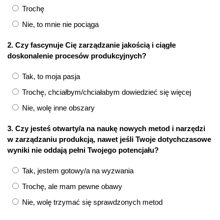
Trochę
Nie, to mnie nie pociąga
2. Czy fascynuje Cię zarządzanie jakością i ciągłe
doskonalenie procesów produkcyjnych?
Tak, to moja pasja
Trochę, chciałbym/chciałabym dowiedzieć się więcej
Nie, wolę inne obszary
3. Czy jesteś otwarty/a na naukę nowych metod i narzędzi
w zarządzaniu produkcją, nawet jeśli Twoje dotychczasowe
wyniki nie oddają pełni Twojego potencjału?
Tak, jestem gotowy/a na wyzwania
Trochę, ale mam pewne obawy
Nie, wolę trzymać się sprawdzonych metod