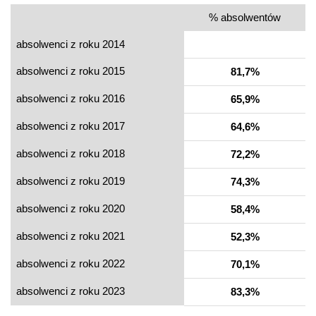
% absolwentów
absolwenci z roku 2014
absolwenci z roku 2015
81,7%
absolwenci z roku 2016
65,9%
absolwenci z roku 2017
64,6%
absolwenci z roku 2018
72,2%
absolwenci z roku 2019
74,3%
absolwenci z roku 2020
58,4%
absolwenci z roku 2021
52,3%
absolwenci z roku 2022
70,1%
absolwenci z roku 2023
83,3%