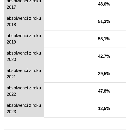
absolwenci z roku
48,6%
2017
absolwenci z roku
51,3%
2018
absolwenci z roku
55,1%
2019
absolwenci z roku
42,7%
2020
absolwenci z roku
29,5%
2021
absolwenci z roku
47,8%
2022
absolwenci z roku
12,5%
2023