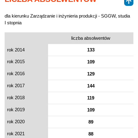
dla kierunku Zarządzanie i inżynieria produkcji - SGGW, studia
I stopnia
liczba absolwentów
rok 2014
133
rok 2015
109
rok 2016
129
rok 2017
144
rok 2018
119
rok 2019
109
rok 2020
89
rok 2021
88