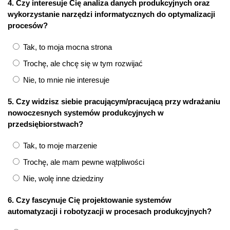
4. Czy interesuje Cię analiza danych produkcyjnych oraz
wykorzystanie narzędzi informatycznych do optymalizacji
procesów?
Tak, to moja mocna strona
Trochę, ale chcę się w tym rozwijać
Nie, to mnie nie interesuje
5. Czy widzisz siebie pracującym/pracującą przy wdrażaniu
nowoczesnych systemów produkcyjnych w
przedsiębiorstwach?
Tak, to moje marzenie
Trochę, ale mam pewne wątpliwości
Nie, wolę inne dziedziny
6. Czy fascynuje Cię projektowanie systemów
automatyzacji i robotyzacji w procesach produkcyjnych?