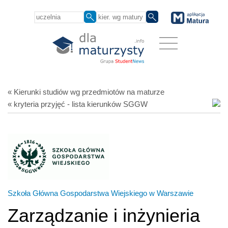
« Kierunki studiów
wg przedmiotów
na maturze
« kryteria przyjęć - lista kierunków SGGW
Szkoła Główna Gospodarstwa Wiejskiego w Warszawie
Zarządzanie i inżynieria