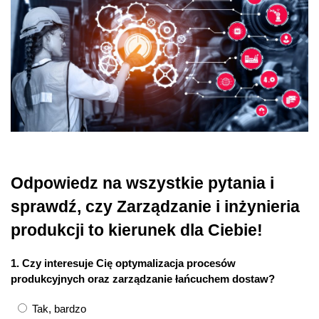
Odpowiedz na wszystkie pytania i
sprawdź, czy Zarządzanie i inżynieria
produkcji to kierunek dla Ciebie!
1. Czy interesuje Cię optymalizacja procesów
produkcyjnych oraz zarządzanie łańcuchem dostaw?
Tak, bardzo