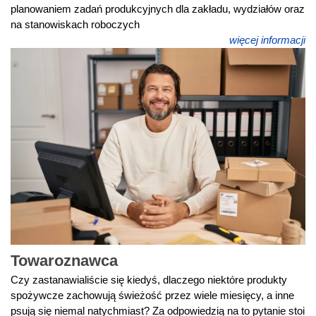
planowaniem zadań produkcyjnych dla zakładu, wydziałów oraz
na stanowiskach roboczych
więcej informacji
Towaroznawca
Czy zastanawialiście się kiedyś, dlaczego niektóre produkty
spożywcze zachowują świeżość przez wiele miesięcy, a inne
psują się niemal natychmiast? Za odpowiedzią na to pytanie stoi