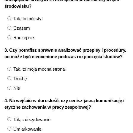
środowisku?
Tak, to mój styl
Czasem
Raczej nie
3. Czy potrafisz sprawnie analizować przepisy i procedury,
co może być nieocenione podczas rozpoczęcia studiów?
Tak, to moja mocna strona
Trochę
Nie
4. Na wejściu w dorosłość, czy cenisz jasną komunikację i
etyczne zachowania w pracy zespołowej?
Tak, zdecydowanie
Umiarkowanie