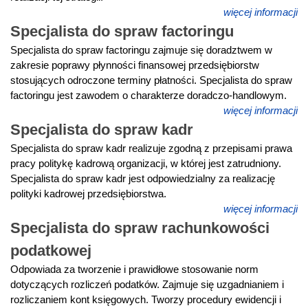
więcej informacji
Specjalista do spraw factoringu
Specjalista do spraw factoringu zajmuje się doradztwem w
zakresie poprawy płynności finansowej przedsiębiorstw
stosujących odroczone terminy płatności. Specjalista do spraw
factoringu jest zawodem o charakterze doradczo-handlowym.
więcej informacji
Specjalista do spraw kadr
Specjalista do spraw kadr realizuje zgodną z przepisami prawa
pracy politykę kadrową organizacji, w której jest zatrudniony.
Specjalista do spraw kadr jest odpowiedzialny za realizację
polityki kadrowej przedsiębiorstwa.
więcej informacji
Specjalista do spraw rachunkowości
podatkowej
Odpowiada za tworzenie i prawidłowe stosowanie norm
dotyczących rozliczeń podatków. Zajmuje się uzgadnianiem i
rozliczaniem kont księgowych. Tworzy procedury ewidencji i