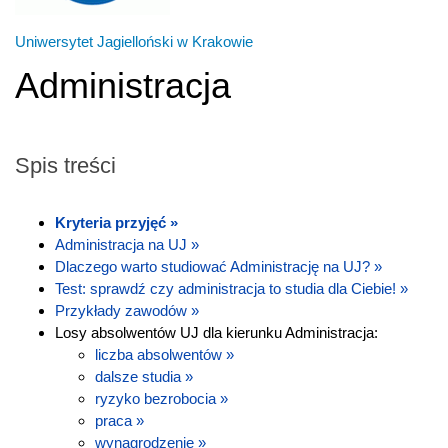
Uniwersytet Jagielloński w Krakowie
Administracja
Spis treści
Kryteria przyjęć »
Administracja na UJ »
Dlaczego warto studiować Administrację na UJ? »
Test: sprawdź czy administracja to studia dla Ciebie! »
Przykłady zawodów »
Losy absolwentów UJ dla kierunku Administracja:
liczba absolwentów »
dalsze studia »
ryzyko bezrobocia »
praca »
wynagrodzenie »