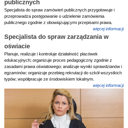
publicznych
Specjalista do spraw zamówień publicznych przygotowuje i
przeprowadza postępowanie o udzielenie zamówienia
publicznego zgodnie z obowiązującymi przepisami prawa.
więcej informacji
Specjalista do spraw zarządzania w
oświacie
Planuje, realizuje i kontroluje działalność placówek
edukacyjnych; organizuje proces pedagogiczny zgodnie z
zasadami prawa oświatowego; analizuje wyniki sprawdzianów i
egzaminów; organizuje przebieg rekrutacji do szkół wszystkich
typów; współpracuje ze środowiskiem lokalnym.
więcej informacji