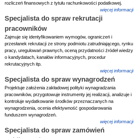
rozliczeń finansowych z tytułu rachunkowości podatkowej.
więcej informacji
Specjalista do spraw rekrutacji
pracowników
Zajmuje się identyfikowaniem wymogów, ograniczeń i
przesłanek rekrutacji ze strony podmiotu zatrudniającego, rynku
pracy, uregulowań prawnych, oceną przydatności źródeł wiedzy
o kandydatach, kanałów informacyjnych, procedur
rekrutacyjnych itp.
więcej informacji
Specjalista do spraw wynagrodzeń
Projektuje założenia zakładowej polityki wynagradzania
pracowników, przygotowuje instrumenty jej realizacji, analizuje i
kontroluje wydatkowanie środków przeznaczanych na
wynagrodzenia, ocenia efektywność gospodarowania
funduszem wynagrodzeń.
więcej informacji
Specjalista do spraw zamówień