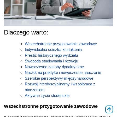
Dlaczego warto:
Wszechstronne przygotowanie zawodowe
Indywidualna ścieżka kształcenia
Prestiż historycznego wydziału
Swoboda studiowania i rozwoju
Nowoczesne zasoby dydaktyczne
Nacisk na praktykę i nowoczesne nauczanie
Szerokie perspektywy międzynarodowe
Rozwój interdyscyplinarny i współpraca z
otoczeniem
Aktywne życie studenckie
Wszechstronne przygotowanie zawodowe
⇑