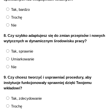
Tak, bardzo
Trochę
Nie
8. Czy szybko adaptujesz się do zmian przepisów i nowych
wytycznych w dynamicznym środowisku pracy?
Tak, sprawnie
Umiarkowanie
Nie
9. Czy chcesz tworzyć i usprawniać procedury, aby
instytucje funkcjonowały sprawniej dzięki Twojemu
wkładowi?
Tak, zdecydowanie
Trochę