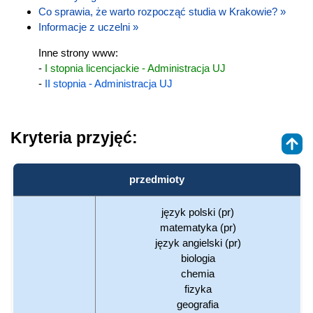
Co sprawia, że warto rozpocząć studia w Krakowie? »
Informacje z uczelni »
Inne strony www:
-
I stopnia licencjackie - Administracja UJ
-
II stopnia - Administracja UJ
Kryteria przyjęć:
przedmioty
język polski (pr)
matematyka (pr)
język angielski (pr)
biologia
chemia
fizyka
geografia