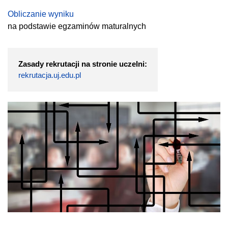
Obliczanie wyniku
na podstawie egzaminów maturalnych
Zasady rekrutacji na stronie uczelni:
rekrutacja.uj.edu.pl