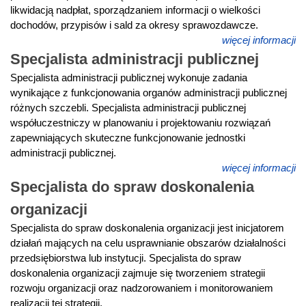
likwidacją nadpłat, sporządzaniem informacji o wielkości
dochodów, przypisów i sald za okresy sprawozdawcze.
więcej informacji
Specjalista administracji publicznej
Specjalista administracji publicznej wykonuje zadania
wynikające z funkcjonowania organów administracji publicznej
różnych szczebli. Specjalista administracji publicznej
współuczestniczy w planowaniu i projektowaniu rozwiązań
zapewniających skuteczne funkcjonowanie jednostki
administracji publicznej.
więcej informacji
Specjalista do spraw doskonalenia
organizacji
Specjalista do spraw doskonalenia organizacji jest inicjatorem
działań mających na celu usprawnianie obszarów działalności
przedsiębiorstwa lub instytucji. Specjalista do spraw
doskonalenia organizacji zajmuje się tworzeniem strategii
rozwoju organizacji oraz nadzorowaniem i monitorowaniem
realizacji tej strategii.