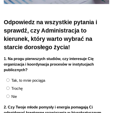
Odpowiedz na wszystkie pytania i
sprawdź, czy Administracja to
kierunek, który warto wybrać na
starcie dorosłego życia!
1. Na progu pierwszych studiów, czy interesuje Cię
organizacja i koordynacja procesów w instytucjach
publicznych?
Tak, to mnie pociąga
Trochę
Nie
2. Czy Twoje młode pomysły i energia pomagają Ci
odnajdywać kreatywne rozwiązania w biurokratycznym