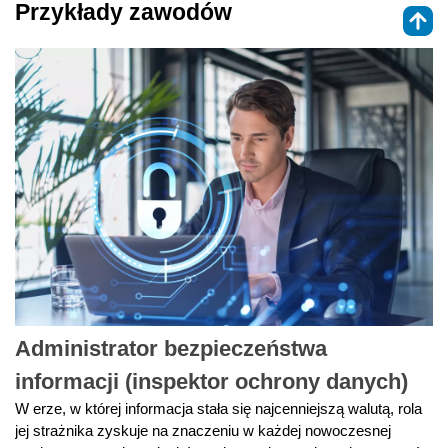
Przykłady zawodów
Administrator bezpieczeństwa
informacji (inspektor ochrony danych)
W erze, w której informacja stała się najcenniejszą walutą, rola
jej strażnika zyskuje na znaczeniu w każdej nowoczesnej