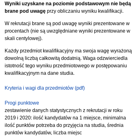
Wyniki uzyskane na poziomie podstawowym nie będą
brane pod uwagę
przy obliczaniu wyniku kwalifikacji.
W rekrutacji brane są pod uwagę wyniki prezentowane w
procentach (nie są uwzględniane wyniki prezentowane w
skali centylowej).
Każdy przedmiot kwalifikacyjny ma swoja wagę wyrażoną
dowolną liczbą całkowitą dodatnią. Waga odzwierciedla
istotność tego wyniku przedmiotowego w postępowaniu
kwalifikacyjnym na dane studia.
Kryteria i wagi dla przedmiotów (pdf)
Progi punktowe
zestawienie danych statystycznych z rekrutacji w roku
2019 i 2020: ilość kandydatów na 1 miejsce, minimalna
ilość punktów potrzeba do przyjęcia na studia, średnia
punktów kandydatów, liczba miejsc