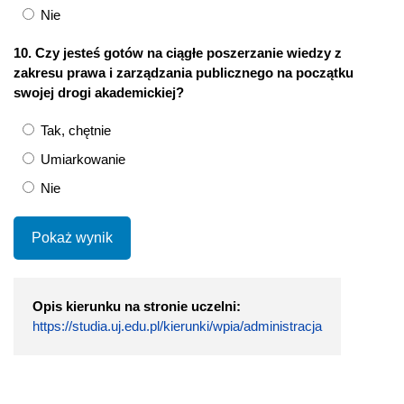
Nie
10. Czy jesteś gotów na ciągłe poszerzanie wiedzy z
zakresu prawa i zarządzania publicznego na początku
swojej drogi akademickiej?
Tak, chętnie
Umiarkowanie
Nie
Pokaż wynik
Opis kierunku na stronie uczelni:
https://studia.uj.edu.pl/kierunki/wpia/administracja