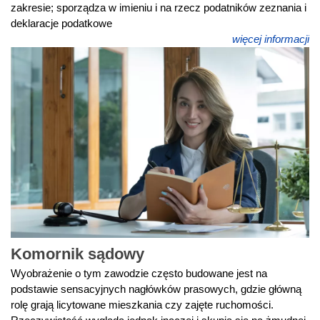
zakresie; sporządza w imieniu i na rzecz podatników zeznania i
deklaracje podatkowe
więcej informacji
Komornik sądowy
Wyobrażenie o tym zawodzie często budowane jest na
podstawie sensacyjnych nagłówków prasowych, gdzie główną
rolę grają licytowane mieszkania czy zajęte ruchomości.