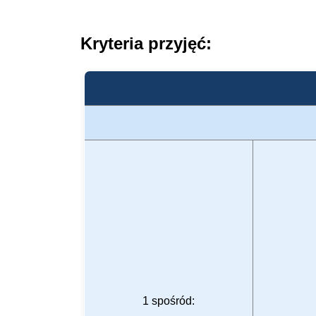
Kryteria przyjęć:
1 spośród: