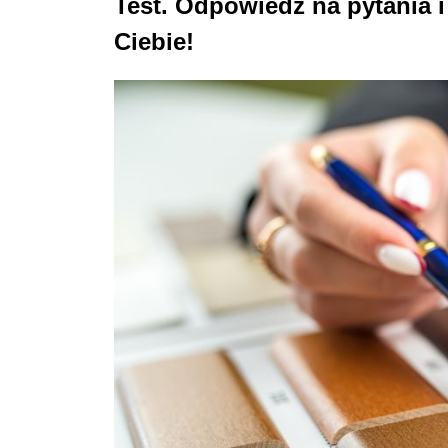
Test. Odpowiedz na pytania i
Ciebie!