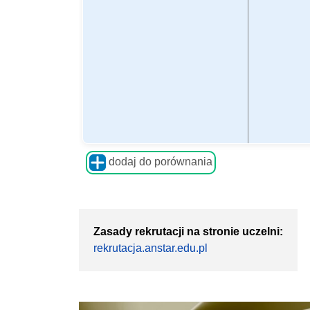
dodaj do porównania
Zasady rekrutacji na stronie uczelni:
rekrutacja.anstar.edu.pl