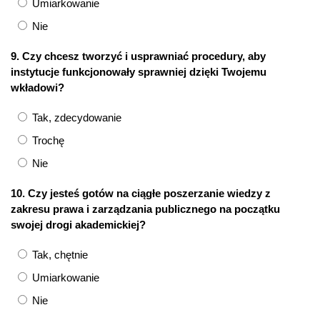
Umiarkowanie
Nie
9. Czy chcesz tworzyć i usprawniać procedury, aby
instytucje funkcjonowały sprawniej dzięki Twojemu
wkładowi?
Tak, zdecydowanie
Trochę
Nie
10. Czy jesteś gotów na ciągłe poszerzanie wiedzy z
zakresu prawa i zarządzania publicznego na początku
swojej drogi akademickiej?
Tak, chętnie
Umiarkowanie
Nie