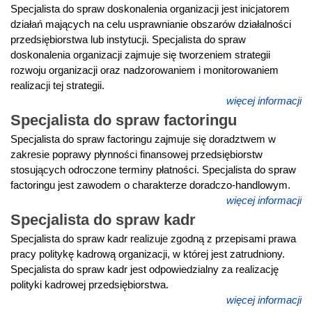
Specjalista do spraw doskonalenia organizacji jest inicjatorem
działań mających na celu usprawnianie obszarów działalności
przedsiębiorstwa lub instytucji. Specjalista do spraw
doskonalenia organizacji zajmuje się tworzeniem strategii
rozwoju organizacji oraz nadzorowaniem i monitorowaniem
realizacji tej strategii.
więcej informacji
Specjalista do spraw factoringu
Specjalista do spraw factoringu zajmuje się doradztwem w
zakresie poprawy płynności finansowej przedsiębiorstw
stosujących odroczone terminy płatności. Specjalista do spraw
factoringu jest zawodem o charakterze doradczo-handlowym.
więcej informacji
Specjalista do spraw kadr
Specjalista do spraw kadr realizuje zgodną z przepisami prawa
pracy politykę kadrową organizacji, w której jest zatrudniony.
Specjalista do spraw kadr jest odpowiedzialny za realizację
polityki kadrowej przedsiębiorstwa.
więcej informacji