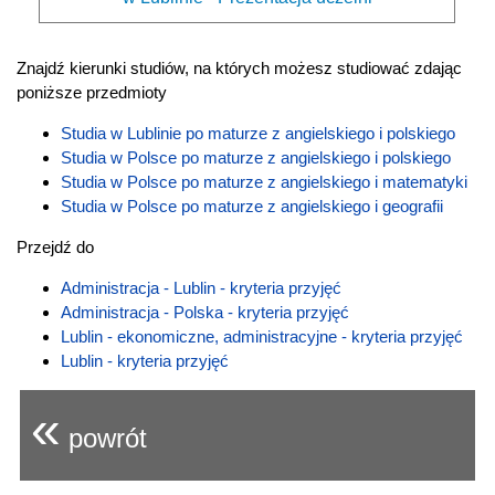
Znajdź kierunki studiów, na których możesz studiować zdając
poniższe przedmioty
Studia w Lublinie po maturze z angielskiego i polskiego
Studia w Polsce po maturze z angielskiego i polskiego
Studia w Polsce po maturze z angielskiego i matematyki
Studia w Polsce po maturze z angielskiego i geografii
Przejdź do
Administracja - Lublin - kryteria przyjęć
Administracja - Polska - kryteria przyjęć
Lublin - ekonomiczne, administracyjne - kryteria przyjęć
Lublin - kryteria przyjęć
«
powrót