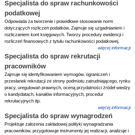
Specjalista do spraw rachunkowości
podatkowej
Odpowiada za tworzenie i prawidłowe stosowanie norm
dotyczących rozliczeń podatków. Zajmuje się uzgadnianiem i
rozliczaniem kont księgowych. Tworzy procedury ewidencji i
rozliczeń finansowych z tytułu rachunkowości podatkowej.
więcej informacji
Specjalista do spraw rekrutacji
pracowników
Zajmuje się identyfikowaniem wymogów, ograniczeń i
przesłanek rekrutacji ze strony podmiotu zatrudniającego, rynku
pracy, uregulowań prawnych, oceną przydatności źródeł wiedzy
o kandydatach, kanałów informacyjnych, procedur
rekrutacyjnych itp.
więcej informacji
Specjalista do spraw wynagrodzeń
Projektuje założenia zakładowej polityki wynagradzania
pracowników, przygotowuje instrumenty jej realizacji, analizuje i