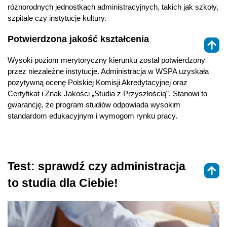
różnorodnych jednostkach administracyjnych, takich jak szkoły,
szpitale czy instytucje kultury.
Potwierdzona jakość kształcenia
⇑
Wysoki poziom merytoryczny kierunku został potwierdzony
przez niezależne instytucje. Administracja w WSPA uzyskała
pozytywną ocenę Polskiej Komisji Akredytacyjnej oraz
Certyfikat i Znak Jakości „Studia z Przyszłością”. Stanowi to
gwarancję, że program studiów odpowiada wysokim
standardom edukacyjnym i wymogom rynku pracy.
Test: sprawdź czy administracja
to studia dla Ciebie!