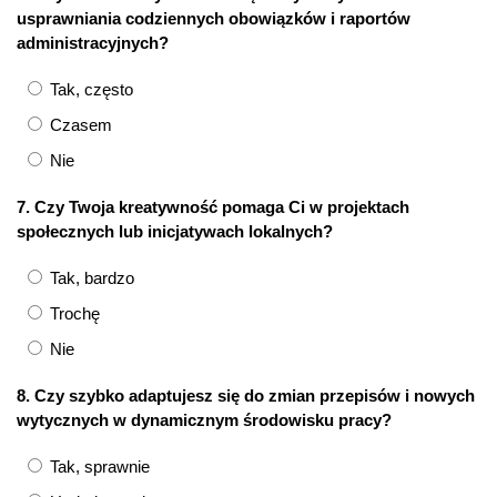
usprawniania codziennych obowiązków i raportów
administracyjnych?
Tak, często
Czasem
Nie
7. Czy Twoja kreatywność pomaga Ci w projektach
społecznych lub inicjatywach lokalnych?
Tak, bardzo
Trochę
Nie
8. Czy szybko adaptujesz się do zmian przepisów i nowych
wytycznych w dynamicznym środowisku pracy?
Tak, sprawnie